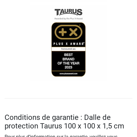
Conditions de garantie : Dalle de
protection Taurus 100 x 100 x 1,5 cm
Pour plus d’information sur la garantie, veuillez-vous