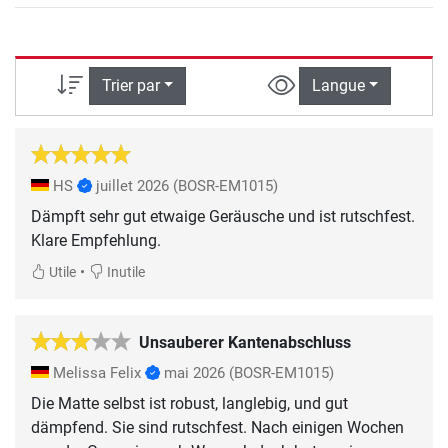
Trier par
Langue
HS
juillet 2026
(BOSR-EM1015)
Dämpft sehr gut etwaige Geräusche und ist rutschfest.
Klare Empfehlung.
•
Utile
Inutile
Unsauberer Kantenabschluss
Melissa Felix
mai 2026
(BOSR-EM1015)
Die Matte selbst ist robust, langlebig, und gut
dämpfend. Sie sind rutschfest. Nach einigen Wochen