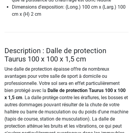
Dimensions d'exposition: (Long.) 100 cm x (Larg.) 100
cm x (H) 2 cm
Description : Dalle de protection
Taurus 100 x 100 x 1,5 cm
Une dalle de protection épaisse offre de nombreux
avantages pour votre salle de sport à domicile ou
professionnelle. Votre sol sera en effet particulièrement
bien protégé avec la
Dalle de protection Taurus 100 x 100
x 1,5 cm
. La dalle protège contre les éraflures, les bosses et
autres dommages pouvant résulter de la chute de votre
haltère ou barre de musculation ou du poids d'une machine
(tapis de course, station de musculation). La dalle de
protection atténue les bruits et les vibrations, ce qui peut