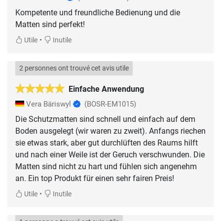
Kompetente und freundliche Bedienung und die
Matten sind perfekt!
•
Utile
Inutile
2 personnes ont trouvé cet avis utile
Einfache Anwendung
Vera Bäriswyl
(BOSR-EM1015)
Die Schutzmatten sind schnell und einfach auf dem
Boden ausgelegt (wir waren zu zweit). Anfangs riechen
sie etwas stark, aber gut durchlüften des Raums hilft
und nach einer Weile ist der Geruch verschwunden. Die
Matten sind nicht zu hart und fühlen sich angenehm
an. Ein top Produkt für einen sehr fairen Preis!
•
Utile
Inutile