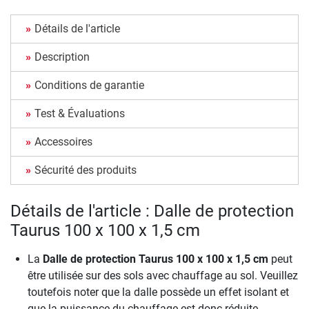
Détails de l'article
Description
Conditions de garantie
Test & Évaluations
Accessoires
Sécurité des produits
Détails de l'article : Dalle de protection
Taurus 100 x 100 x 1,5 cm
La
Dalle de protection Taurus 100 x 100 x 1,5 cm
peut
être utilisée sur des sols avec chauffage au sol. Veuillez
toutefois noter que la dalle possède un effet isolant et
que la puissance du chauffage est donc réduite