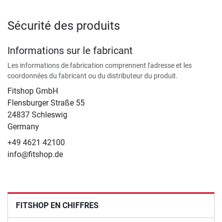
Sécurité des produits
Informations sur le fabricant
Les informations de fabrication comprennent l'adresse et les
coordonnées du fabricant ou du distributeur du produit.
Fitshop GmbH
Flensburger Straße 55
24837 Schleswig
Germany
+49 4621 42100
info@fitshop.de
FITSHOP EN CHIFFRES