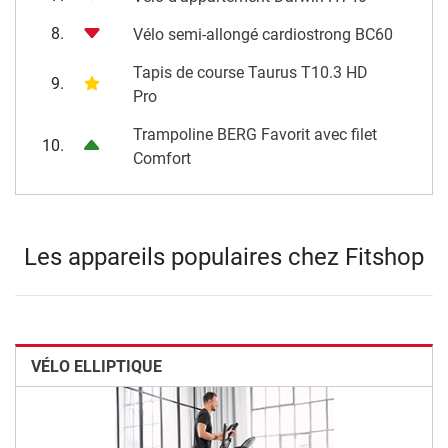
8.
Vélo semi-allongé cardiostrong BC60
Tapis de course Taurus T10.3 HD
9.
Pro
Trampoline BERG Favorit avec filet
10.
Comfort
Les appareils populaires chez Fitshop
VÉLO ELLIPTIQUE