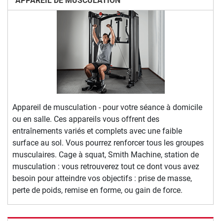
APPAREIL DE MUSCULATION
Appareil de musculation - pour votre séance à domicile
ou en salle. Ces appareils vous offrent des
entraînements variés et complets avec une faible
surface au sol. Vous pourrez renforcer tous les groupes
musculaires. Cage à squat, Smith Machine, station de
musculation : vous retrouverez tout ce dont vous avez
besoin pour atteindre vos objectifs : prise de masse,
perte de poids, remise en forme, ou gain de force.