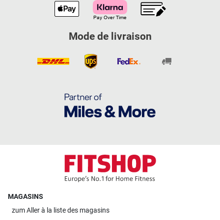
Mode de livraison
MAGASINS
zum
Aller à la liste des magasins