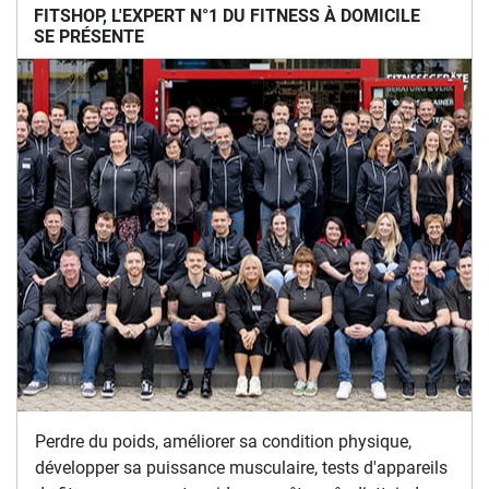
FITSHOP, L'EXPERT N°1 DU FITNESS À DOMICILE
SE PRÉSENTE
Perdre du poids, améliorer sa condition physique,
développer sa puissance musculaire, tests d'appareils