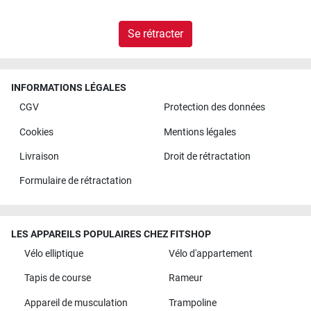
Se rétracter
INFORMATIONS LÉGALES
CGV
Protection des données
Cookies
Mentions légales
Livraison
Droit de rétractation
Formulaire de rétractation
LES APPAREILS POPULAIRES CHEZ FITSHOP
Vélo elliptique
Vélo d'appartement
Tapis de course
Rameur
Appareil de musculation
Trampoline