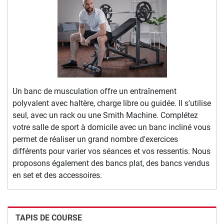
Un banc de musculation offre un entraînement
polyvalent avec haltère, charge libre ou guidée. Il s'utilise
seul, avec un rack ou une Smith Machine. Complétez
votre salle de sport à domicile avec un banc incliné vous
permet de réaliser un grand nombre d'exercices
différents pour varier vos séances et vos ressentis. Nous
proposons également des bancs plat, des bancs vendus
en set et des accessoires.
TAPIS DE COURSE