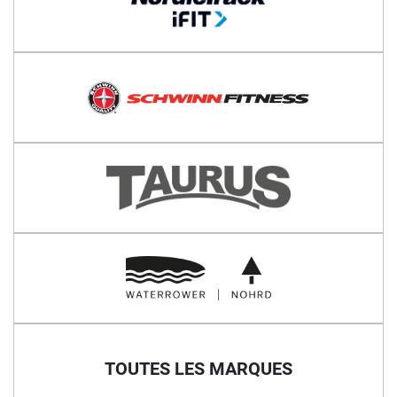
TOUTES LES MARQUES