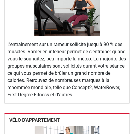
L'entraînement sur un rameur sollicite jusqu'à 90 % des
muscles. Ramer en intérieur permet de s'entraîner quand
vous le souhaitez, peu importe la météo. La majorité des
groupes musculaires sont sollicités durant votre séance,
ce qui vous permet de brûler un grand nombre de
calories. Retrouvez de nombreuses marques à la
renommée mondiale, telle que Concept2, WaterRower,
First Degree Fitness et d'autres.
VÉLO D'APPARTEMENT