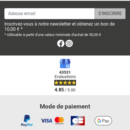
Adesse email
Inscrivez-vous à notre newsletter et obtenez un bon de
10,00 € *
* Utilisable à partir d'une valeur minimale d'achat de 50,00 €
Facebook
Instagram
43531
Evaluations
4.85
/ 5.00
Mode de paiement