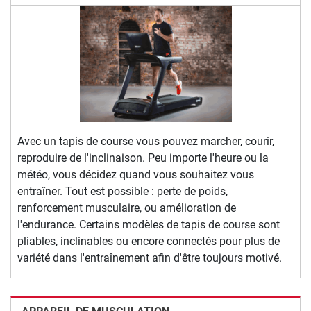
Avec un tapis de course vous pouvez marcher, courir,
reproduire de l'inclinaison. Peu importe l'heure ou la
météo, vous décidez quand vous souhaitez vous
entraîner. Tout est possible : perte de poids,
renforcement musculaire, ou amélioration de
l'endurance. Certains modèles de tapis de course sont
pliables, inclinables ou encore connectés pour plus de
variété dans l'entraînement afin d'être toujours motivé.