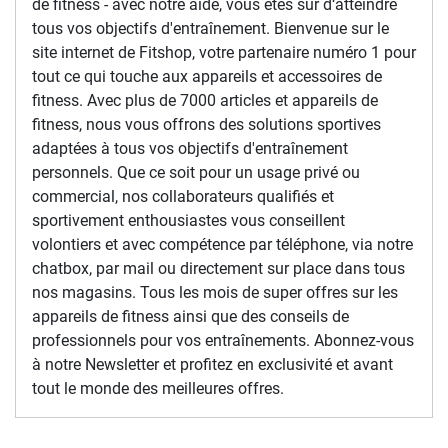
de fitness - avec notre aide, vous êtes sûr d‘atteindre
tous vos objectifs d'entraînement. Bienvenue sur le
site internet de Fitshop, votre partenaire numéro 1 pour
tout ce qui touche aux appareils et accessoires de
fitness. Avec plus de 7000 articles et appareils de
fitness, nous vous offrons des solutions sportives
adaptées à tous vos objectifs d'entraînement
personnels. Que ce soit pour un usage privé ou
commercial, nos collaborateurs qualifiés et
sportivement enthousiastes vous conseillent
volontiers et avec compétence par téléphone, via notre
chatbox, par mail ou directement sur place dans tous
nos magasins. Tous les mois de super offres sur les
appareils de fitness ainsi que des conseils de
professionnels pour vos entraînements. Abonnez-vous
à notre Newsletter et profitez en exclusivité et avant
tout le monde des meilleures offres.