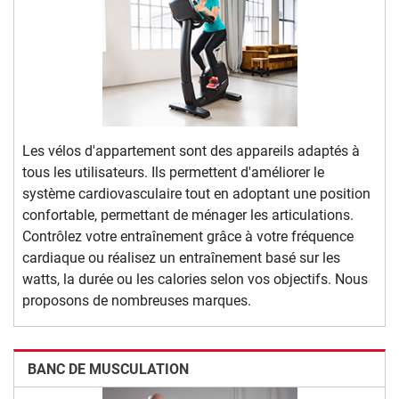
Les vélos d'appartement sont des appareils adaptés à
tous les utilisateurs. Ils permettent d'améliorer le
système cardiovasculaire tout en adoptant une position
confortable, permettant de ménager les articulations.
Contrôlez votre entraînement grâce à votre fréquence
cardiaque ou réalisez un entraînement basé sur les
watts, la durée ou les calories selon vos objectifs. Nous
proposons de nombreuses marques.
BANC DE MUSCULATION