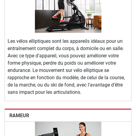
Les vélos elliptiques sont les appareils idéaux pour un
entraînement complet du corps, à domicile ou en salle.
Avec ce type d'appareil, vous pouvez améliorer votre
forme physique, perdre du poids ou améliorer votre
endurance. Le mouvement sur vélo elliptique se
rapproche en fonction du modèle, de celui de la course,
de la marche, ou du ski de fond, avec l'avantage d'être
sans impact pour les articulations.
RAMEUR