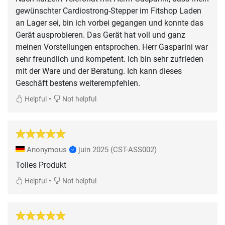
gewünschter Cardiostrong-Stepper im Fitshop Laden
an Lager sei, bin ich vorbei gegangen und konnte das
Gerät ausprobieren. Das Gerät hat voll und ganz
meinen Vorstellungen entsprochen. Herr Gasparini war
sehr freundlich und kompetent. Ich bin sehr zufrieden
mit der Ware und der Beratung. Ich kann dieses
Geschäft bestens weiterempfehlen.
•
Helpful
Not helpful
Anonymous
juin 2025
(CST-ASS002)
Tolles Produkt
•
Helpful
Not helpful