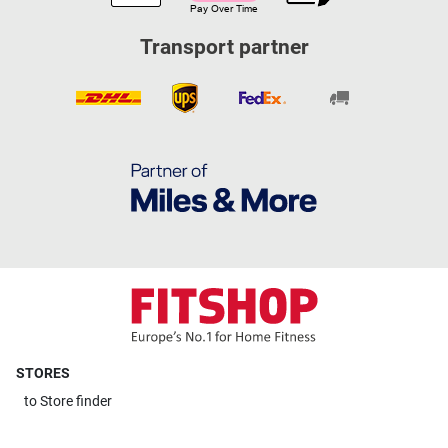
Transport partner
STORES
to
Store finder