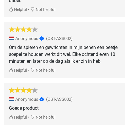
dabei.
•
Helpful
Not helpful
Anonymous
(CST-ASS002)
Om de spieren en gewrichten in mijn benen een beetje
soepel te houden werkt dit wel. Elke ochtend even 10
minuten en later op de dag als ik er zin in heb.
•
Helpful
Not helpful
Anonymous
(CST-ASS002)
Goede product
•
Helpful
Not helpful