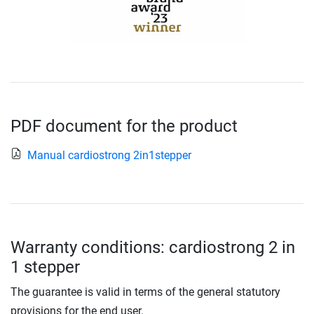
PDF document for the product
Manual cardiostrong 2in1stepper
Warranty conditions: cardiostrong 2 in
1 stepper
The guarantee is valid in terms of the general statutory
provisions for the end user.