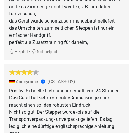
anderes Zimmer gebracht werden, z.B. um dabei
fernzusehen,
das Gerät wurde schon zusammengebaut geliefert,
das Umschalten zum seitlichen Steppen ist nur ein
einfacher Handgriff,
perfekt als Zusatztraining für daheim,
•
Helpful
Not helpful
Anonymous
(CST-ASS002)
Positiv: Schnelle Lieferung innerhalb von 24 Stunden.
Das Gerät hat sehr kompakte Abmessungen und
macht einen soliden robusten Eindruck.
Nicht so gut: Der Stepper wurde -bis auf die
Transportverpackung- unverpackt geliefert. Es lag
lediglich eine dürftige englischsprachige Anleitung