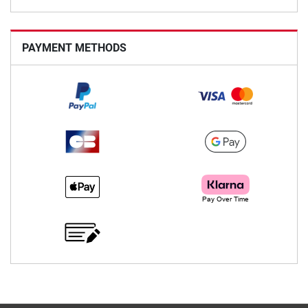
PAYMENT METHODS