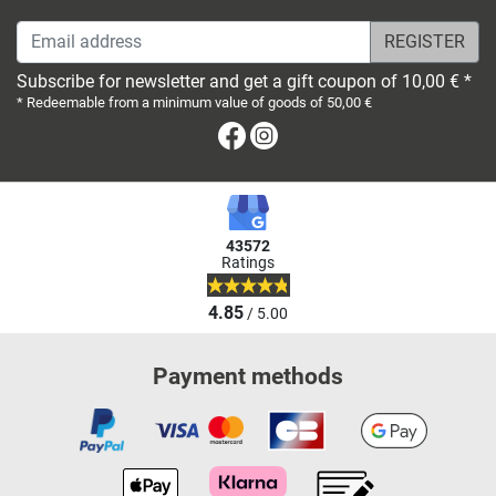
Email address
Subscribe for newsletter and get a gift coupon of 10,00 € *
* Redeemable from a minimum value of goods of 50,00 €
Facebook
Instagram
43572
Ratings
4.85
/ 5.00
Payment methods