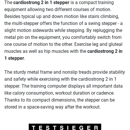
The
cardiostrong 2 in 1 stepper
is a compact training
equipment allowing two different courses of motion.
Besides typical up and down motion like stairs climbing,
the multi-stepper offers the function of a swing stepper - a
slight motion sidewards while stepping. By replugging the
metal pin on the equipment, you comfortably switch from
one course of motion to the other. Exercise leg and gluteal
muscles as well as hip muscles with the
cardiostrong 2 in
1 stepper
.
The sturdy metal frame and nonslip treads provide stability
and safety while exercising with the cardiostrong 2 in 1
stepper. The training computer displays all important data
like calory consumption, workout duration or cadence.
Thanks to its compact dimensions, the stepper can be
stored in a space-saving way after the workout.