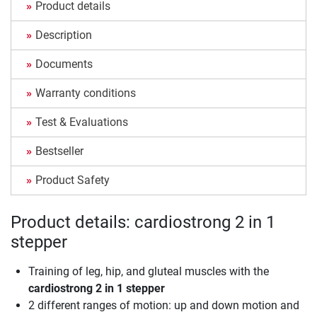
Product details
Description
Documents
Warranty conditions
Test & Evaluations
Bestseller
Product Safety
Product details: cardiostrong 2 in 1
stepper
Training of leg, hip, and gluteal muscles with the
cardiostrong 2 in 1 stepper
2 different ranges of motion: up and down motion and