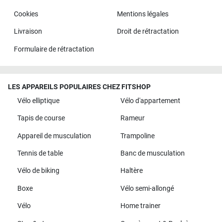
Cookies
Mentions légales
Livraison
Droit de rétractation
Formulaire de rétractation
LES APPAREILS POPULAIRES CHEZ FITSHOP
Vélo elliptique
Vélo d'appartement
Tapis de course
Rameur
Appareil de musculation
Trampoline
Tennis de table
Banc de musculation
Vélo de biking
Haltère
Boxe
Vélo semi-allongé
Vélo
Home trainer