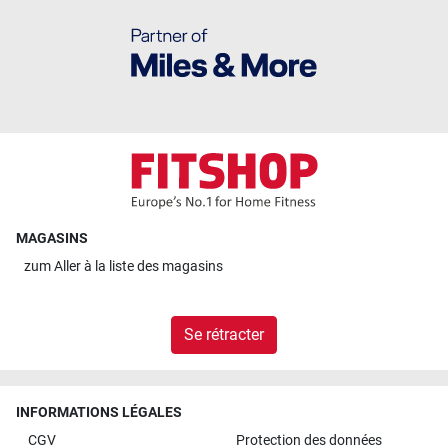
MAGASINS
zum
Aller à la liste des magasins
Se rétracter
INFORMATIONS LÉGALES
CGV
Protection des données