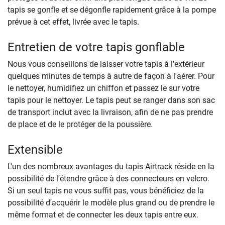
tapis se gonfle et se dégonfle rapidement grâce à la pompe
prévue à cet effet, livrée avec le tapis.
Entretien de votre tapis gonflable
Nous vous conseillons de laisser votre tapis à l'extérieur
quelques minutes de temps à autre de façon à l'aérer. Pour
le nettoyer, humidifiez un chiffon et passez le sur votre
tapis pour le nettoyer. Le tapis peut se ranger dans son sac
de transport inclut avec la livraison, afin de ne pas prendre
de place et de le protéger de la poussière.
Extensible
L'un des nombreux avantages du tapis Airtrack réside en la
possibilité de l'étendre grâce à des connecteurs en velcro.
Si un seul tapis ne vous suffit pas, vous bénéficiez de la
possibilité d'acquérir le modèle plus grand ou de prendre le
même format et de connecter les deux tapis entre eux.