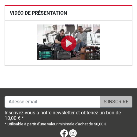
VIDÉO DE PRÉSENTATION
Adesse email
Inscrivez-vous à notre newsletter et obtenez un bon de
10,00 € *
* Utilisable à partir d'une valeur minimale d'achat de 50,00 €
Facebook
Instagram