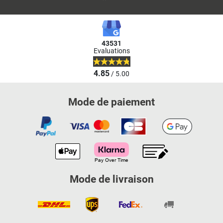
43531
Evaluations
4.85
/ 5.00
Mode de paiement
Mode de livraison