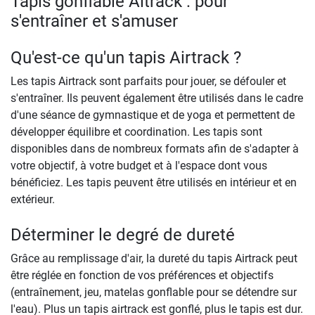
Tapis gonflable Aitrack : pour
s'entraîner et s'amuser
Qu'est-ce qu'un tapis Airtrack ?
Les tapis Airtrack sont parfaits pour jouer, se défouler et
s'entraîner. Ils peuvent également être utilisés dans le cadre
d'une séance de gymnastique et de yoga et permettent de
développer équilibre et coordination. Les tapis sont
disponibles dans de nombreux formats afin de s'adapter à
votre objectif, à votre budget et à l'espace dont vous
bénéficiez. Les tapis peuvent être utilisés en intérieur et en
extérieur.
Déterminer le degré de dureté
Grâce au remplissage d'air, la dureté du tapis Airtrack peut
être réglée en fonction de vos préférences et objectifs
(entraînement, jeu, matelas gonflable pour se détendre sur
l'eau). Plus un tapis airtrack est gonflé, plus le tapis est dur.