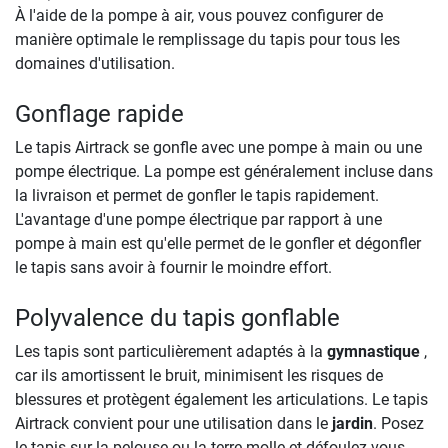
À l'aide de la pompe à air, vous pouvez configurer de
manière optimale le remplissage du tapis pour tous les
domaines d'utilisation.
Gonflage rapide
Le tapis Airtrack se gonfle avec une pompe à main ou une
pompe électrique. La pompe est généralement incluse dans
la livraison et permet de gonfler le tapis rapidement.
L'avantage d'une pompe électrique par rapport à une
pompe à main est qu'elle permet de le gonfler et dégonfler
le tapis sans avoir à fournir le moindre effort.
Polyvalence du tapis gonflable
Les tapis sont particulièrement adaptés à la
gymnastique
,
car ils amortissent le bruit, minimisent les risques de
blessures et protègent également les articulations. Le tapis
Airtrack convient pour une utilisation dans le
jardin
. Posez
le tapis sur la pelouse ou la terre molle et défoulez-vous.