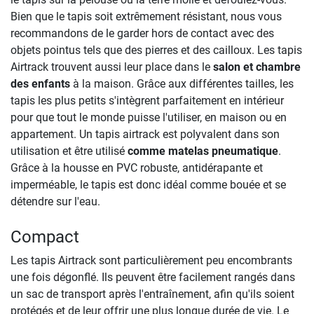
Bien que le tapis soit extrêmement résistant, nous vous
recommandons de le garder hors de contact avec des
objets pointus tels que des pierres et des cailloux. Les tapis
Airtrack trouvent aussi leur place dans le
salon et chambre
des enfants
à la maison. Grâce aux différentes tailles, les
tapis les plus petits s'intègrent parfaitement en intérieur
pour que tout le monde puisse l'utiliser, en maison ou en
appartement. Un tapis airtrack est polyvalent dans son
utilisation et être utilisé
comme matelas pneumatique
.
Grâce à la housse en PVC robuste, antidérapante et
imperméable, le tapis est donc idéal comme bouée et se
détendre sur l'eau.
Compact
Les tapis Airtrack sont particulièrement peu encombrants
une fois dégonflé. Ils peuvent être facilement rangés dans
un sac de transport après l'entraînement, afin qu'ils soient
protégés et de leur offrir une plus longue durée de vie. Le