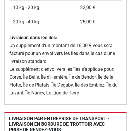
10 kg - 20 kg
22,00 €
20 kg - 40 kg
25,00 €
Livraison dans les îles:
Un supplément d‘un montant de 18,00 € vous sera
facturé pour un envoi vers les îles dans le cas d‘une
livraison standard.
Le supplément d‘envoi vers les îles s‘applique pour:
Corse, Île Belle, Île d'Hernière, Île de Bendor, Île de la
Flotte, Île de Platais, Île Degaby, Île des Embiez, Île du
Levant, Île Nancy, Le Lion de Terre
LIVRAISON PAR ENTREPRISE DE TRANSPORT -
LIVRAISON EN BORDURE DE TROTTOIR AVEC
PRISE DE RENDEZ-VOUS