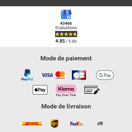
43466
Evaluations
4.85
/ 5.00
Mode de paiement
Mode de livraison