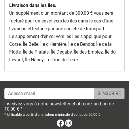
Livraison dans les îles:
Un supplément d‘un montant de 300,00 € vous sera
facturé pour un envoi vers les îles dans le cas d‘une
livraison effectuée par une société de transport.
Le supplément d‘envoi vers les îles s‘applique pour:
Corse, Île Belle, Île d'Hernière, Île de Bendor, Île de la
Flotte, Île de Platais, Île Degaby, Île des Embiez, Île du
Levant, Île Nancy, Le Lion de Terre
Adesse email
Inscrivez-vous à notre newsletter et obtenez un bon de
10,00 € *
* Utilisable à partir d'une valeur minimale d'achat de 50,00 €
Facebook
Instagram