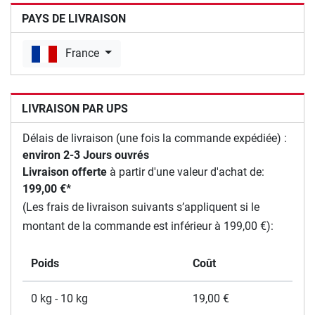
PAYS DE LIVRAISON
France
LIVRAISON PAR UPS
Délais de livraison (une fois la commande expédiée) :
environ 2-3 Jours ouvrés
Livraison offerte
à partir d'une valeur d'achat de:
199,00 €*
(Les frais de livraison suivants s’appliquent si le
montant de la commande est inférieur à 199,00 €):
Poids
Coût
0 kg - 10 kg
19,00 €