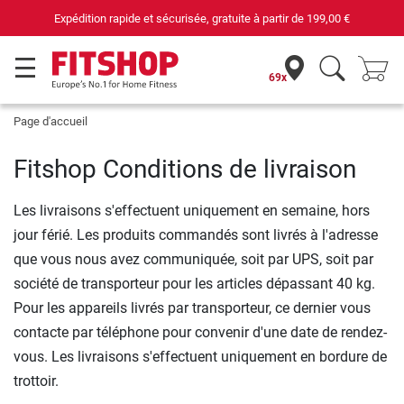
Expédition rapide et sécurisée, gratuite à partir de
199,00 €
69x
Page d'accueil
Fitshop Conditions de livraison
Les livraisons s'effectuent uniquement en semaine, hors
jour férié. Les produits commandés sont livrés à l'adresse
que vous nous avez communiquée, soit par UPS, soit par
société de transporteur pour les articles dépassant 40 kg.
Pour les appareils livrés par transporteur, ce dernier vous
contacte par téléphone pour convenir d'une date de rendez-
vous. Les livraisons s'effectuent uniquement en bordure de
trottoir.