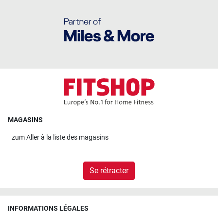
MAGASINS
zum
Aller à la liste des magasins
Se rétracter
INFORMATIONS LÉGALES