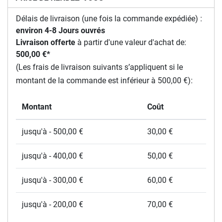
Délais de livraison (une fois la commande expédiée) :
environ 4-8 Jours ouvrés
Livraison offerte
à partir d'une valeur d'achat de:
500,00 €*
(Les frais de livraison suivants s’appliquent si le
montant de la commande est inférieur à 500,00 €):
Montant
Coût
jusqu'à - 500,00 €
30,00 €
jusqu'à - 400,00 €
50,00 €
jusqu'à - 300,00 €
60,00 €
jusqu'à - 200,00 €
70,00 €