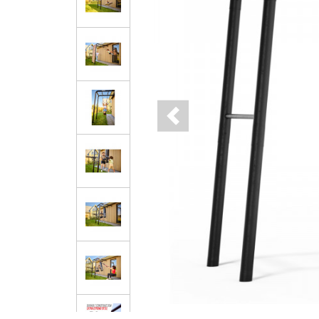
Previous