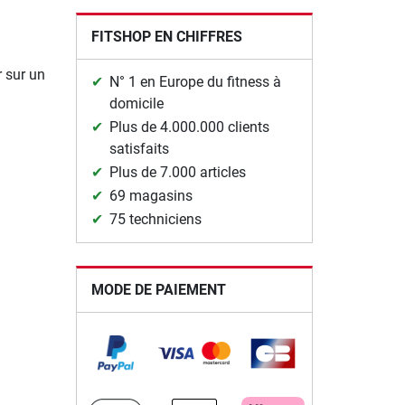
FITSHOP EN CHIFFRES
r sur un
N° 1 en Europe du fitness à
domicile
Plus de 4.000.000 clients
satisfaits
Plus de 7.000 articles
69 magasins
75 techniciens
MODE DE PAIEMENT