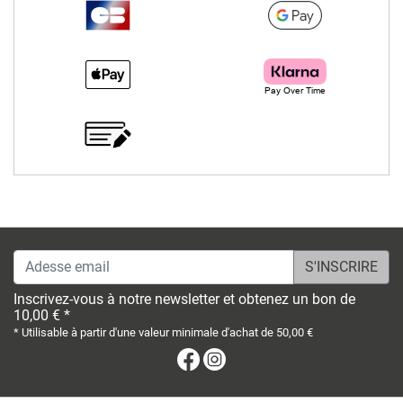
Adesse email
Inscrivez-vous à notre newsletter et obtenez un bon de
10,00 € *
* Utilisable à partir d'une valeur minimale d'achat de 50,00 €
Facebook
Instagram