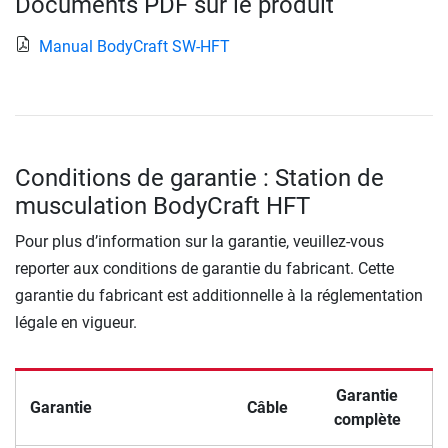
Documents PDF sur le produit
Manual BodyCraft SW-HFT
Conditions de garantie : Station de
musculation BodyCraft HFT
Pour plus d’information sur la garantie, veuillez-vous
reporter aux conditions de garantie du fabricant. Cette
garantie du fabricant est additionnelle à la réglementation
légale en vigueur.
Garantie
Garantie
Câble
complète