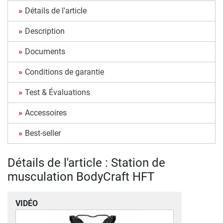
Détails de l'article
Description
Documents
Conditions de garantie
Test & Évaluations
Accessoires
Best-seller
Détails de l'article : Station de
musculation BodyCraft HFT
VIDÉO