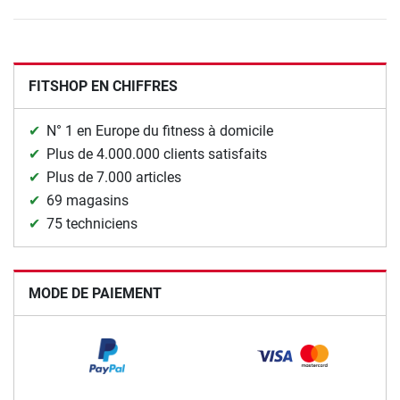
FITSHOP EN CHIFFRES
N° 1 en Europe du fitness à domicile
Plus de 4.000.000 clients satisfaits
Plus de 7.000 articles
69 magasins
75 techniciens
MODE DE PAIEMENT