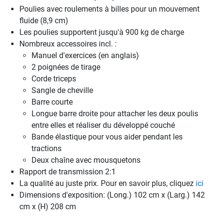
Poulies avec roulements à billes pour un mouvement
fluide (8,9 cm)
Les poulies supportent jusqu'à 900 kg de charge
Nombreux accessoires incl. :
Manuel d'exercices (en anglais)
2 poignées de tirage
Corde triceps
Sangle de cheville
Barre courte
Longue barre droite pour attacher les deux poulis
entre elles et réaliser du développé couché
Bande élastique pour vous aider pendant les
tractions
Deux chaîne avec mousquetons
Rapport de transmission 2:1
La qualité au juste prix. Pour en savoir plus, cliquez
ici
Dimensions d'exposition: (Long.) 102 cm x (Larg.) 142
cm x (H) 208 cm