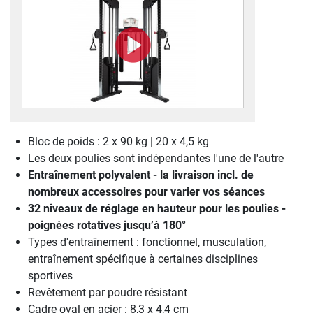
Bloc de poids : 2 x 90 kg | 20 x 4,5 kg
Les deux poulies sont indépendantes l'une de l'autre
Entraînement polyvalent - la livraison incl. de
nombreux accessoires pour varier vos séances
32 niveaux de réglage en hauteur pour les poulies -
poignées rotatives jusqu’à 180°
Types d'entraînement : fonctionnel, musculation,
entraînement spécifique à certaines disciplines
sportives
Revêtement par poudre résistant
Cadre oval en acier : 8,3 x 4,4 cm