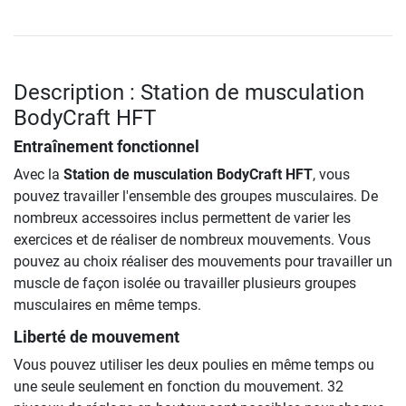
Description : Station de musculation
BodyCraft HFT
Entraînement fonctionnel
Avec la
Station de musculation BodyCraft HFT
, vous
pouvez travailler l'ensemble des groupes musculaires. De
nombreux accessoires inclus permettent de varier les
exercices et de réaliser de nombreux mouvements. Vous
pouvez au choix réaliser des mouvements pour travailler un
muscle de façon isolée ou travailler plusieurs groupes
musculaires en même temps.
Liberté de mouvement
Vous pouvez utiliser les deux poulies en même temps ou
une seule seulement en fonction du mouvement. 32