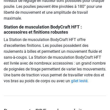
niveaux de réglage en hauteur sont possibles pour chaque
poulie. Les poulies peuvent être pivotées à 180° pour une
liberté de mouvement et une amplitude de travail
maximale.
Station de musculation BodyCraft HFT
:
accessoires et finitions robustes
La Station de musculation BodyCraft HFT offre
d'excellentes finitions. Les poulies possèdent des
roulements à billes et permettent un mouvement fluide et
sans-à-coups. La Station de musculation BodyCraft HFT
est livrée avec de nombreux accessoires : un grand nombre
de poignées de tirage permettent de varier les mouvements.
Une barre de traction vous permet de travailler votre dos et
vos bras au poids de corps ou avec un
gilet lesté
.