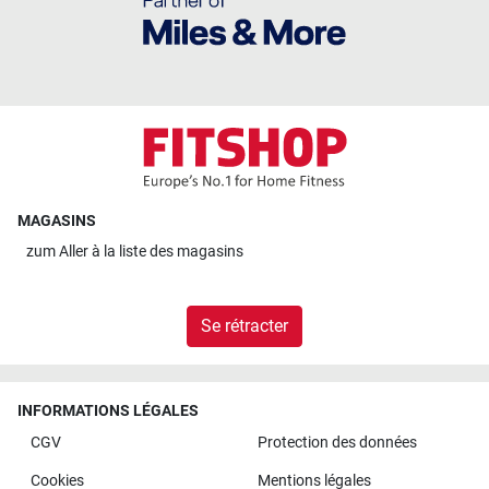
MAGASINS
zum
Aller à la liste des magasins
Se rétracter
INFORMATIONS LÉGALES
CGV
Protection des données
Cookies
Mentions légales