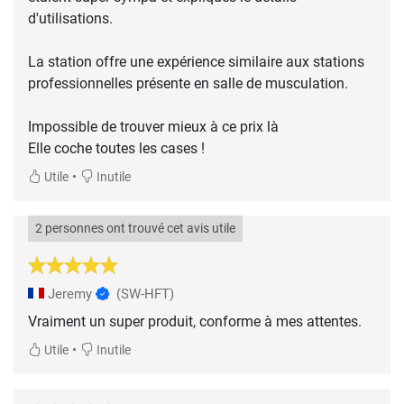
d'utilisations.
La station offre une expérience similaire aux stations
professionnelles présente en salle de musculation.
Impossible de trouver mieux à ce prix là
Elle coche toutes les cases !
•
Utile
Inutile
2 personnes ont trouvé cet avis utile
Jeremy
(SW-HFT)
Vraiment un super produit, conforme à mes attentes.
•
Utile
Inutile