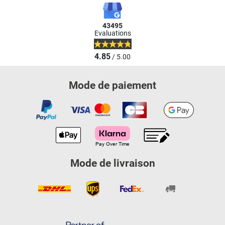
43495
Evaluations
4.85
/ 5.00
Mode de paiement
Mode de livraison