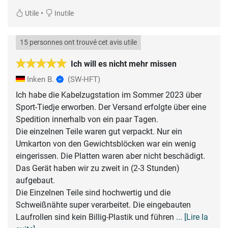
•
Utile
Inutile
15 personnes ont trouvé cet avis utile
Ich will es nicht mehr missen
Inken B.
(SW-HFT)
Ich habe die Kabelzugstation im Sommer 2023 über
Sport-Tiedje erworben. Der Versand erfolgte über eine
Spedition innerhalb von ein paar Tagen.
Die einzelnen Teile waren gut verpackt. Nur ein
Umkarton von den Gewichtsblöcken war ein wenig
eingerissen. Die Platten waren aber nicht beschädigt.
Das Gerät haben wir zu zweit in (2-3 Stunden)
aufgebaut.
Die Einzelnen Teile sind hochwertig und die
Schweißnähte super verarbeitet. Die eingebauten
Laufrollen sind kein Billig-Plastik und führen
... [Lire la