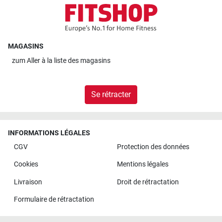
MAGASINS
zum
Aller à la liste des magasins
Se rétracter
INFORMATIONS LÉGALES
CGV
Protection des données
Cookies
Mentions légales
Livraison
Droit de rétractation
Formulaire de rétractation