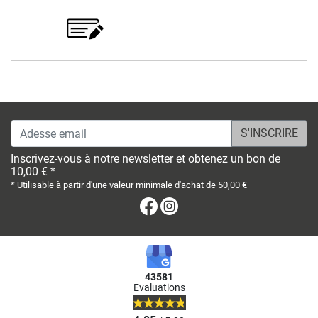
Adesse email
Inscrivez-vous à notre newsletter et obtenez un bon de
10,00 € *
* Utilisable à partir d'une valeur minimale d'achat de 50,00 €
Facebook
Instagram
43581
Evaluations