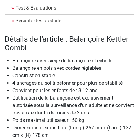
Test & Évaluations
Sécurité des produits
Détails de l'article : Balançoire Kettler
Combi
Balançoire avec siège de balançoire et échelle
Balançoire en bois avec cordes réglables
Construstion stable
4 ancrages au sol à bétonner pour plus de stabilité
Convient pour les enfants de : 3-12 ans
L'utilisation de la balançoire est exclusivement
autorisée sous la surveillance d'un adulte et ne convient
pas aux enfants de moins de 3 ans
Poids maximal utilisateur : 50 kg
Dimensions d'exposition: (Long.) 267 cm x (Larg.) 137
cm x (H) 178 cm