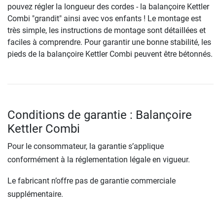
pouvez régler la longueur des cordes - la balançoire Kettler
Combi "grandit" ainsi avec vos enfants ! Le montage est
très simple, les instructions de montage sont détaillées et
faciles à comprendre. Pour garantir une bonne stabilité, les
pieds de la balançoire Kettler Combi peuvent être bétonnés.
Conditions de garantie : Balançoire
Kettler Combi
Pour le consommateur, la garantie s’applique
conformément à la réglementation légale en vigueur.
Le fabricant n’offre pas de garantie commerciale
supplémentaire.