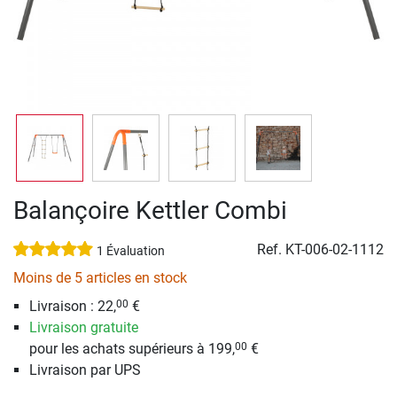
Balançoire Kettler Combi
Ref.
KT-006-02-1112
1 Évaluation
Moins de 5 articles en stock
Livraison : 22,
€
00
Livraison gratuite
pour les achats supérieurs à 199,
€
00
Livraison par UPS