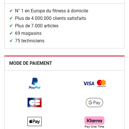
N° 1 en Europe du fitness à domicile
Plus de 4.000.000 clients satisfaits
Plus de 7.000 articles
69 magasins
75 techniciens
MODE DE PAIEMENT