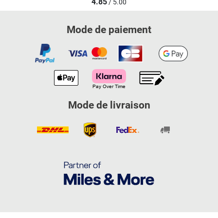
4.85
/ 5.00
Mode de paiement
Mode de livraison