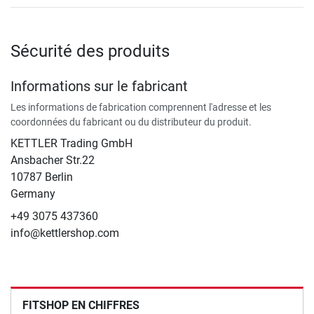
Sécurité des produits
Informations sur le fabricant
Les informations de fabrication comprennent l'adresse et les
coordonnées du fabricant ou du distributeur du produit.
KETTLER Trading GmbH
Ansbacher Str.22
10787 Berlin
Germany
+49 3075 437360
info@kettlershop.com
FITSHOP EN CHIFFRES