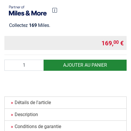
Collectez
169
Miles.
169,
€
00
Quantité
AJOUTER AU PANIER
Détails de l'article
Description
Conditions de garantie