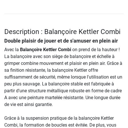
Description : Balançoire Kettler Combi
Double plaisir de jouer et de s'amuser en plein air
Avec la
Balançoire Kettler Combi
on prend de la hauteur !
La balançoire avec son siège de balançoire et échelle à
grimper combine mouvement et plaisir en plein air. Grâce à
sa finition résistante, la balançoire Kettler offre
suffisamment de sécurité, même lorsque l'utilisation est un
peu plus sauvage. La balançoire stable est fabriquée à
partir d'une structure métallique robuste en forme de cadre
A avec une peinture martelée résistante. Une longue durée
de vie est ainsi garantie.
Grâce à la suspension pratique de la balançoire Kettler
Combi, la formation de boucles est évitée. De plus, vous