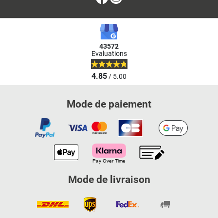
43572
Evaluations
4.85
/ 5.00
Mode de paiement
Mode de livraison