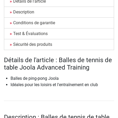
Détails de l'article
Description
Conditions de garantie
Test & Évaluations
Sécurité des produits
Détails de l'article : Balles de tennis de
table Joola Advanced Training
Balles de ping-pong Joola
Idéales pour les loisirs et l'entraînement en club
Description : Balles de tennis de table