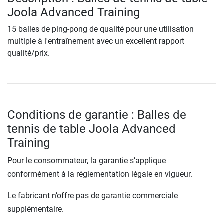
Joola Advanced Training
15 balles de ping-pong de qualité pour une utilisation
multiple à l'entraînement avec un excellent rapport
qualité/prix.
Conditions de garantie : Balles de
tennis de table Joola Advanced
Training
Pour le consommateur, la garantie s’applique
conformément à la réglementation légale en vigueur.
Le fabricant n’offre pas de garantie commerciale
supplémentaire.