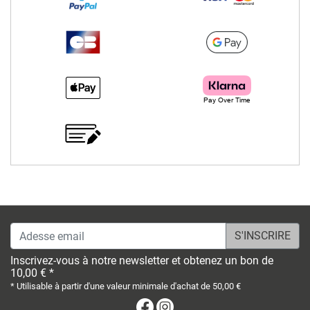
Adesse email
Inscrivez-vous à notre newsletter et obtenez un bon de
10,00 € *
* Utilisable à partir d'une valeur minimale d'achat de 50,00 €
Facebook
Instagram