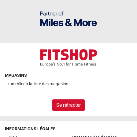
MAGASINS
zum
Aller à la liste des magasins
Se rétracter
INFORMATIONS LÉGALES