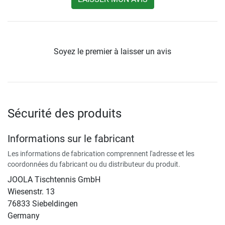
Soyez le premier à laisser un avis
Sécurité des produits
Informations sur le fabricant
Les informations de fabrication comprennent l'adresse et les
coordonnées du fabricant ou du distributeur du produit.
JOOLA Tischtennis GmbH
Wiesenstr. 13
76833 Siebeldingen
Germany