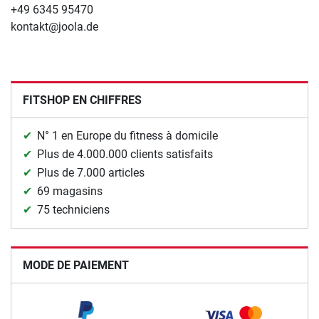
+49 6345 95470
kontakt@joola.de
FITSHOP EN CHIFFRES
N° 1 en Europe du fitness à domicile
Plus de 4.000.000 clients satisfaits
Plus de 7.000 articles
69 magasins
75 techniciens
MODE DE PAIEMENT