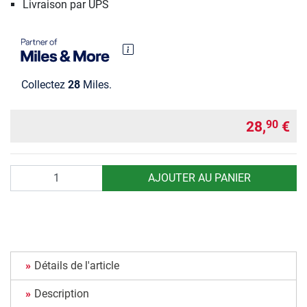
Livraison par UPS
Collectez
28
Miles.
28,
€
90
Quantité
AJOUTER AU PANIER
Détails de l'article
Description