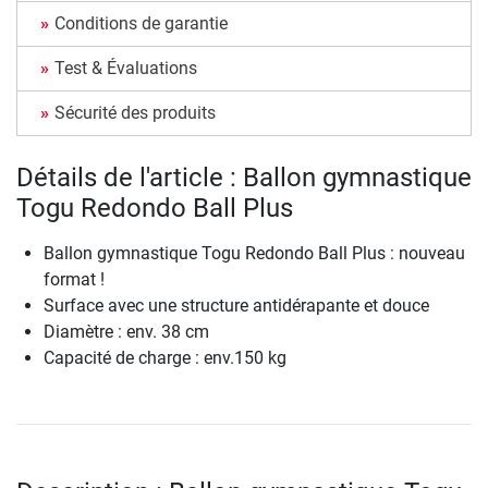
Conditions de garantie
Test & Évaluations
Sécurité des produits
Détails de l'article : Ballon gymnastique
Togu Redondo Ball Plus
Ballon gymnastique Togu Redondo Ball Plus : nouveau
format !
Surface avec une structure antidérapante et douce
Diamètre : env. 38 cm
Capacité de charge : env.150 kg