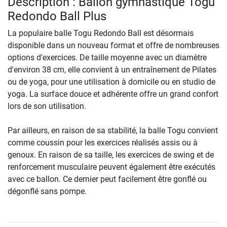
Description : Ballon gymnastique Togu
Redondo Ball Plus
La populaire balle Togu Redondo Ball est désormais
disponible dans un nouveau format et offre de nombreuses
options d'exercices. De taille moyenne avec un diamètre
d'environ 38 cm, elle convient à un entraînement de Pilates
ou de yoga, pour une utilisation à domicile ou en studio de
yoga. La surface douce et adhérente offre un grand confort
lors de son utilisation.
Par ailleurs, en raison de sa stabilité, la balle Togu convient
comme coussin pour les exercices réalisés assis ou à
genoux. En raison de sa taille, les exercices de swing et de
renforcement musculaire peuvent également être exécutés
avec ce ballon. Ce dernier peut facilement être gonflé ou
dégonflé sans pompe.