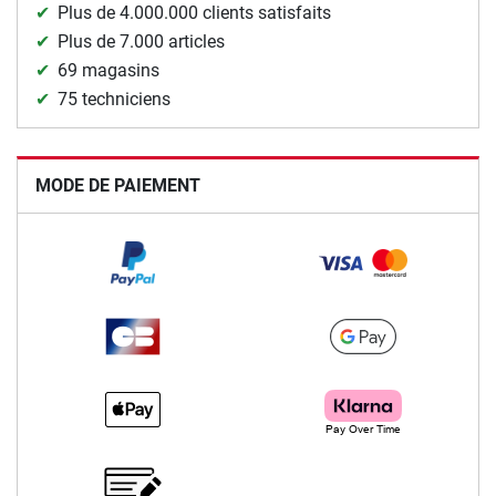
Plus de 4.000.000 clients satisfaits
Plus de 7.000 articles
69 magasins
75 techniciens
MODE DE PAIEMENT