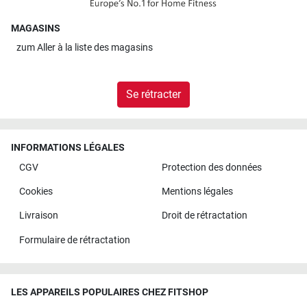
MAGASINS
zum
Aller à la liste des magasins
Se rétracter
INFORMATIONS LÉGALES
CGV
Protection des données
Cookies
Mentions légales
Livraison
Droit de rétractation
Formulaire de rétractation
LES APPAREILS POPULAIRES CHEZ FITSHOP