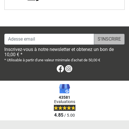
Adesse email
Inscrivez-vous à notre newsletter et obtenez un bon de
10,00 € *
* Utilisable à partir d'une valeur minimale d'achat de 50,00 €
Facebook
Instagram
43581
Evaluations
4.85
/ 5.00