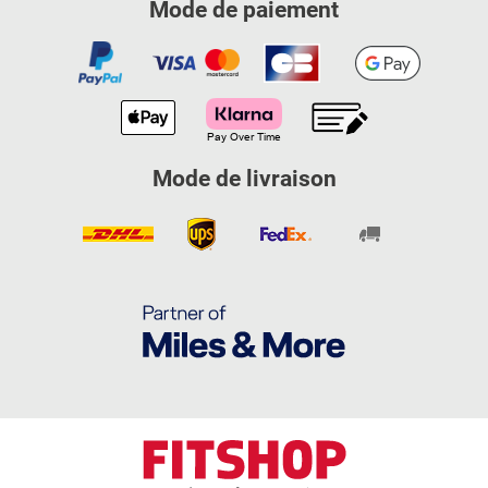
Mode de paiement
Mode de livraison