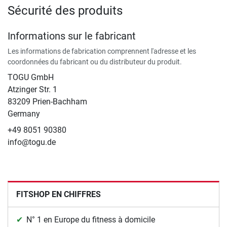
Sécurité des produits
Informations sur le fabricant
Les informations de fabrication comprennent l'adresse et les
coordonnées du fabricant ou du distributeur du produit.
TOGU GmbH
Atzinger Str. 1
83209 Prien-Bachham
Germany
+49 8051 90380
info@togu.de
FITSHOP EN CHIFFRES
N° 1 en Europe du fitness à domicile