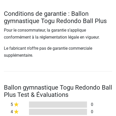
Conditions de garantie : Ballon
gymnastique Togu Redondo Ball Plus
Pour le consommateur, la garantie s’applique
conformément à la réglementation légale en vigueur.
Le fabricant n’offre pas de garantie commerciale
supplémentaire.
Ballon gymnastique Togu Redondo Ball
Plus Test & Évaluations
5
0
4
0