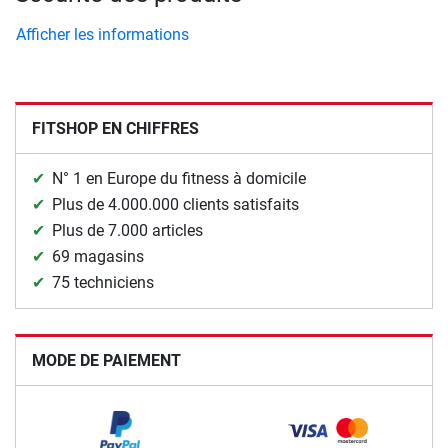
Afficher les informations
FITSHOP EN CHIFFRES
N° 1 en Europe du fitness à domicile
Plus de 4.000.000 clients satisfaits
Plus de 7.000 articles
69 magasins
75 techniciens
MODE DE PAIEMENT