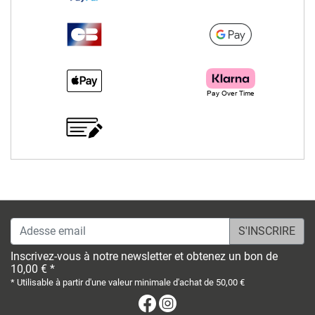
Adesse email
Inscrivez-vous à notre newsletter et obtenez un bon de
10,00 € *
* Utilisable à partir d'une valeur minimale d'achat de 50,00 €
Facebook
Instagram