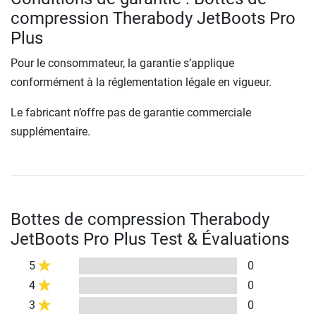
compression Therabody JetBoots Pro
Plus
Pour le consommateur, la garantie s’applique
conformément à la réglementation légale en vigueur.
Le fabricant n’offre pas de garantie commerciale
supplémentaire.
Bottes de compression Therabody
JetBoots Pro Plus Test & Évaluations
5
0
4
0
3
0