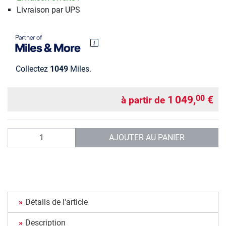
Livraison par UPS
Collectez
1049
Miles.
1 049,
€
00
à partir de
Quantité
AJOUTER AU PANIER
Détails de l'article
Description