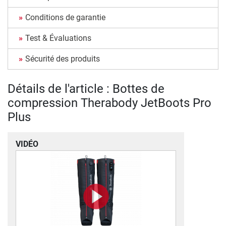
Conditions de garantie
Test & Évaluations
Sécurité des produits
Détails de l'article : Bottes de
compression Therabody JetBoots Pro
Plus
VIDÉO