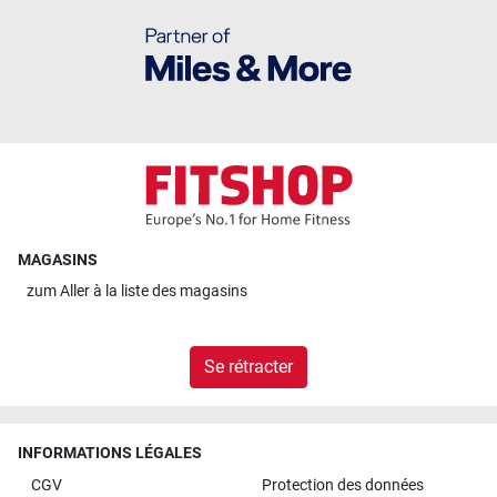
MAGASINS
zum
Aller à la liste des magasins
Se rétracter
INFORMATIONS LÉGALES
CGV
Protection des données