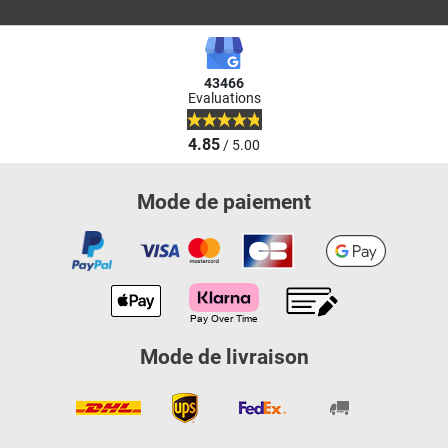
43466
Evaluations
4.85
/ 5.00
Mode de paiement
Mode de livraison