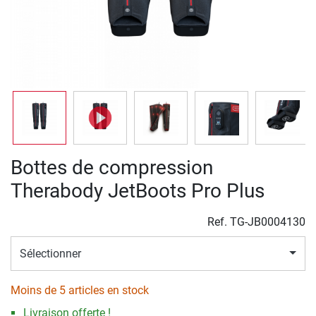
Bottes de compression
Therabody JetBoots Pro Plus
Ref.
TG-JB0004130
Sélectionner
Moins de 5 articles en stock
Livraison offerte !