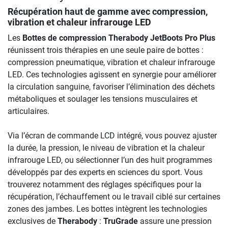
Récupération haut de gamme avec compression,
vibration et chaleur infrarouge LED
Les
Bottes de compression Therabody JetBoots Pro Plus
réunissent trois thérapies en une seule paire de bottes :
compression pneumatique, vibration et chaleur infrarouge
LED. Ces technologies agissent en synergie pour améliorer
la circulation sanguine, favoriser l’élimination des déchets
métaboliques et soulager les tensions musculaires et
articulaires.
Via l’écran de commande LCD intégré, vous pouvez ajuster
la durée, la pression, le niveau de vibration et la chaleur
infrarouge LED, ou sélectionner l’un des huit programmes
développés par des experts en sciences du sport. Vous
trouverez notamment des réglages spécifiques pour la
récupération, l’échauffement ou le travail ciblé sur certaines
zones des jambes. Les bottes intègrent les technologies
exclusives de
Therabody
:
TruGrade
assure une pression