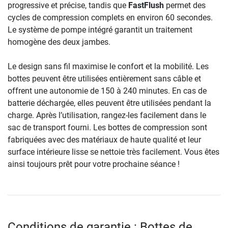
progressive et précise, tandis que
FastFlush
permet des
cycles de compression complets en environ 60 secondes.
Le système de pompe intégré garantit un traitement
homogène des deux jambes.
Le design sans fil maximise le confort et la mobilité. Les
bottes peuvent être utilisées entièrement sans câble et
offrent une autonomie de 150 à 240 minutes. En cas de
batterie déchargée, elles peuvent être utilisées pendant la
charge. Après l’utilisation, rangez-les facilement dans le
sac de transport fourni. Les bottes de compression sont
fabriquées avec des matériaux de haute qualité et leur
surface intérieure lisse se nettoie très facilement. Vous êtes
ainsi toujours prêt pour votre prochaine séance !
Conditions de garantie : Bottes de