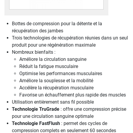
Bottes de compression pour la détente et la
récupération des jambes
Trois technologies de récupération réunies dans un seul
produit pour une régénération maximale
Nombreux bienfaits :
Améliore la circulation sanguine
Réduit la fatigue musculaire
Optimise les performances musculaires
Améliore la souplesse et la mobilité
Accélère la récupération musculaire
Favorise un échauffement plus rapide des muscles
Utilisation entièrement sans fil possible
Technologie TruGrade
: offre une compression précise
pour une circulation sanguine optimale
Technologie FastFlush
: permet des cycles de
compression complets en seulement 60 secondes