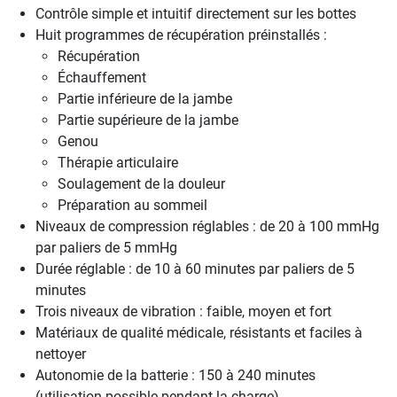
Contrôle simple et intuitif directement sur les bottes
Huit programmes de récupération préinstallés :
Récupération
Échauffement
Partie inférieure de la jambe
Partie supérieure de la jambe
Genou
Thérapie articulaire
Soulagement de la douleur
Préparation au sommeil
Niveaux de compression réglables : de 20 à 100 mmHg
par paliers de 5 mmHg
Durée réglable : de 10 à 60 minutes par paliers de 5
minutes
Trois niveaux de vibration : faible, moyen et fort
Matériaux de qualité médicale, résistants et faciles à
nettoyer
Autonomie de la batterie : 150 à 240 minutes
(utilisation possible pendant la charge)