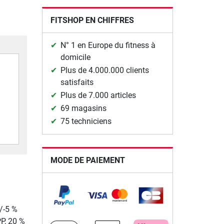
FITSHOP EN CHIFFRES
N° 1 en Europe du fitness à
domicile
Plus de 4.000.000 clients
satisfaits
Plus de 7.000 articles
69 magasins
75 techniciens
MODE DE PAIEMENT
/-5 %
PP, 20 %