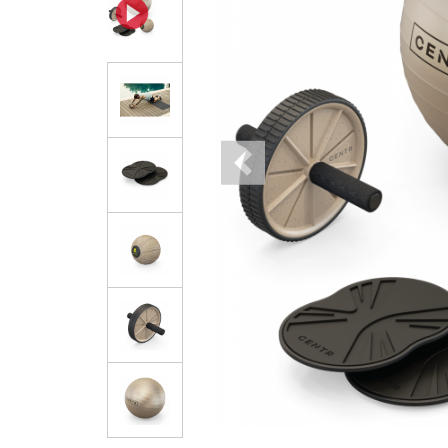
Previous