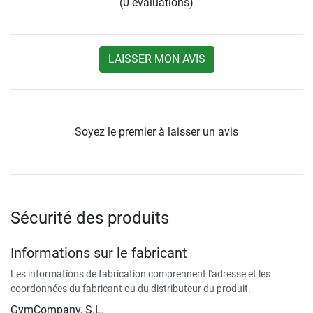
(0 évaluations)
LAISSER MON AVIS
Soyez le premier à laisser un avis
Sécurité des produits
Informations sur le fabricant
Les informations de fabrication comprennent l'adresse et les
coordonnées du fabricant ou du distributeur du produit.
GymCompany, S.L.