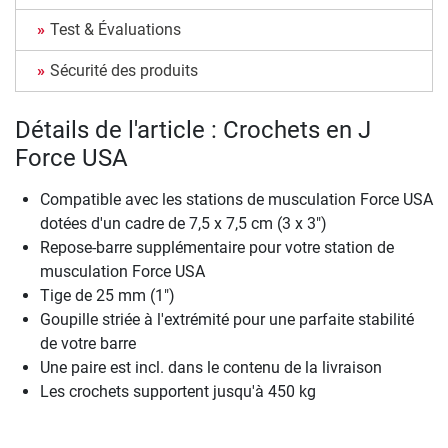
Test & Évaluations
Sécurité des produits
Détails de l'article : Crochets en J
Force USA
Compatible avec les stations de musculation Force USA
dotées d'un cadre de 7,5 x 7,5 cm (3 x 3")
Repose-barre supplémentaire pour votre station de
musculation Force USA
Tige de 25 mm (1")
Goupille striée à l'extrémité pour une parfaite stabilité
de votre barre
Une paire est incl. dans le contenu de la livraison
Les crochets supportent jusqu'à 450 kg