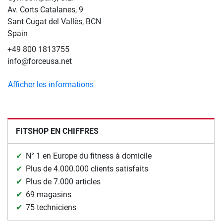
Av. Corts Catalanes, 9
Sant Cugat del Vallès, BCN
Spain
+49 800 1813755
info@forceusa.net
Afficher les informations
FITSHOP EN CHIFFRES
N° 1 en Europe du fitness à domicile
Plus de 4.000.000 clients satisfaits
Plus de 7.000 articles
69 magasins
75 techniciens