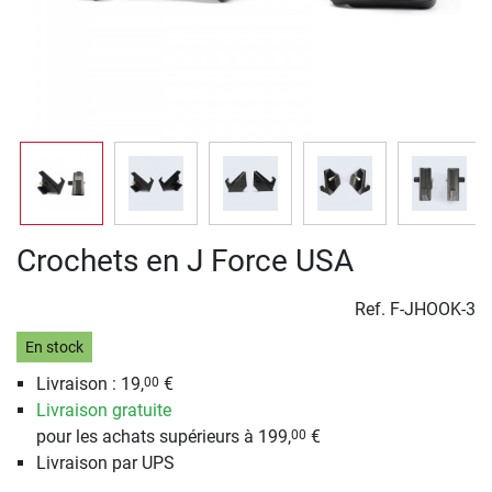
Crochets en J Force USA
Ref.
F-JHOOK-3
En stock
Livraison : 19,
€
00
Livraison gratuite
pour les achats supérieurs à 199,
€
00
Livraison par UPS