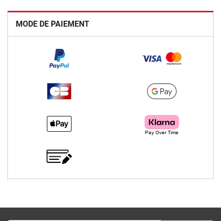
MODE DE PAIEMENT