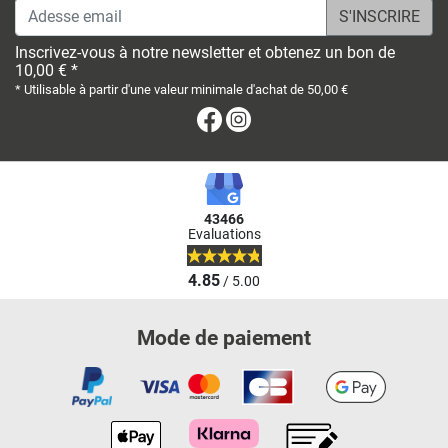
Adesse email
Inscrivez-vous à notre newsletter et obtenez un bon de
10,00 € *
* Utilisable à partir d'une valeur minimale d'achat de 50,00 €
Facebook
Instagram
43466
Evaluations
4.85
/ 5.00
Mode de paiement