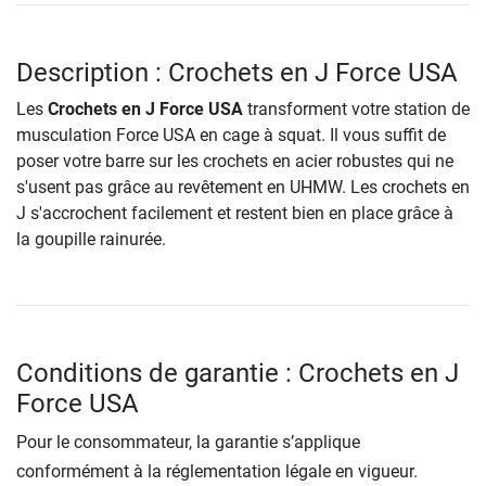
Description : Crochets en J Force USA
Les
Crochets en J Force USA
transforment votre station de
musculation Force USA en cage à squat. Il vous suffit de
poser votre barre sur les crochets en acier robustes qui ne
s'usent pas grâce au revêtement en UHMW. Les crochets en
J s'accrochent facilement et restent bien en place grâce à
la goupille rainurée.
Conditions de garantie : Crochets en J
Force USA
Pour le consommateur, la garantie s’applique
conformément à la réglementation légale en vigueur.