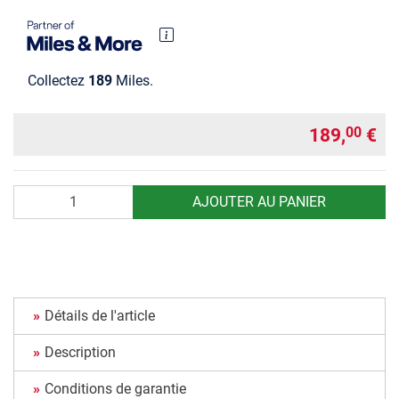
Collectez
189
Miles.
189,
€
00
Quantité
AJOUTER AU PANIER
Détails de l'article
Description
Conditions de garantie