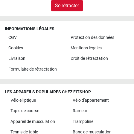
Se rétracter
INFORMATIONS LÉGALES
CGV
Protection des données
Cookies
Mentions légales
Livraison
Droit de rétractation
Formulaire de rétractation
LES APPAREILS POPULAIRES CHEZ FITSHOP
Vélo elliptique
Vélo d'appartement
Tapis de course
Rameur
Appareil de musculation
Trampoline
Tennis de table
Banc de musculation