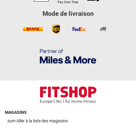
Mode de livraison
MAGASINS
zum
Aller à la liste des magasins