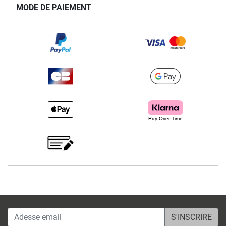
MODE DE PAIEMENT
Adesse email