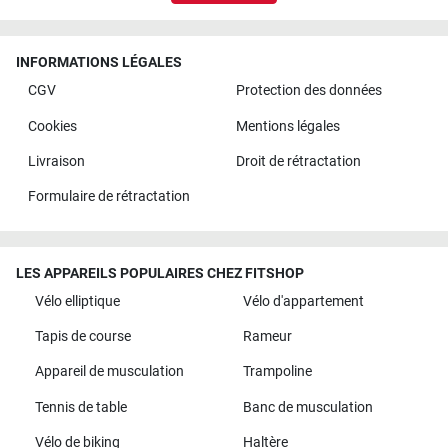
INFORMATIONS LÉGALES
CGV
Protection des données
Cookies
Mentions légales
Livraison
Droit de rétractation
Formulaire de rétractation
LES APPAREILS POPULAIRES CHEZ FITSHOP
Vélo elliptique
Vélo d'appartement
Tapis de course
Rameur
Appareil de musculation
Trampoline
Tennis de table
Banc de musculation
Vélo de biking
Haltère