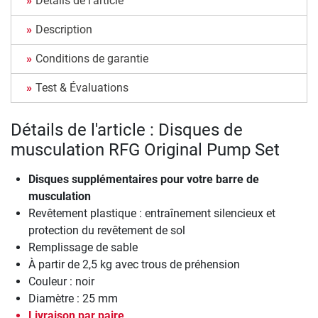
Détails de l'article
Description
Conditions de garantie
Test & Évaluations
Détails de l'article : Disques de
musculation RFG Original Pump Set
Disques supplémentaires pour votre barre de
musculation
Revêtement plastique : entraînement silencieux et
protection du revêtement de sol
Remplissage de sable
À partir de 2,5 kg avec trous de préhension
Couleur : noir
Diamètre : 25 mm
Livraison par paire