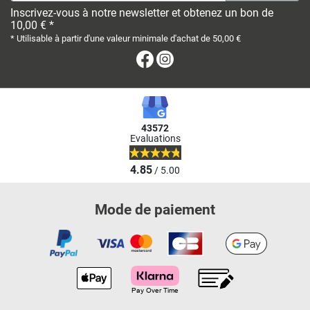
Inscrivez-vous à notre newsletter et obtenez un bon de
10,00 € *
* Utilisable à partir d'une valeur minimale d'achat de 50,00 €
Facebook
Instagram
43572
Evaluations
4.85
/ 5.00
Mode de paiement