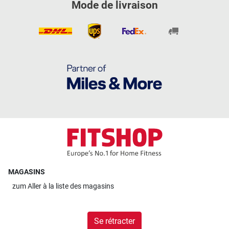
Mode de livraison
MAGASINS
zum
Aller à la liste des magasins
Se rétracter