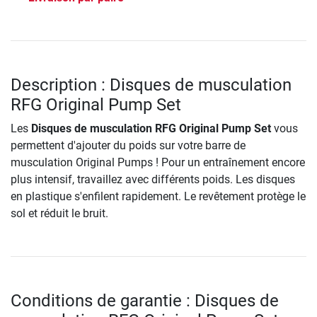
Description : Disques de musculation
RFG Original Pump Set
Les
Disques de musculation RFG Original Pump Set
vous
permettent d'ajouter du poids sur votre barre de
musculation Original Pumps ! Pour un entraînement encore
plus intensif, travaillez avec différents poids. Les disques
en plastique s'enfilent rapidement. Le revêtement protège le
sol et réduit le bruit.
Conditions de garantie : Disques de