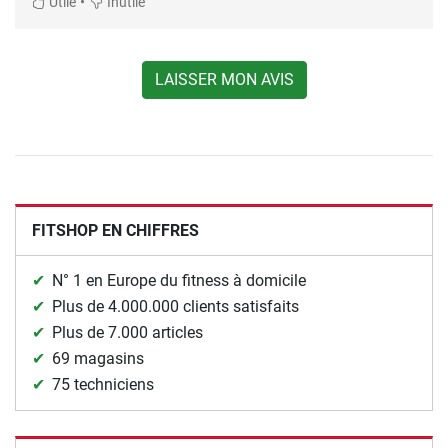
•
Utile
Inutile
LAISSER MON AVIS
FITSHOP EN CHIFFRES
N° 1 en Europe du fitness à domicile
Plus de 4.000.000 clients satisfaits
Plus de 7.000 articles
69 magasins
75 techniciens