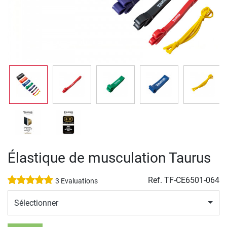
Élastique de musculation Taurus
Ref.
TF-CE6501-064
3 Evaluations
Sélectionner