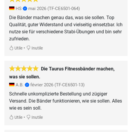
HS
mai 2026
(TF-CE6501-064)
Die Bänder machen genau das, was sie sollen. Top
Qualität, guter Widerstand und vielseitig einsetzbar. Ich
nutze sie für verschiedene Stabi-Übungen und bin sehr
zufrieden.
•
Utile
Inutile
Die Taurus Fitnessbänder machen,
was sie sollen.
A.B.
février 2026
(TF-CE6501-13)
Schnelle unkomplizierte Bestellung und zügiger
Versand. Die Bänder funktionieren, wie sie sollen. Alles
wie es sein soll.
•
Utile
Inutile