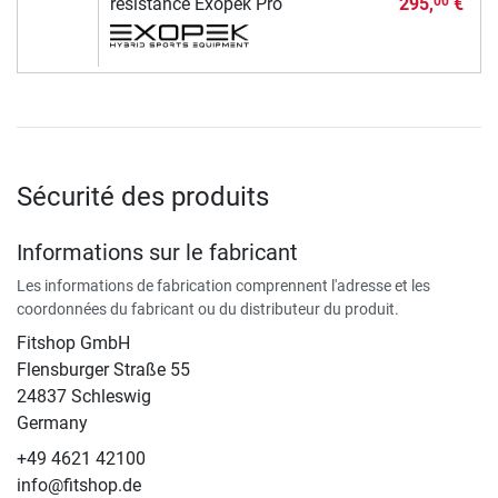
résistance Exopek Pro
295,
€
00
Sécurité des produits
Informations sur le fabricant
Les informations de fabrication comprennent l'adresse et les
coordonnées du fabricant ou du distributeur du produit.
Fitshop GmbH
Flensburger Straße 55
24837 Schleswig
Germany
+49 4621 42100
info@fitshop.de