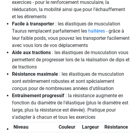
exercices - pour le renforcement musculaire, la
rééducation, la mobilité ainsi que pour l'échauffement
et les étirements
Facile à transporter
: les élastiques de musculation
Taurus remplacent parfaitement les
haltères
- grâce à
leur faible poids, vous pouvez les transporter facilement
avec vous lors de vos déplacements
Aide aux tractions
: les élastiques de musculation vous
permettent de progresser lors de la réalisation de dips et
de tractions
Résistance maximale
: les élastiques de musculation
sont extrêmement robustes et sont spécialement
conçus pour de nombreuses années d'utilisation
Entraînement progressif
: la résistance augmente en
fonction du diamètre de l'élastique (plus le diamètre est
large, plus la résistance est élevée). Pratique pour
s'adapter à chacun et tous les exercices
Niveau
Couleur
Largeur
Résistance