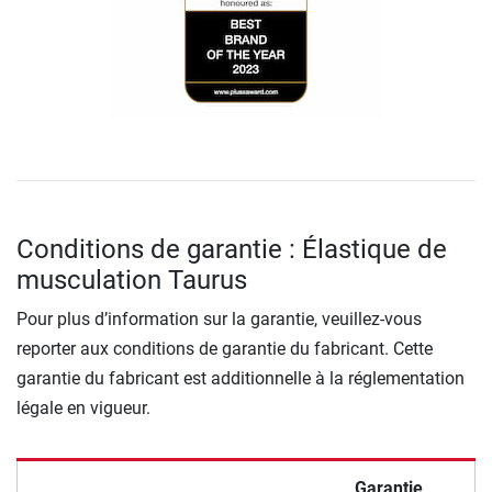
Conditions de garantie : Élastique de
musculation Taurus
Pour plus d’information sur la garantie, veuillez-vous
reporter aux conditions de garantie du fabricant. Cette
garantie du fabricant est additionnelle à la réglementation
légale en vigueur.
Garantie