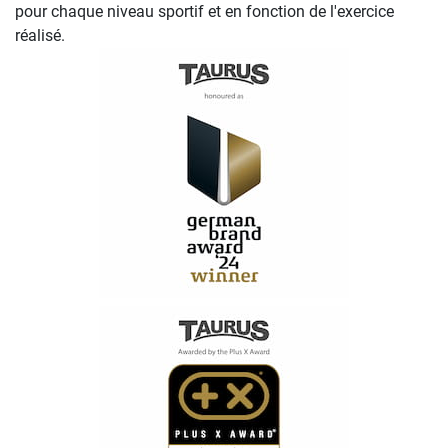
pour chaque niveau sportif et en fonction de l'exercice
réalisé.