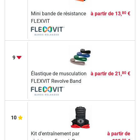
Mini bande de résistance
à partir de
13,
€
80
FLEXVIT
9
Élastique de musculation
à partir de
21,
€
80
FLEXVIT Revolve Band
10
Kit d’entraînement par
à partir de