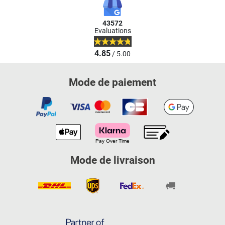
43572
Evaluations
4.85
/ 5.00
Mode de paiement
Mode de livraison