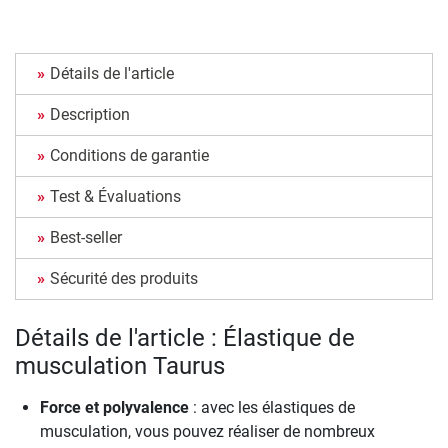
Détails de l'article
Description
Conditions de garantie
Test & Évaluations
Best-seller
Sécurité des produits
Détails de l'article : Élastique de
musculation Taurus
Force et polyvalence
: avec les élastiques de
musculation, vous pouvez réaliser de nombreux