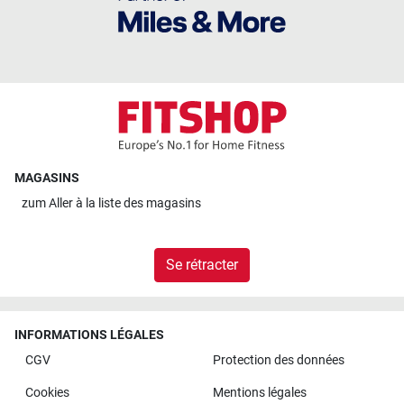
MAGASINS
zum
Aller à la liste des magasins
Se rétracter
INFORMATIONS LÉGALES
CGV
Protection des données
Cookies
Mentions légales