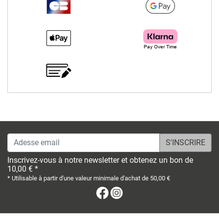
Adesse email
Inscrivez-vous à notre newsletter et obtenez un bon de
10,00 € *
* Utilisable à partir d'une valeur minimale d'achat de 50,00 €
Facebook
Instagram