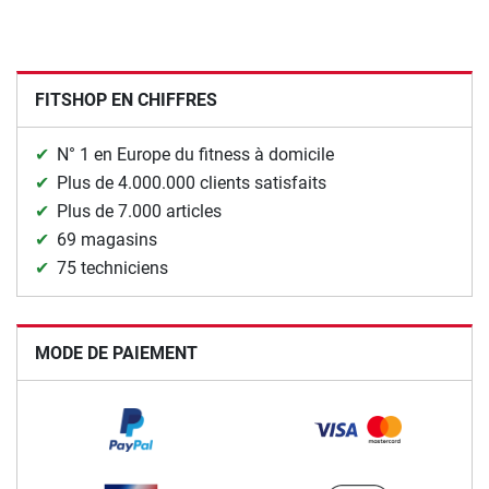
FITSHOP EN CHIFFRES
N° 1 en Europe du fitness à domicile
Plus de 4.000.000 clients satisfaits
Plus de 7.000 articles
69 magasins
75 techniciens
MODE DE PAIEMENT