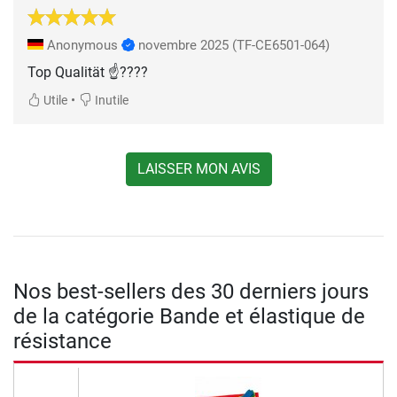
Anonymous
novembre 2025
(TF-CE6501-064)
Top Qualität ☝????
•
Utile
Inutile
LAISSER MON AVIS
Nos best-sellers des 30 derniers jours
de la catégorie Bande et élastique de
résistance