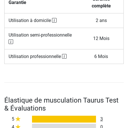
Garantie
complète
Utilisation à domicile
2 ans
Utilisation semi-professionnelle
12 Mois
Utilisation professionnelle
6 Mois
Élastique de musculation Taurus Test
& Évaluations
5
3
4
0