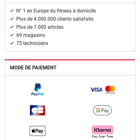
N° 1 en Europe du fitness à domicile
Plus de 4.000.000 clients satisfaits
Plus de 7.000 articles
69 magasins
75 techniciens
MODE DE PAIEMENT