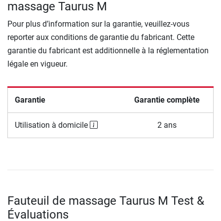
massage Taurus M
Pour plus d’information sur la garantie, veuillez-vous
reporter aux conditions de garantie du fabricant. Cette
garantie du fabricant est additionnelle à la réglementation
légale en vigueur.
Garantie
Garantie complète
Utilisation à domicile
2 ans
Fauteuil de massage Taurus M Test &
Évaluations