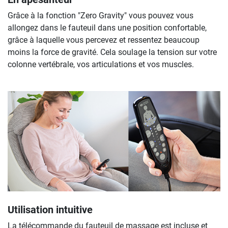
Grâce à la fonction "Zero Gravity" vous pouvez vous
allongez dans le fauteuil dans une position confortable,
grâce à laquelle vous percevez et ressentez beaucoup
moins la force de gravité. Cela soulage la tension sur votre
colonne vertébrale, vos articulations et vos muscles.
Utilisation intuitive
La télécommande du fauteuil de massage est incluse et