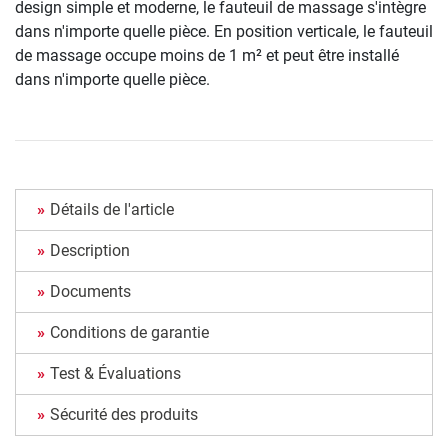
design simple et moderne, le fauteuil de massage s'intègre
dans n'importe quelle pièce. En position verticale, le fauteuil
de massage occupe moins de 1 m² et peut être installé
dans n'importe quelle pièce.
Détails de l'article
Description
Documents
Conditions de garantie
Test & Évaluations
Sécurité des produits