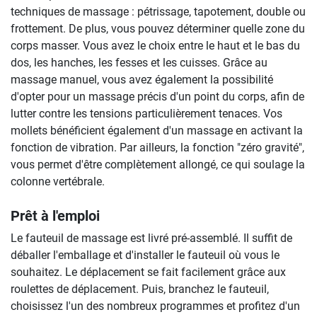
techniques de massage : pétrissage, tapotement, double ou
frottement. De plus, vous pouvez déterminer quelle zone du
corps masser. Vous avez le choix entre le haut et le bas du
dos, les hanches, les fesses et les cuisses. Grâce au
massage manuel, vous avez également la possibilité
d'opter pour un massage précis d'un point du corps, afin de
lutter contre les tensions particulièrement tenaces. Vos
mollets bénéficient également d'un massage en activant la
fonction de vibration. Par ailleurs, la fonction "zéro gravité",
vous permet d'être complètement allongé, ce qui soulage la
colonne vertébrale.
Prêt à l'emploi
Le fauteuil de massage est livré pré-assemblé. Il suffit de
déballer l'emballage et d'installer le fauteuil où vous le
souhaitez. Le déplacement se fait facilement grâce aux
roulettes de déplacement. Puis, branchez le fauteuil,
choisissez l'un des nombreux programmes et profitez d'un