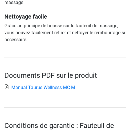
massage !
Nettoyage facile
Grâce au principe de housse sur le fauteuil de massage,
vous pouvez facilement retirer et nettoyer le rembourrage si
nécessaire.
Documents PDF sur le produit
Manual Taurus Wellness-MC-M
Conditions de garantie : Fauteuil de