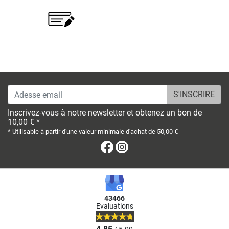
Adesse email
Inscrivez-vous à notre newsletter et obtenez un bon de
10,00 € *
* Utilisable à partir d'une valeur minimale d'achat de 50,00 €
Facebook
Instagram
43466
Evaluations