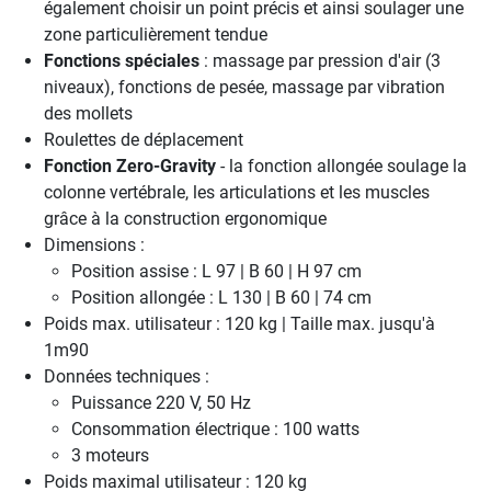
également choisir un point précis et ainsi soulager une
zone particulièrement tendue
Fonctions spéciales
: massage par pression d'air (3
niveaux), fonctions de pesée, massage par vibration
des mollets
Roulettes de déplacement
Fonction Zero-Gravity
- la fonction allongée soulage la
colonne vertébrale, les articulations et les muscles
grâce à la construction ergonomique
Dimensions :
Position assise : L 97 | B 60 | H 97 cm
Position allongée : L 130 | B 60 | 74 cm
Poids max. utilisateur : 120 kg | Taille max. jusqu'à
1m90
Données techniques :
Puissance 220 V, 50 Hz
Consommation électrique : 100 watts
3 moteurs
Poids maximal utilisateur : 120 kg