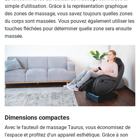
simple d'utilisation. Grâce à la représentation graphique
des zones de massage, vous savez toujours quelles zones
du corps sont massées. Vous pouvez également utiliser les
touches fléchées pour déterminer quelle zone sera ensuite
massée.
Dimensions compactes
Avec le fauteuil de massage Taurus, vous économisez de
l'espace et profitez d'un appareil esthétique. Grâce à son