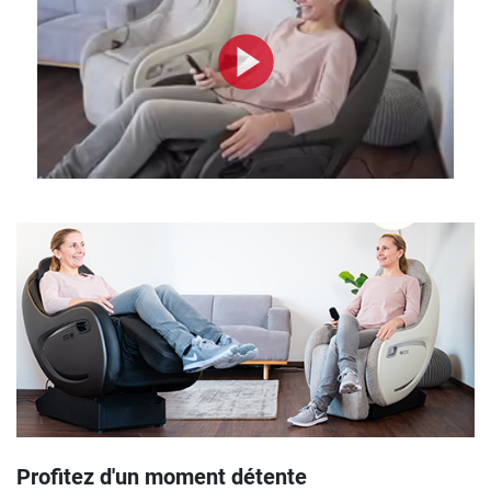
Profitez d'un moment détente