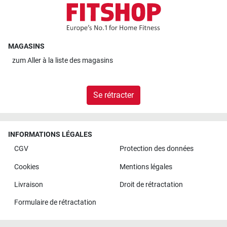
MAGASINS
zum
Aller à la liste des magasins
Se rétracter
INFORMATIONS LÉGALES
CGV
Protection des données
Cookies
Mentions légales
Livraison
Droit de rétractation
Formulaire de rétractation