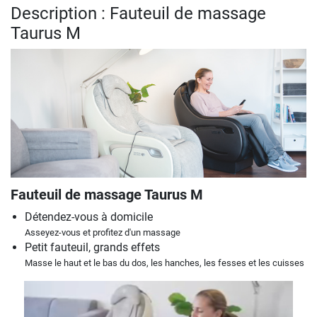
Description : Fauteuil de massage
Taurus M
Fauteuil de massage Taurus M
Détendez-vous à domicile
Asseyez-vous et profitez d'un massage
Petit fauteuil, grands effets
Masse le haut et le bas du dos, les hanches, les fesses et les cuisses