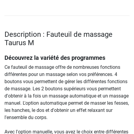
Description : Fauteuil de massage
Taurus M
Découvrez la variété des programmes
Ce fauteuil de massage offre de nombreuses fonctions
différentes pour un massage selon vos préférences. 4
boutons vous permettent de gérer les différentes fonctions
de massage. Les 2 boutons supérieurs vous permettent
d'obtenir à la fois un massage automatique et un massage
manuel. L'option automatique permet de masser les fesses,
les hanches, le dos et d'obtenir un effet relaxant sur
l'ensemble du corps.
Avec l'option manuelle, vous avez le choix entre différentes