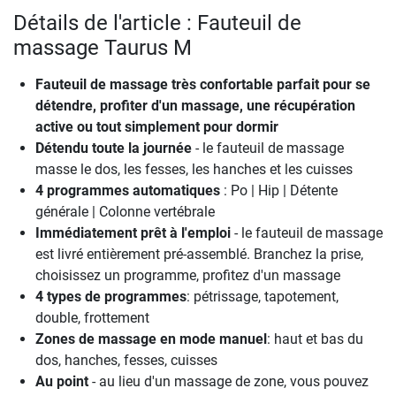
Détails de l'article : Fauteuil de
massage Taurus M
Fauteuil de massage très confortable parfait pour se
détendre, profiter d'un massage, une récupération
active ou tout simplement pour dormir
Détendu toute la journée
- le fauteuil de massage
masse le dos, les fesses, les hanches et les cuisses
4 programmes automatiques
: Po | Hip | Détente
générale | Colonne vertébrale
Immédiatement prêt à l'emploi
- le fauteuil de massage
est livré entièrement pré-assemblé. Branchez la prise,
choisissez un programme, profitez d'un massage
4 types de programmes
: pétrissage, tapotement,
double, frottement
Zones de massage en mode manuel
: haut et bas du
dos, hanches, fesses, cuisses
Au point
- au lieu d'un massage de zone, vous pouvez