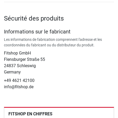
Sécurité des produits
Informations sur le fabricant
Les informations de fabrication comprennent l'adresse et les
coordonnées du fabricant ou du distributeur du produit.
Fitshop GmbH
Flensburger Straße 55
24837 Schleswig
Germany
+49 4621 42100
info@fitshop.de
FITSHOP EN CHIFFRES