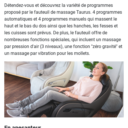
Détendez-vous et découvrez la variété de programmes
proposé par le fauteuil de massage Taurus. 4 programmes
automatiques et 4 programmes manuels qui massent le
haut et le bas du dos ainsi que les hanches, les fesses et
les cuisses sont prévus. De plus, le fauteuil offre de
nombreuses fonctions spéciales, qui incluent un massage
par pression d'air (3 niveaux), une fonction "zéro gravité" et
un massage par vibration pour les mollets.
En apesanteur