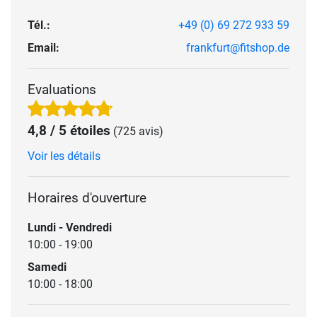
Tél.:
+49 (0) 69 272 933 59
Email:
frankfurt@fitshop.de
Evaluations
4,8 / 5 étoiles
(725 avis)
Voir les détails
Horaires d'ouverture
Lundi - Vendredi
10:00 - 19:00
Samedi
10:00 - 18:00