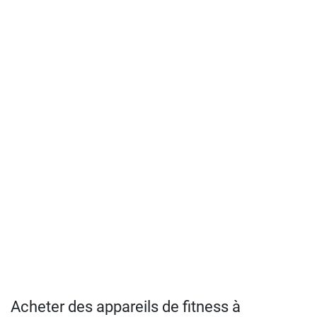
Acheter des appareils de fitness à