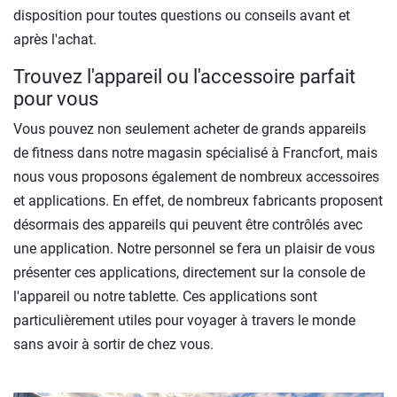
disposition pour toutes questions ou conseils avant et
après l'achat.
Trouvez l'appareil ou l'accessoire parfait
pour vous
Vous pouvez non seulement acheter de grands appareils
de fitness dans notre magasin spécialisé à Francfort, mais
nous vous proposons également de nombreux accessoires
et applications. En effet, de nombreux fabricants proposent
désormais des appareils qui peuvent être contrôlés avec
une application. Notre personnel se fera un plaisir de vous
présenter ces applications, directement sur la console de
l'appareil ou notre tablette. Ces applications sont
particulièrement utiles pour voyager à travers le monde
sans avoir à sortir de chez vous.