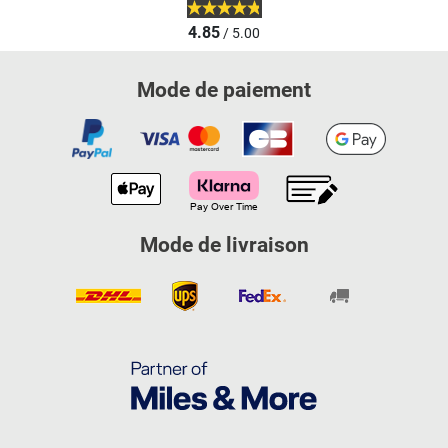
4.85
/ 5.00
Mode de paiement
Mode de livraison