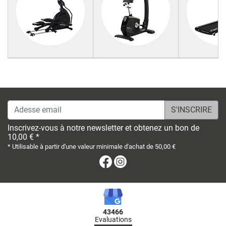
Adesse email
Inscrivez-vous à notre newsletter et obtenez un bon de
10,00 € *
* Utilisable à partir d'une valeur minimale d'achat de 50,00 €
Facebook
Instagram
43466
Evaluations