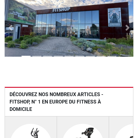
Previous
Next
DÉCOUVREZ NOS NOMBREUX ARTICLES -
FITSHOP, N° 1 EN EUROPE DU FITNESS À
DOMICILE