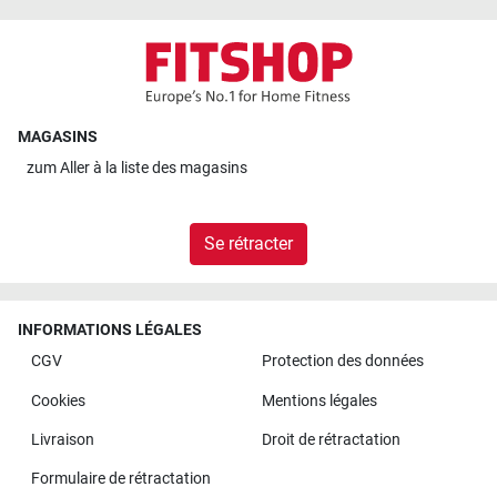
MAGASINS
zum
Aller à la liste des magasins
Se rétracter
INFORMATIONS LÉGALES
CGV
Protection des données
Cookies
Mentions légales
Livraison
Droit de rétractation
Formulaire de rétractation