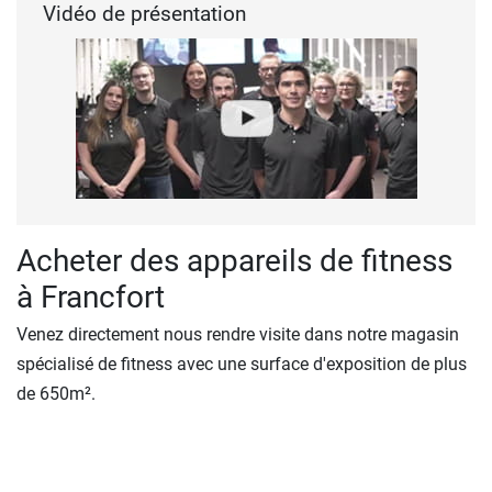
Vidéo de présentation
Acheter des appareils de fitness
à Francfort
Venez directement nous rendre visite dans notre magasin
spécialisé de fitness avec une surface d'exposition de plus
de 650m².