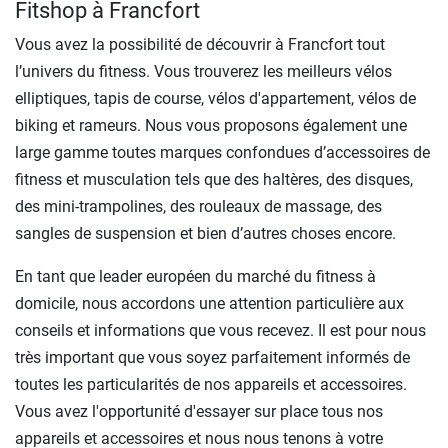
Fitshop à Francfort
Vous avez la possibilité de découvrir à Francfort tout
l’univers du fitness. Vous trouverez les meilleurs vélos
elliptiques, tapis de course, vélos d'appartement, vélos de
biking et rameurs. Nous vous proposons également une
large gamme toutes marques confondues d’accessoires de
fitness et musculation tels que des haltères, des disques,
des mini-trampolines, des rouleaux de massage, des
sangles de suspension et bien d’autres choses encore.
En tant que leader européen du marché du fitness à
domicile, nous accordons une attention particulière aux
conseils et informations que vous recevez. Il est pour nous
très important que vous soyez parfaitement informés de
toutes les particularités de nos appareils et accessoires.
Vous avez l'opportunité d'essayer sur place tous nos
appareils et accessoires et nous nous tenons à votre