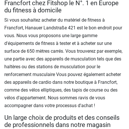
Francfort chez Fitshop le N°. 1 en Europe
du fitness à domicile
Si vous souhaitez acheter du matériel de fitness à
Francfort, Hanauer Landstraße 421 est le bon endroit pour
vous. Nous vous proposons une large gamme
d'équipements de fitness à tester et à acheter sur une
surface de 650 mètres carrés. Vous trouverez par exemple,
une partie avec des appareils de musculation tels que des
haltères ou des stations de musculation pour le
renforcement musculaire Vous pouvez également acheter
des appareils de cardio dans notre boutique à Francfort,
comme des vélos elliptiques, des tapis de course ou des
vélos d'appartement. Nous sommes ravis de vous
accompagner dans votre processus d'achat !
Un large choix de produits et des conseils
de professionnels dans notre magasin