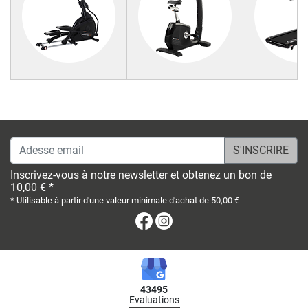
Adesse email
Inscrivez-vous à notre newsletter et obtenez un bon de
10,00 € *
* Utilisable à partir d'une valeur minimale d'achat de 50,00 €
Facebook
Instagram
43495
Evaluations