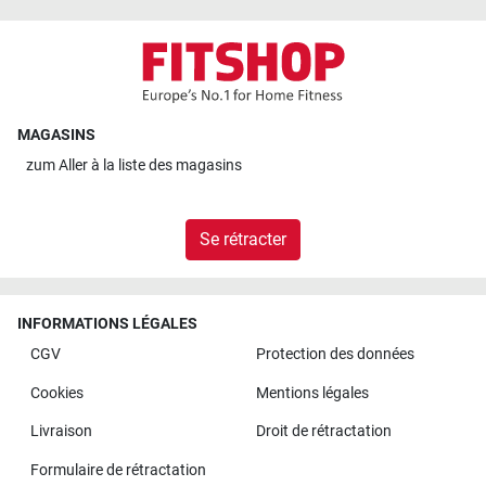
MAGASINS
zum
Aller à la liste des magasins
Se rétracter
INFORMATIONS LÉGALES
CGV
Protection des données
Cookies
Mentions légales
Livraison
Droit de rétractation
Formulaire de rétractation