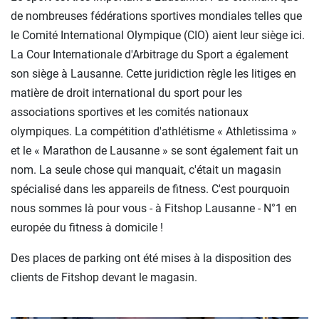
de nombreuses fédérations sportives mondiales telles que
le Comité International Olympique (CIO) aient leur siège ici.
La Cour Internationale d'Arbitrage du Sport a également
son siège à Lausanne. Cette juridiction règle les litiges en
matière de droit international du sport pour les
associations sportives et les comités nationaux
olympiques. La compétition d'athlétisme « Athletissima »
et le « Marathon de Lausanne » se sont également fait un
nom. La seule chose qui manquait, c'était un magasin
spécialisé dans les appareils de fitness. C'est pourquoin
nous sommes là pour vous - à Fitshop Lausanne - N°1 en
europée du fitness à domicile !
Des places de parking ont été mises à la disposition des
clients de Fitshop devant le magasin.