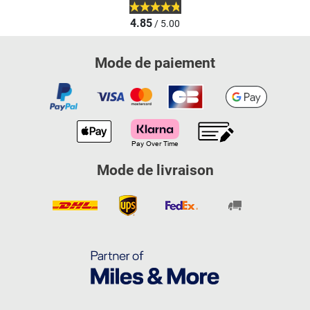
4.85
/ 5.00
Mode de paiement
Mode de livraison