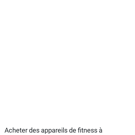
Acheter des appareils de fitness à