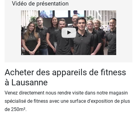
Vidéo de présentation
Acheter des appareils de fitness
à Lausanne
Venez directement nous rendre visite dans notre magasin
spécialisé de fitness avec une surface d'exposition de plus
de 250m².