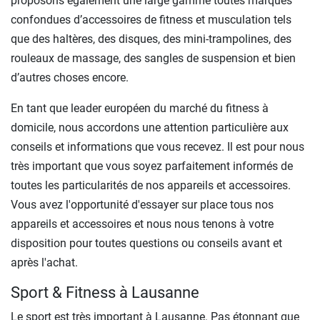
proposons également une large gamme toutes marques
confondues d’accessoires de fitness et musculation tels
que des haltères, des disques, des mini-trampolines, des
rouleaux de massage, des sangles de suspension et bien
d’autres choses encore.
En tant que leader européen du marché du fitness à
domicile, nous accordons une attention particulière aux
conseils et informations que vous recevez. Il est pour nous
très important que vous soyez parfaitement informés de
toutes les particularités de nos appareils et accessoires.
Vous avez l'opportunité d'essayer sur place tous nos
appareils et accessoires et nous nous tenons à votre
disposition pour toutes questions ou conseils avant et
après l'achat.
Sport & Fitness à Lausanne
Le sport est très important à Lausanne. Pas étonnant que