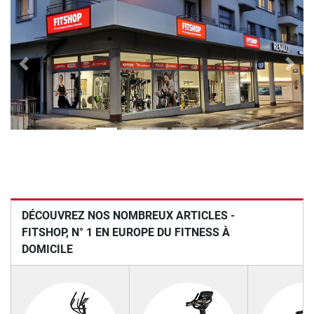
Previous
Next
DÉCOUVREZ NOS NOMBREUX ARTICLES -
FITSHOP, N° 1 EN EUROPE DU FITNESS À
DOMICILE