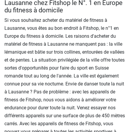
Lausanne chez Fitshop le N°. 1 en Europe
du fitness à domicile
Si vous souhaitez acheter du matériel de fitness à
Lausanne, vous êtes au bon endroit à Fitshop, le n°1 en
Europe du fitness à domicile. Les raisons d'acheter du
matériel de fitness à Lausanne ne manquent pas : la ville
lémanique est bâtie sur trois collines, entourées de vallées
et de pentes. La situation privilégiée de la ville offre toutes
sortes d'opportunités pour faire du sport en Suisse
romande tout au long de l'année. La ville est également
connue pour sa vie nocturne. Envie de danser toute la nuit
à Lausanne ? Pas de problème : avec les appareils de
fitness de Fitshop, nous vous aidons à améliorer votre
endurance pour durer toute la nuit. Venez essayer nos
différents appareils sur une surface de plus de 450 mètres
carrés. Avec les appareils de fitness de Fitshop, vous
pouvez vous préparer à toutes les activités sportives à