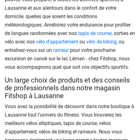
Lausanne et aux alentours dans le confort de votre
domicile, quelles que soient les conditions
météorologiques. Améliorez votre endurance pour profiter
de longues randonnées avec nos
tapis de course
, sorties en
vélo avec nos
vélo d’appartement
ou
vélo de biking
, ou
entraînez-vous sur un
rameur
pour votre prochaine
excursion en canoë sur le lac Léman - chez Fitshop, nous
vous accompagnons quel que soit vos objectifs sportifs.
Un large choix de produits et des conseils
de professionnels dans notre magasin
Fitshop à Lausanne
Vous avez la possibilité de découvrir dans notre boutique à
Lausanne tout l’univers du fitness. Vous trouverez les
meilleurs vélos elliptiques, tapis de course, vélos
d'appartement, vélos de biking et rameurs. Nous vous