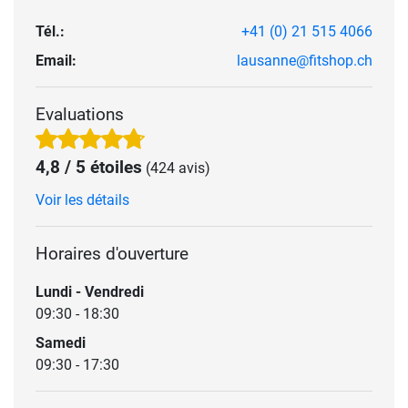
Tél.:
+41 (0) 21 515 4066
Email:
lausanne@fitshop.ch
Evaluations
4,8 / 5 étoiles
(424 avis)
Voir les détails
Horaires d'ouverture
Lundi - Vendredi
09:30 - 18:30
Samedi
09:30 - 17:30