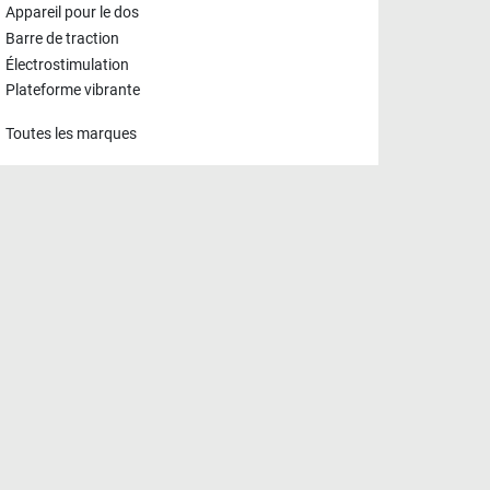
Appareil pour le dos
Barre de traction
Électrostimulation
Plateforme vibrante
Toutes les marques