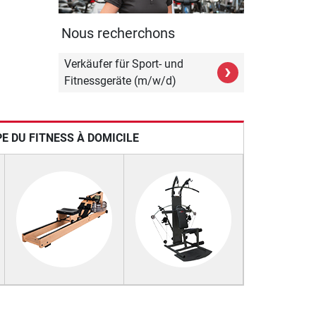
Nous recherchons
Verkäufer für Sport- und
›
Fitnessgeräte (m/w/d)
E DU FITNESS À DOMICILE