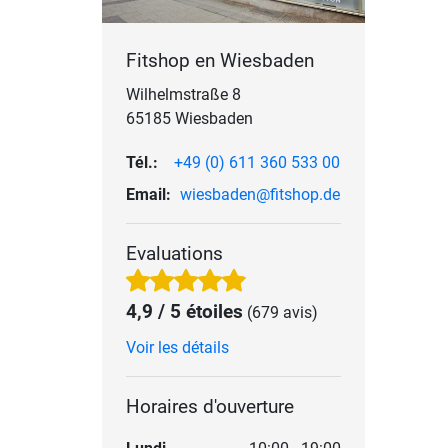
Fitshop en Wiesbaden
Wilhelmstraße 8
65185 Wiesbaden
Tél.:
+49 (0) 611 360 533 00
Email:
wiesbaden@fitshop.de
Evaluations
4,9 / 5 étoiles
(679 avis)
Voir les détails
Horaires d'ouverture