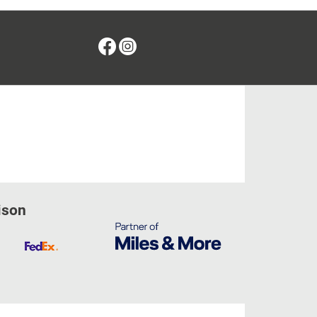
Facebook
Instagram
ison