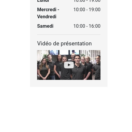
Lundi
10:00 - 19:00
Mercredi -
10:00 - 19:00
Vendredi
Samedi
10:00 - 16:00
Vidéo de présentation