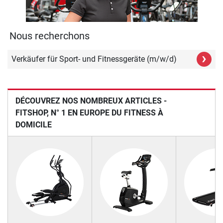
Nous recherchons
›
Verkäufer für Sport- und Fitnessgeräte (m/w/d)
DÉCOUVREZ NOS NOMBREUX ARTICLES -
FITSHOP, N° 1 EN EUROPE DU FITNESS À
DOMICILE