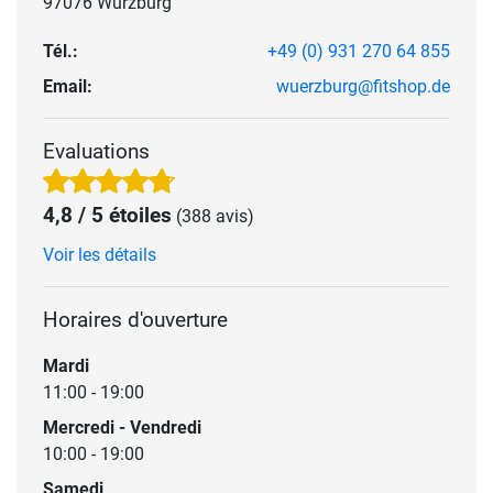
97076 Würzburg
Tél.:
+49 (0) 931 270 64 855
Email:
wuerzburg@fitshop.de
Evaluations
4,8 / 5 étoiles
(388 avis)
Voir les détails
Horaires d'ouverture
Mardi
11:00 - 19:00
Mercredi - Vendredi
10:00 - 19:00
Samedi