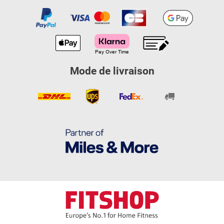
Mode de livraison