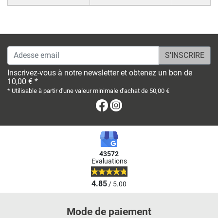
Adesse email
Inscrivez-vous à notre newsletter et obtenez un bon de
10,00 € *
* Utilisable à partir d'une valeur minimale d'achat de 50,00 €
Facebook
Instagram
43572
Evaluations
4.85
/ 5.00
Mode de paiement