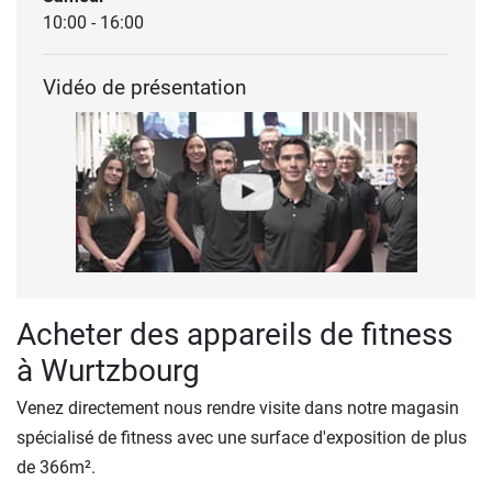
10:00 - 16:00
Vidéo de présentation
Acheter des appareils de fitness
à Wurtzbourg
Venez directement nous rendre visite dans notre magasin
spécialisé de fitness avec une surface d'exposition de plus
de 366m².