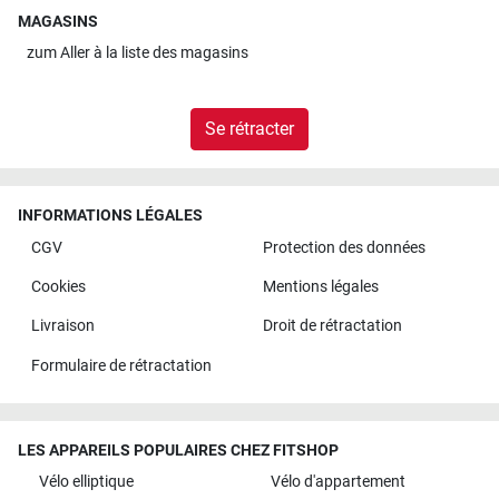
MAGASINS
zum
Aller à la liste des magasins
Se rétracter
INFORMATIONS LÉGALES
CGV
Protection des données
Cookies
Mentions légales
Livraison
Droit de rétractation
Formulaire de rétractation
LES APPAREILS POPULAIRES CHEZ FITSHOP
Vélo elliptique
Vélo d'appartement