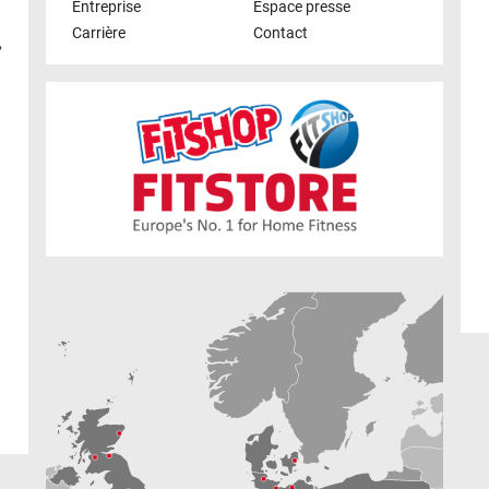
Entreprise
Espace presse
Carrière
Contact
,