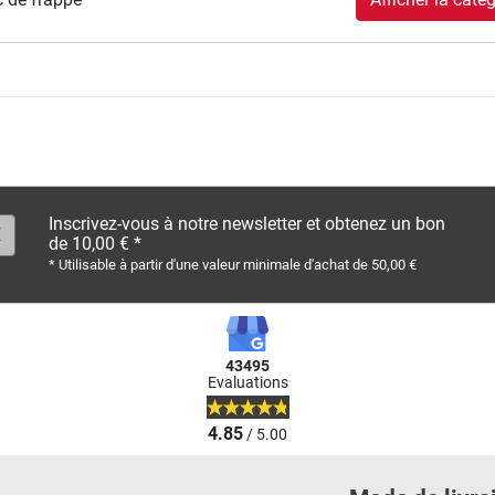
Inscrivez-vous à notre newsletter et obtenez un bon
de 10,00 € *
* Utilisable à partir d'une valeur minimale d'achat de 50,00 €
43495
Evaluations
4.85
/ 5.00