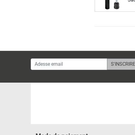
Adesse email