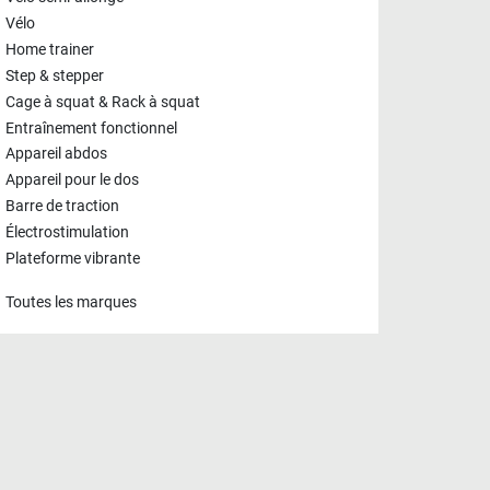
Vélo
Home trainer
Step & stepper
Cage à squat & Rack à squat
Entraînement fonctionnel
Appareil abdos
Appareil pour le dos
Barre de traction
Électrostimulation
Plateforme vibrante
Toutes les marques