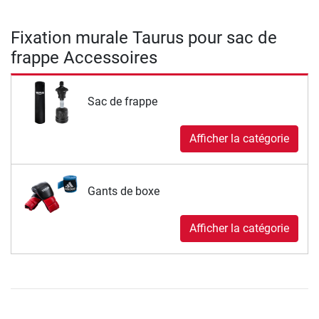
Fixation murale Taurus pour sac de
frappe Accessoires
Sac de frappe
Afficher la catégorie
Gants de boxe
Afficher la catégorie