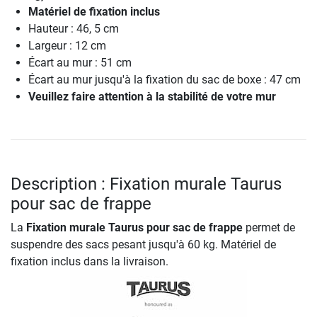
Matériel de fixation inclus
Hauteur : 46, 5 cm
Largeur : 12 cm
Écart au mur : 51 cm
Écart au mur jusqu'à la fixation du sac de boxe : 47 cm
Veuillez faire attention à la stabilité de votre mur
Description : Fixation murale Taurus
pour sac de frappe
La
Fixation murale Taurus pour sac de frappe
permet de
suspendre des sacs pesant jusqu'à 60 kg. Matériel de
fixation inclus dans la livraison.