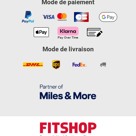
Mode de paiement
Mode de livraison