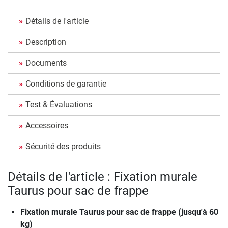
Détails de l'article
Description
Documents
Conditions de garantie
Test & Évaluations
Accessoires
Sécurité des produits
Détails de l'article : Fixation murale
Taurus pour sac de frappe
Fixation murale Taurus pour sac de frappe (jusqu'à 60
kg)