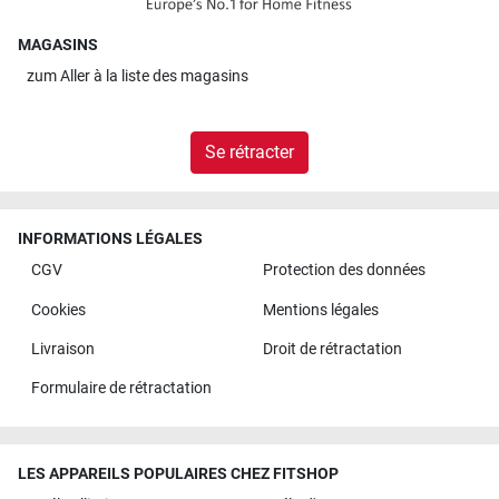
MAGASINS
zum
Aller à la liste des magasins
Se rétracter
INFORMATIONS LÉGALES
CGV
Protection des données
Cookies
Mentions légales
Livraison
Droit de rétractation
Formulaire de rétractation
LES APPAREILS POPULAIRES CHEZ FITSHOP