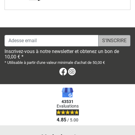
Adesse email
Inscrivez-vous à notre newsletter et obtenez un bon de
10,00 € *
* Utilisable à partir d'une valeur minimale d'achat de 50,00 €
Facebook
Instagram
43531
Evaluations
4.85
/ 5.00