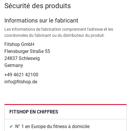
Sécurité des produits
Informations sur le fabricant
Les informations de fabrication comprennent l'adresse et les
coordonnées du fabricant ou du distributeur du produit.
Fitshop GmbH
Flensburger Straße 55
24837 Schleswig
Germany
+49 4621 42100
info@fitshop.de
FITSHOP EN CHIFFRES
N° 1 en Europe du fitness à domicile