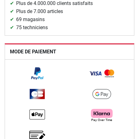
Plus de 4.000.000 clients satisfaits
Plus de 7.000 articles
69 magasins
75 techniciens
MODE DE PAIEMENT