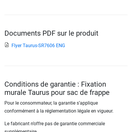
Documents PDF sur le produit
Flyer Taurus-SR7606 ENG
Conditions de garantie : Fixation
murale Taurus pour sac de frappe
Pour le consommateur, la garantie s’applique
conformément à la réglementation légale en vigueur.
Le fabricant n’offre pas de garantie commerciale
supplémentaire.