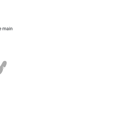
re main