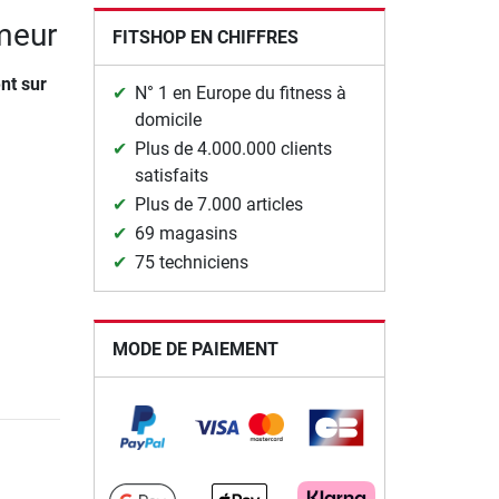
ameur
FITSHOP EN CHIFFRES
nt sur
N° 1 en Europe du fitness à
domicile
Plus de 4.000.000 clients
satisfaits
Plus de 7.000 articles
69 magasins
75 techniciens
MODE DE PAIEMENT