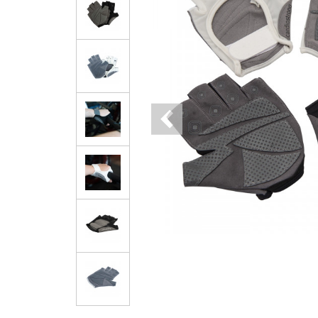
Previous