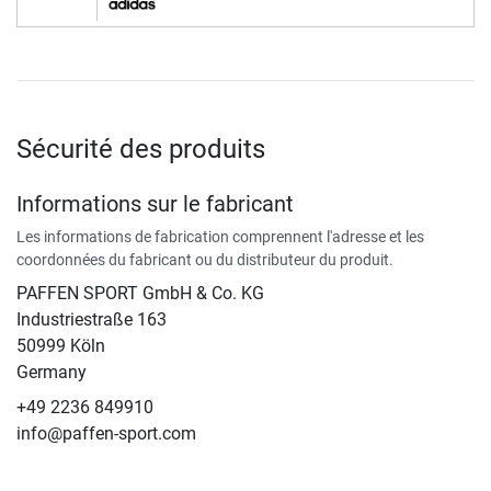
Sécurité des produits
Informations sur le fabricant
Les informations de fabrication comprennent l'adresse et les
coordonnées du fabricant ou du distributeur du produit.
PAFFEN SPORT GmbH & Co. KG
Industriestraße 163
50999 Köln
Germany
+49 2236 849910
info@paffen-sport.com