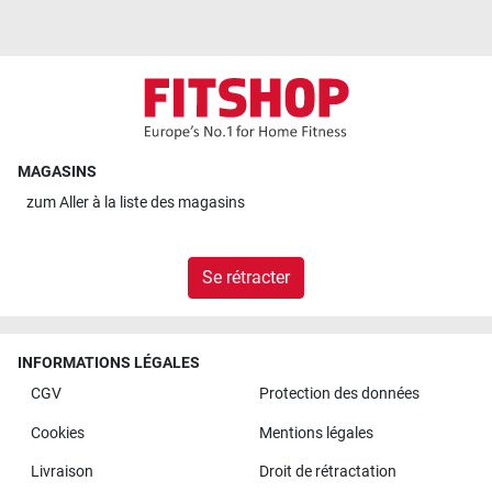
MAGASINS
zum
Aller à la liste des magasins
Se rétracter
INFORMATIONS LÉGALES
CGV
Protection des données
Cookies
Mentions légales
Livraison
Droit de rétractation