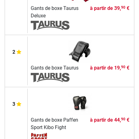
Gants de boxe Taurus
à partir de
39,
€
90
Deluxe
2
Gants de boxe Taurus
à partir de
19,
€
90
3
Gants de boxe Paffen
à partir de
44,
€
90
Sport Kibo Fight