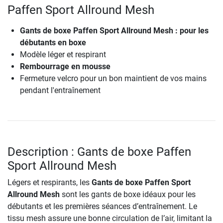
Paffen Sport Allround Mesh
Gants de boxe Paffen Sport Allround Mesh : pour les
débutants en boxe
Modèle léger et respirant
Rembourrage en mousse
Fermeture velcro pour un bon maintient de vos mains
pendant l'entraînement
Description : Gants de boxe Paffen
Sport Allround Mesh
Légers et respirants, les
Gants de boxe Paffen Sport
Allround Mesh
sont les gants de boxe idéaux pour les
débutants et les premières séances d’entraînement. Le
tissu mesh assure une bonne circulation de l’air, limitant la