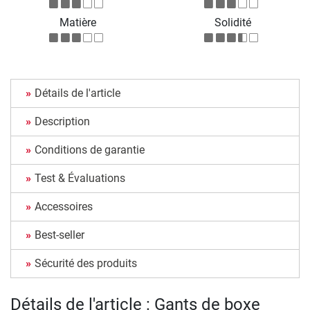
Matière
Solidité
Détails de l'article
Description
Conditions de garantie
Test & Évaluations
Accessoires
Best-seller
Sécurité des produits
Détails de l'article : Gants de boxe