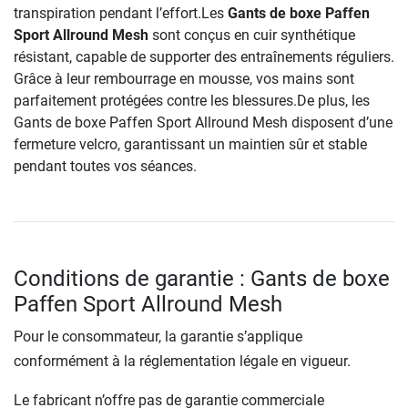
transpiration pendant l’effort.Les
Gants de boxe Paffen
Sport Allround Mesh
sont conçus en cuir synthétique
résistant, capable de supporter des entraînements réguliers.
Grâce à leur rembourrage en mousse, vos mains sont
parfaitement protégées contre les blessures.De plus, les
Gants de boxe Paffen Sport Allround Mesh disposent d’une
fermeture velcro, garantissant un maintien sûr et stable
pendant toutes vos séances.
Conditions de garantie : Gants de boxe
Paffen Sport Allround Mesh
Pour le consommateur, la garantie s’applique
conformément à la réglementation légale en vigueur.
Le fabricant n’offre pas de garantie commerciale