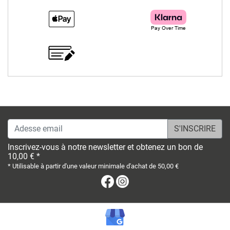
Adesse email
Inscrivez-vous à notre newsletter et obtenez un bon de
10,00 € *
* Utilisable à partir d'une valeur minimale d'achat de 50,00 €
Facebook
Instagram