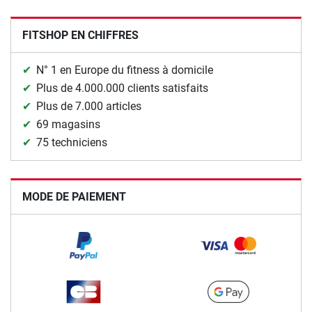
FITSHOP EN CHIFFRES
N° 1 en Europe du fitness à domicile
Plus de 4.000.000 clients satisfaits
Plus de 7.000 articles
69 magasins
75 techniciens
MODE DE PAIEMENT