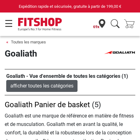
Expédition rapide et sécurisée, gratuite à partir de
199,00 €
69x
Toutes les marques
Goaliath
Goaliath - Vue d'ensemble de toutes les catégories (1)
afficher toutes les catégories
Goaliath Panier de basket
(5)
Goaliath est une marque de référence en matière de fitness
et de musculation. Goaliath met en avant la qualité, le
confort, la durabilité et la robustesse lors de la conception