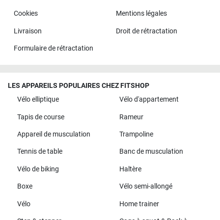
Cookies
Mentions légales
Livraison
Droit de rétractation
Formulaire de rétractation
LES APPAREILS POPULAIRES CHEZ FITSHOP
Vélo elliptique
Vélo d'appartement
Tapis de course
Rameur
Appareil de musculation
Trampoline
Tennis de table
Banc de musculation
Vélo de biking
Haltère
Boxe
Vélo semi-allongé
Vélo
Home trainer