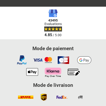
43495
Evaluations
4.85
/ 5.00
Mode de paiement
Mode de livraison