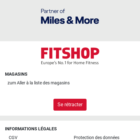
MAGASINS
zum
Aller à la liste des magasins
Se rétracter
INFORMATIONS LÉGALES
CGV
Protection des données