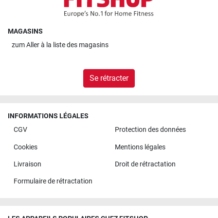
MAGASINS
zum
Aller à la liste des magasins
Se rétracter
INFORMATIONS LÉGALES
CGV
Protection des données
Cookies
Mentions légales
Livraison
Droit de rétractation
Formulaire de rétractation