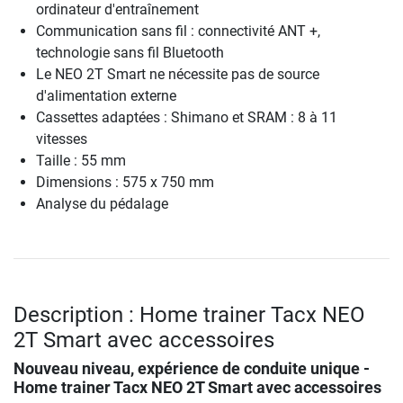
ordinateur d'entraînement
Communication sans fil : connectivité ANT +,
technologie sans fil Bluetooth
Le NEO 2T Smart ne nécessite pas de source
d'alimentation externe
Cassettes adaptées : Shimano et SRAM : 8 à 11
vitesses
Taille : 55 mm
Dimensions : 575 x 750 mm
Analyse du pédalage
Description : Home trainer Tacx NEO
2T Smart avec accessoires
Nouveau niveau, expérience de conduite unique -
Home trainer Tacx NEO 2T Smart avec accessoires