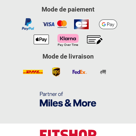
Mode de paiement
Mode de livraison