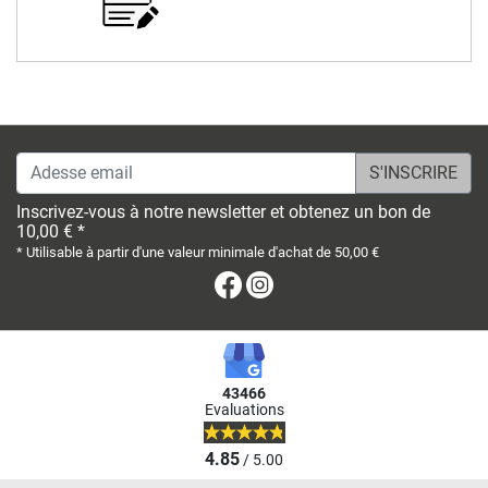
Adesse email
Inscrivez-vous à notre newsletter et obtenez un bon de
10,00 € *
* Utilisable à partir d'une valeur minimale d'achat de 50,00 €
Facebook
Instagram
43466
Evaluations
4.85
/ 5.00