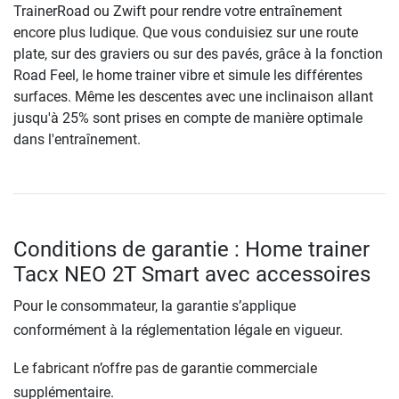
TrainerRoad ou Zwift pour rendre votre entraînement
encore plus ludique. Que vous conduisiez sur une route
plate, sur des graviers ou sur des pavés, grâce à la fonction
Road Feel, le home trainer vibre et simule les différentes
surfaces. Même les descentes avec une inclinaison allant
jusqu'à 25% sont prises en compte de manière optimale
dans l'entraînement.
Conditions de garantie : Home trainer
Tacx NEO 2T Smart avec accessoires
Pour le consommateur, la garantie s’applique
conformément à la réglementation légale en vigueur.
Le fabricant n’offre pas de garantie commerciale
supplémentaire.