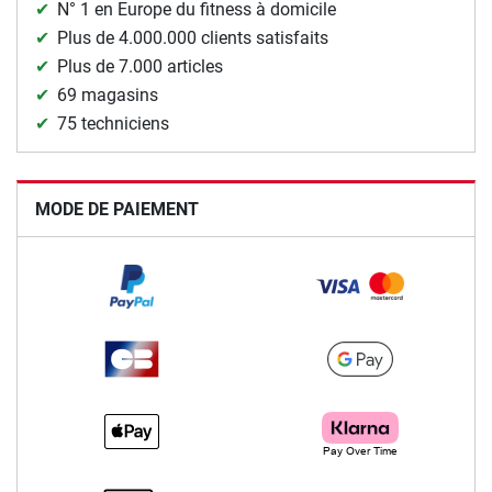
N° 1 en Europe du fitness à domicile
Plus de 4.000.000 clients satisfaits
Plus de 7.000 articles
69 magasins
75 techniciens
MODE DE PAIEMENT