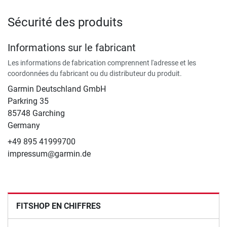
Sécurité des produits
Informations sur le fabricant
Les informations de fabrication comprennent l'adresse et les
coordonnées du fabricant ou du distributeur du produit.
Garmin Deutschland GmbH
Parkring 35
85748 Garching
Germany
+49 895 41999700
impressum@garmin.de
FITSHOP EN CHIFFRES