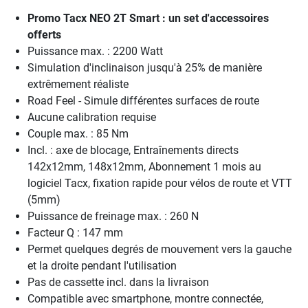
Promo Tacx NEO 2T Smart : un set d'accessoires
offerts
Puissance max. : 2200 Watt
Simulation d'inclinaison jusqu'à 25% de manière
extrêmement réaliste
Road Feel - Simule différentes surfaces de route
Aucune calibration requise
Couple max. : 85 Nm
Incl. : axe de blocage, Entraînements directs
142x12mm, 148x12mm, Abonnement 1 mois au
logiciel Tacx, fixation rapide pour vélos de route et VTT
(5mm)
Puissance de freinage max. : 260 N
Facteur Q : 147 mm
Permet quelques degrés de mouvement vers la gauche
et la droite pendant l'utilisation
Pas de cassette incl. dans la livraison
Compatible avec smartphone, montre connectée,