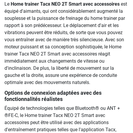
Le
Home trainer Tacx NEO 2T Smart avec accessoires
est
équipé d'aimants, qui ont considérablement augmenté la
souplesse et la puissance de freinage du home trainer par
rapport à son prédécesseur. Le déplacement d'air et les
vibrations peuvent être réduits, de sorte que vous pouvez
vous entraîner avec de manière très silencieuse. Avec son
moteur puissant et sa conception sophistiquée, le Home
trainer Tacx NEO 2T Smart avec accessoires réagit
immédiatement aux changements de vitesse ou
d'inclinaison. De plus, la liberté de mouvement sur la
gauche et la droite, assure une expérience de conduite
optimale avec des mouvements naturels.
Options de connexion adaptées avec des
fonctionnalités réalistes
Équipé de technologies telles que Bluetooth® ou ANT +
®FE-C, le Home trainer Tacx NEO 2T Smart avec
accessoires peut être utilisé avec des applications
d'entraînement pratiques telles que l'application Tacx,