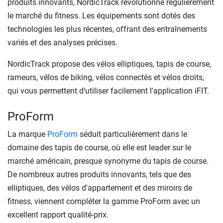
produits innovants, NordicTrack révolutionne régulièrement
le marché du fitness. Les équipements sont dotés des
technologies les plus récentes, offrant des entraînements
variés et des analyses précises.
NordicTrack propose des vélos elliptiques, tapis de course,
rameurs, vélos de biking, vélos connectés et vélos droits,
qui vous permettent d’utiliser facilement l'application iFIT.
ProForm
La marque
ProForm
séduit particulièrement dans le
domaine des tapis de course, où elle est leader sur le
marché américain, presque synonyme du tapis de course.
De nombreux autres produits innovants, tels que des
elliptiques, des vélos d'appartement et des miroirs de
fitness, viennent compléter la gamme ProForm avec un
excellent rapport qualité-prix.