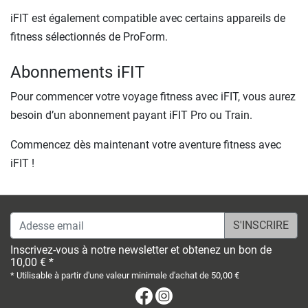
iFIT est également compatible avec certains appareils de
fitness sélectionnés de ProForm.
Abonnements iFIT
Pour commencer votre voyage fitness avec iFIT, vous aurez
besoin d’un abonnement payant iFIT Pro ou Train.
Commencez dès maintenant votre aventure fitness avec
iFIT !
Adesse email
Inscrivez-vous à notre newsletter et obtenez un bon de
10,00 € *
* Utilisable à partir d'une valeur minimale d'achat de 50,00 €
Facebook
Instagram