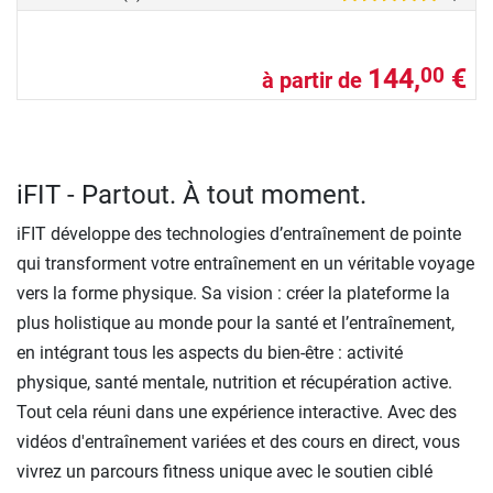
144,
€
00
à partir de
iFIT - Partout. À tout moment.
iFIT développe des technologies d’entraînement de pointe
qui transforment votre entraînement en un véritable voyage
vers la forme physique. Sa vision : créer la plateforme la
plus holistique au monde pour la santé et l’entraînement,
en intégrant tous les aspects du bien-être : activité
physique, santé mentale, nutrition et récupération active.
Tout cela réuni dans une expérience interactive. Avec des
vidéos d'entraînement variées et des cours en direct, vous
vivrez un parcours fitness unique avec le soutien ciblé