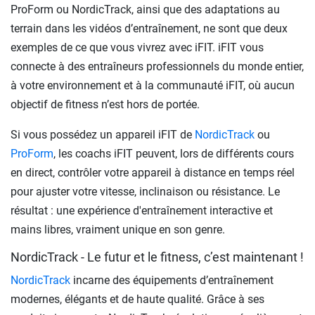
ProForm ou NordicTrack, ainsi que des adaptations au
terrain dans les vidéos d’entraînement, ne sont que deux
exemples de ce que vous vivrez avec iFIT. iFIT vous
connecte à des entraîneurs professionnels du monde entier,
à votre environnement et à la communauté iFIT, où aucun
objectif de fitness n’est hors de portée.
Si vous possédez un appareil iFIT de
NordicTrack
ou
ProForm
, les coachs iFIT peuvent, lors de différents cours
en direct, contrôler votre appareil à distance en temps réel
pour ajuster votre vitesse, inclinaison ou résistance. Le
résultat : une expérience d'entraînement interactive et
mains libres, vraiment unique en son genre.
NordicTrack - Le futur et le fitness, c’est maintenant !
NordicTrack
incarne des équipements d’entraînement
modernes, élégants et de haute qualité. Grâce à ses