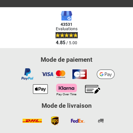
43531
Evaluations
4.85
/ 5.00
Mode de paiement
Mode de livraison