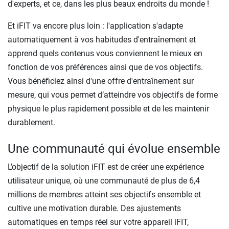
d'experts, et ce, dans les plus beaux endroits du monde !
Et iFIT va encore plus loin : l'application s'adapte
automatiquement à vos habitudes d'entraînement et
apprend quels contenus vous conviennent le mieux en
fonction de vos préférences ainsi que de vos objectifs.
Vous bénéficiez ainsi d'une offre d'entraînement sur
mesure, qui vous permet d’atteindre vos objectifs de forme
physique le plus rapidement possible et de les maintenir
durablement.
Une communauté qui évolue ensemble
L’objectif de la solution iFIT est de créer une expérience
utilisateur unique, où une communauté de plus de 6,4
millions de membres atteint ses objectifs ensemble et
cultive une motivation durable. Des ajustements
automatiques en temps réel sur votre appareil iFIT,