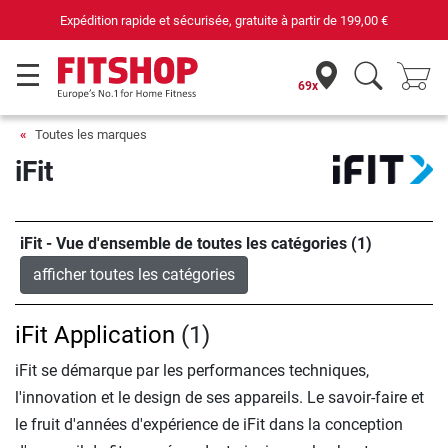
Expédition rapide et sécurisée, gratuite à partir de
199,00 €
69x
Toutes les marques
iFit
iFit - Vue d'ensemble de toutes les catégories (1)
afficher toutes les catégories
iFit Application
(1)
iFit se démarque par les performances techniques,
l'innovation et le design de ses appareils. Le savoir-faire et
le fruit d'années d'expérience de iFit dans la conception