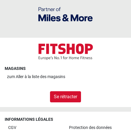
MAGASINS
zum
Aller à la liste des magasins
Se rétracter
INFORMATIONS LÉGALES
CGV
Protection des données