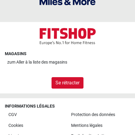
MAGASINS
zum
Aller à la liste des magasins
Se rétracter
INFORMATIONS LÉGALES
CGV
Protection des données
Cookies
Mentions légales