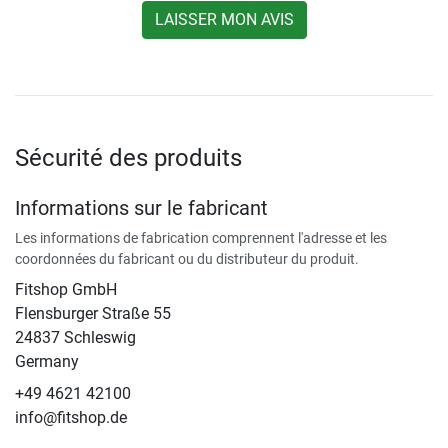
LAISSER MON AVIS
Sécurité des produits
Informations sur le fabricant
Les informations de fabrication comprennent l'adresse et les
coordonnées du fabricant ou du distributeur du produit.
Fitshop GmbH
Flensburger Straße 55
24837 Schleswig
Germany
+49 4621 42100
info@fitshop.de