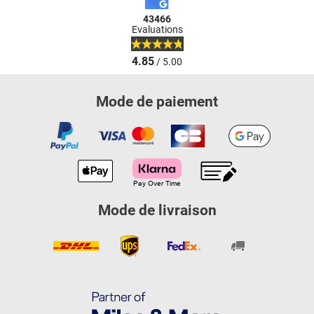
43466
Evaluations
4.85
/ 5.00
Mode de paiement
Mode de livraison