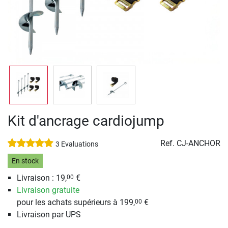
Kit d'ancrage cardiojump
Ref.
CJ-ANCHOR
3 Evaluations
En stock
Livraison : 19,
€
00
Livraison gratuite
pour les achats supérieurs à 199,
€
00
Livraison par UPS