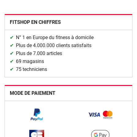
FITSHOP EN CHIFFRES
N° 1 en Europe du fitness à domicile
Plus de 4.000.000 clients satisfaits
Plus de 7.000 articles
69 magasins
75 techniciens
MODE DE PAIEMENT