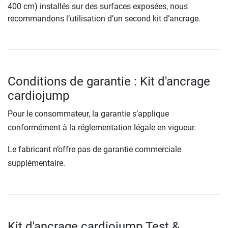
400 cm) installés sur des surfaces exposées, nous
recommandons l’utilisation d’un second kit d’ancrage.
Conditions de garantie : Kit d'ancrage
cardiojump
Pour le consommateur, la garantie s’applique
conformément à la réglementation légale en vigueur.
Le fabricant n’offre pas de garantie commerciale
supplémentaire.
Kit d'ancrage cardiojump Test &