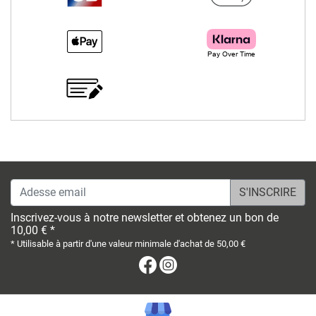
Adesse email
Inscrivez-vous à notre newsletter et obtenez un bon de
10,00 € *
* Utilisable à partir d'une valeur minimale d'achat de 50,00 €
Facebook
Instagram