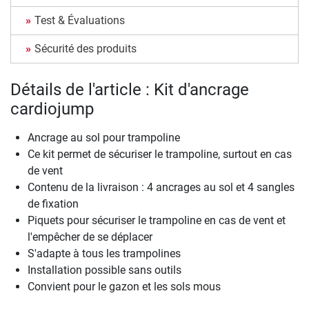
Test & Évaluations
Sécurité des produits
Détails de l'article : Kit d'ancrage
cardiojump
Ancrage au sol pour trampoline
Ce kit permet de sécuriser le trampoline, surtout en cas
de vent
Contenu de la livraison : 4 ancrages au sol et 4 sangles
de fixation
Piquets pour sécuriser le trampoline en cas de vent et
l'empêcher de se déplacer
S'adapte à tous les trampolines
Installation possible sans outils
Convient pour le gazon et les sols mous