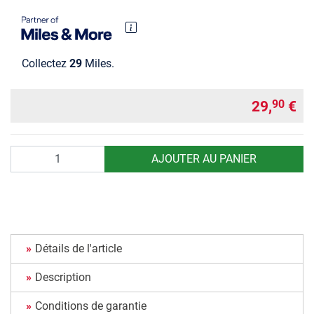
Collectez
29
Miles.
29,
€
90
Quantité
AJOUTER AU PANIER
Détails de l'article
Description
Conditions de garantie