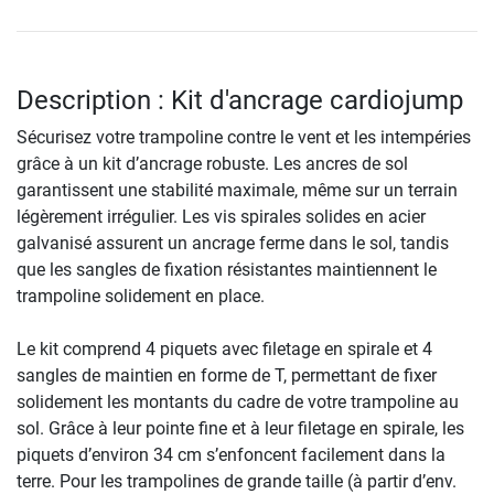
Description : Kit d'ancrage cardiojump
Sécurisez votre trampoline contre le vent et les intempéries
grâce à un kit d’ancrage robuste. Les ancres de sol
garantissent une stabilité maximale, même sur un terrain
légèrement irrégulier. Les vis spirales solides en acier
galvanisé assurent un ancrage ferme dans le sol, tandis
que les sangles de fixation résistantes maintiennent le
trampoline solidement en place.
Le kit comprend 4 piquets avec filetage en spirale et 4
sangles de maintien en forme de T, permettant de fixer
solidement les montants du cadre de votre trampoline au
sol. Grâce à leur pointe fine et à leur filetage en spirale, les
piquets d’environ 34 cm s’enfoncent facilement dans la
terre. Pour les trampolines de grande taille (à partir d’env.