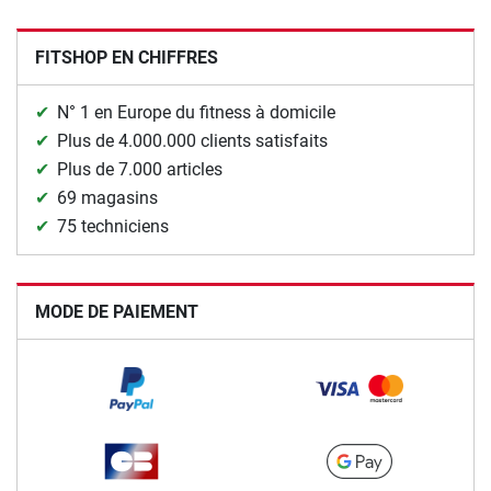
FITSHOP EN CHIFFRES
N° 1 en Europe du fitness à domicile
Plus de 4.000.000 clients satisfaits
Plus de 7.000 articles
69 magasins
75 techniciens
MODE DE PAIEMENT