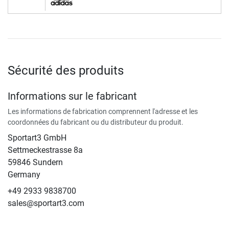
Sécurité des produits
Informations sur le fabricant
Les informations de fabrication comprennent l'adresse et les
coordonnées du fabricant ou du distributeur du produit.
Sportart3 GmbH
Settmeckestrasse 8a
59846 Sundern
Germany
+49 2933 9838700
sales@sportart3.com