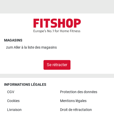
MAGASINS
zum
Aller à la liste des magasins
Se rétracter
INFORMATIONS LÉGALES
CGV
Protection des données
Cookies
Mentions légales
Livraison
Droit de rétractation