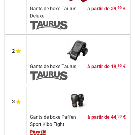
Gants de boxe Taurus
à partir de
39,
€
90
Deluxe
2
Gants de boxe Taurus
à partir de
19,
€
90
3
Gants de boxe Paffen
à partir de
44,
€
90
Sport Kibo Fight