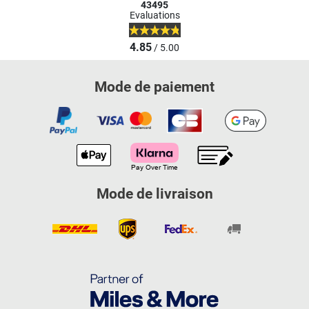
43495
Evaluations
4.85
/ 5.00
Mode de paiement
Mode de livraison