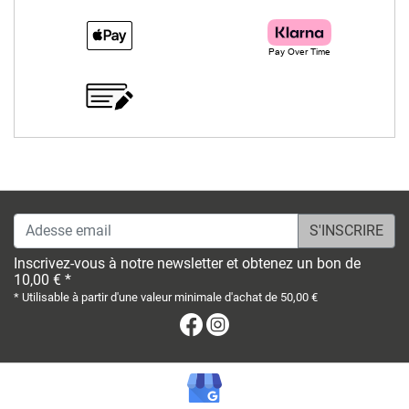
Adesse email
Inscrivez-vous à notre newsletter et obtenez un bon de
10,00 € *
* Utilisable à partir d'une valeur minimale d'achat de 50,00 €
Facebook
Instagram