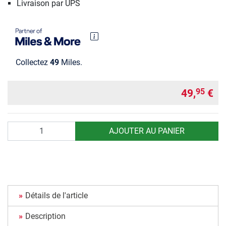
Livraison par UPS
Collectez
49
Miles.
49,
€
95
Quantité
AJOUTER AU PANIER
Détails de l'article
Description