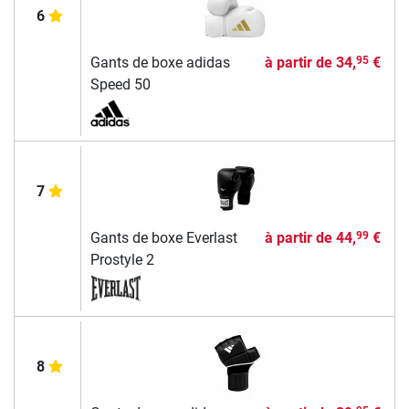
6
Gants de boxe adidas
à partir de
34,
€
95
Speed 50
7
Gants de boxe Everlast
à partir de
44,
€
99
Prostyle 2
8