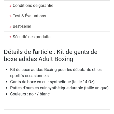
Conditions de garantie
Test & Évaluations
Best-seller
Sécurité des produits
Détails de l'article : Kit de gants de
boxe adidas Adult Boxing
Kit de boxe adidas Boxing pour les débutants et les
sportifs occasionnels
Gants de boxe en cuir synthétique (taille 14 Oz)
Pattes d'ours en cuir synthétique durable (taille unique)
Couleurs : noir / blanc