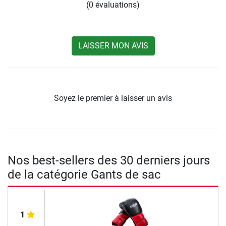
(0 évaluations)
LAISSER MON AVIS
Soyez le premier à laisser un avis
Nos best-sellers des 30 derniers jours
de la catégorie Gants de sac
1