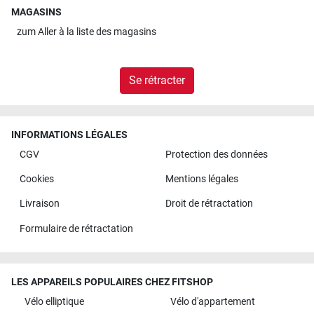
MAGASINS
zum
Aller à la liste des magasins
Se rétracter
INFORMATIONS LÉGALES
CGV
Protection des données
Cookies
Mentions légales
Livraison
Droit de rétractation
Formulaire de rétractation
LES APPAREILS POPULAIRES CHEZ FITSHOP
Vélo elliptique
Vélo d'appartement