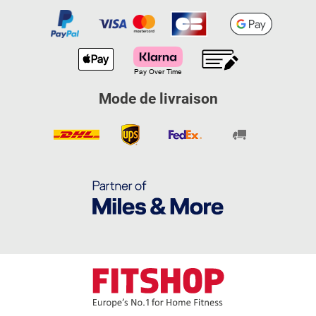
Mode de livraison