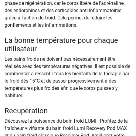
phase de régénération, car le corps libère de l'adrénaline,
des endorphines et des corticoïdes anti-inflammatoires
grâce à l'action du froid. Cela permet de réduire les
gonflements et les inflammations.
La bonne température pour chaque
utilisateur
Les bains froids ne doivent pas nécessairement être
réalisés avec des températures négatives. Il est possible de
commencer à ressentir tous les bienfaits de la thérapie par
le froid dès 15°C et de passer progressivement à des
températures plus froides afin que le corps puisse s'y
habituer.
Recupération
Découvrez la puissance du bain froid LUMI ! Profitez de la
fraîcheur vivifiante du bain froid Lumi Recovery Pod MAX
et du bain froid classique Recovery Pod. Améliorez votre