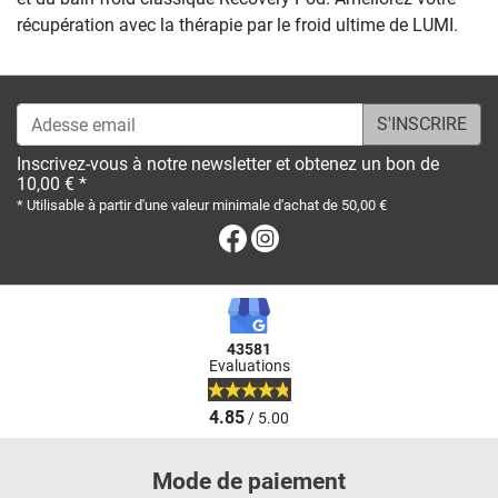
récupération avec la thérapie par le froid ultime de LUMI.
Adesse email
Inscrivez-vous à notre newsletter et obtenez un bon de
10,00 € *
* Utilisable à partir d'une valeur minimale d'achat de 50,00 €
Facebook
Instagram
43581
Evaluations
4.85
/ 5.00
Mode de paiement