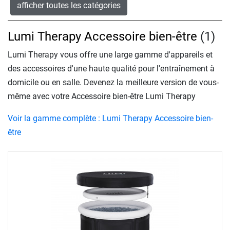
afficher toutes les catégories
Lumi Therapy Accessoire bien-être
(1)
Lumi Therapy vous offre une large gamme d'appareils et
des accessoires d'une haute qualité pour l'entraînement à
domicile ou en salle. Devenez la meilleure version de vous-
même avec votre Accessoire bien-être Lumi Therapy
Voir la gamme complète : Lumi Therapy Accessoire bien-
être