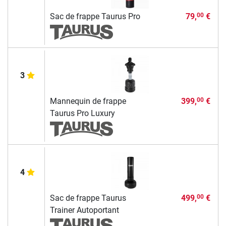
Sac de frappe Taurus Pro
79,
€
00
3
Mannequin de frappe
399,
€
00
Taurus Pro Luxury
4
Sac de frappe Taurus
499,
€
00
Trainer Autoportant