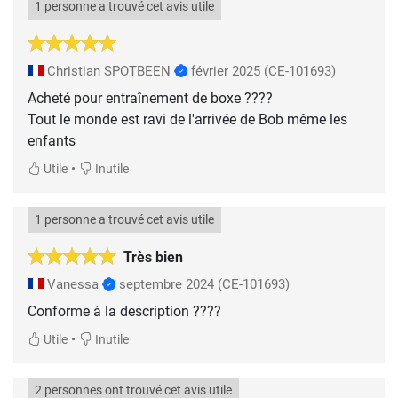
1 personne a trouvé cet avis utile
Christian SPOTBEEN
février 2025
(CE-101693)
Acheté pour entraînement de boxe ????
Tout le monde est ravi de l'arrivée de Bob même les
enfants
•
Utile
Inutile
1 personne a trouvé cet avis utile
Très bien
Vanessa
septembre 2024
(CE-101693)
Conforme à la description ????
•
Utile
Inutile
2 personnes ont trouvé cet avis utile