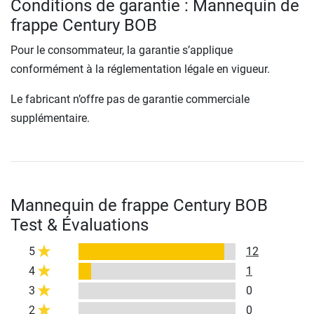
Conditions de garantie : Mannequin de
frappe Century BOB
Pour le consommateur, la garantie s’applique
conformément à la réglementation légale en vigueur.
Le fabricant n’offre pas de garantie commerciale
supplémentaire.
Mannequin de frappe Century BOB
Test & Évaluations
5
12
4
1
3
0
2
0