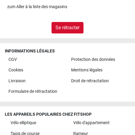
zum
Aller à la liste des magasins
Se rétracter
INFORMATIONS LÉGALES
CGV
Protection des données
Cookies
Mentions légales
Livraison
Droit de rétractation
Formulaire de rétractation
LES APPAREILS POPULAIRES CHEZ FITSHOP
Vélo elliptique
Vélo d'appartement
Tapis de course
Rameur