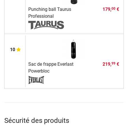
Punching ball Taurus
179,
€
00
Professional
10
Sac de frappe Everlast
219,
€
99
Powerbloc
Sécurité des produits