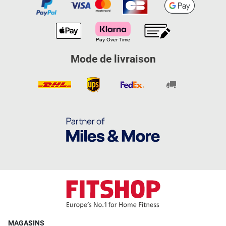
Mode de livraison
MAGASINS