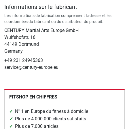
Informations sur le fabricant
Les informations de fabrication comprennent l'adresse et les
coordonnées du fabricant ou du distributeur du produit.
CENTURY Martial Arts Europe GmbH
Wulfshofstr. 16
44149 Dortmund
Germany
+49 231 24945363
service@century-europe.eu
FITSHOP EN CHIFFRES
N° 1 en Europe du fitness à domicile
Plus de 4.000.000 clients satisfaits
Plus de 7.000 articles