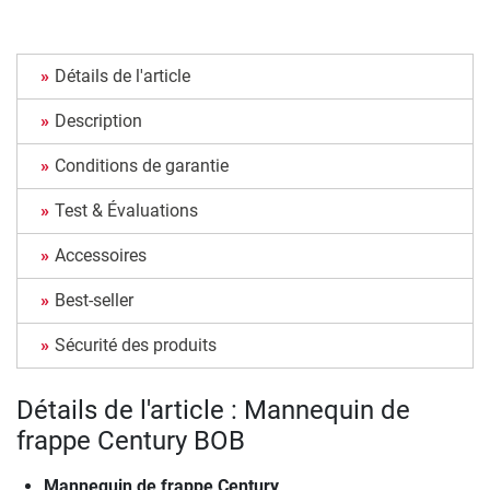
Détails de l'article
Description
Conditions de garantie
Test & Évaluations
Accessoires
Best-seller
Sécurité des produits
Détails de l'article : Mannequin de
frappe Century BOB
Mannequin de frappe Century