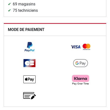
69 magasins
75 techniciens
MODE DE PAIEMENT