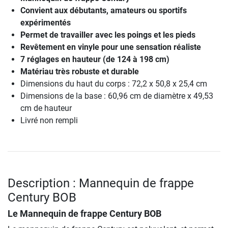
Convient aux débutants, amateurs ou sportifs
expérimentés
Permet de travailler avec les poings et les pieds
Revêtement en vinyle pour une sensation réaliste
7 réglages en hauteur (de 124 à 198 cm)
Matériau très robuste et durable
Dimensions du haut du corps : 72,2 x 50,8 x 25,4 cm
Dimensions de la base : 60,96 cm de diamètre x 49,53
cm de hauteur
Livré non rempli
Description : Mannequin de frappe
Century BOB
Le
Mannequin de frappe Century BOB