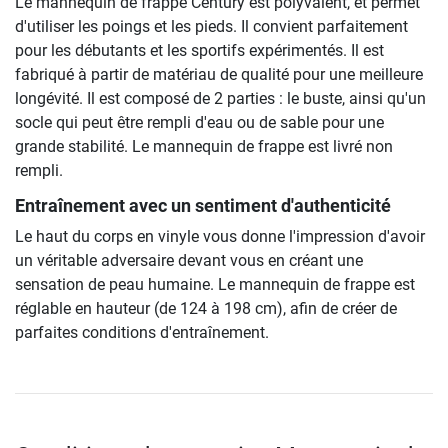
Le mannequin de frappe Century est polyvalent, et permet
d'utiliser les poings et les pieds. Il convient parfaitement
pour les débutants et les sportifs expérimentés. Il est
fabriqué à partir de matériau de qualité pour une meilleure
longévité. Il est composé de 2 parties : le buste, ainsi qu'un
socle qui peut être rempli d'eau ou de sable pour une
grande stabilité. Le mannequin de frappe est livré non
rempli.
Entraînement avec un sentiment d'authenticité
Le haut du corps en vinyle vous donne l'impression d'avoir
un véritable adversaire devant vous en créant une
sensation de peau humaine. Le mannequin de frappe est
réglable en hauteur (de 124 à 198 cm), afin de créer de
parfaites conditions d'entraînement.