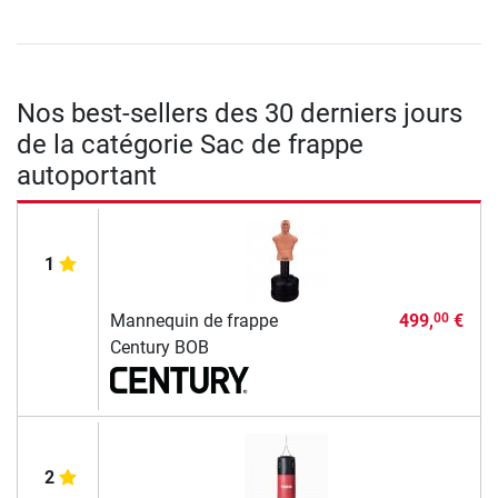
Nos best-sellers des 30 derniers jours
de la catégorie Sac de frappe
autoportant
1
Mannequin de frappe
499,
€
00
Century BOB
2