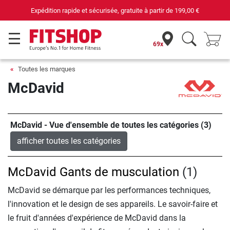
Expédition rapide et sécurisée, gratuite à partir de
199,00 €
69x
Toutes les marques
McDavid
McDavid - Vue d'ensemble de toutes les catégories (3)
afficher toutes les catégories
McDavid Gants de musculation
(1)
McDavid se démarque par les performances techniques,
l'innovation et le design de ses appareils. Le savoir-faire et
le fruit d'années d'expérience de McDavid dans la