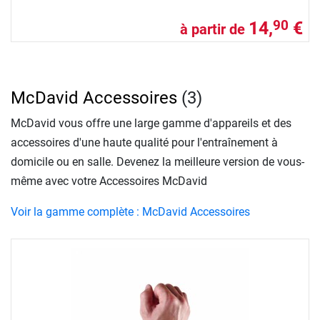
14,
€
90
à partir de
McDavid Accessoires
(3)
McDavid vous offre une large gamme d'appareils et des
accessoires d'une haute qualité pour l'entraînement à
domicile ou en salle. Devenez la meilleure version de vous-
même avec votre Accessoires McDavid
Voir la gamme complète : McDavid Accessoires