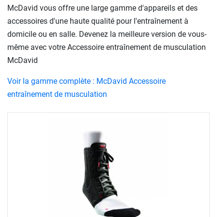
McDavid vous offre une large gamme d'appareils et des
accessoires d'une haute qualité pour l'entraînement à
domicile ou en salle. Devenez la meilleure version de vous-
même avec votre Accessoire entraînement de musculation
McDavid
Voir la gamme complète : McDavid Accessoire
entraînement de musculation