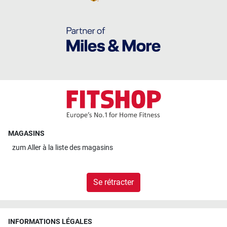
MAGASINS
zum
Aller à la liste des magasins
Se rétracter
INFORMATIONS LÉGALES