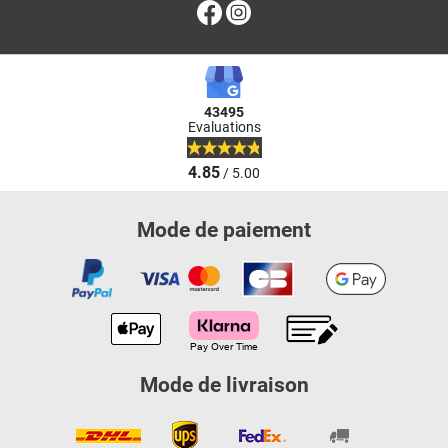
Facebook
Instagram
43495
Evaluations
4.85
/ 5.00
Mode de paiement
Mode de livraison