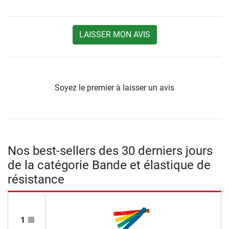
LAISSER MON AVIS
Soyez le premier à laisser un avis
Nos best-sellers des 30 derniers jours
de la catégorie Bande et élastique de
résistance
1