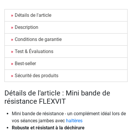
Détails de l'article
Description
Conditions de garantie
Test & Évaluations
Best-seller
Sécurité des produits
Détails de l'article : Mini bande de
résistance FLEXVIT
Mini bande de résistance - un complément idéal lors de
vos séances jambes avec
haltères
Robuste et résistant à la déchirure