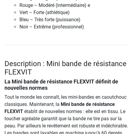
Rouge – Modéré (intermédiaire) e
Vert – Forte (athlétique)
Bleu – Très forte (puissance)
Noir – Extrême (professionnel)
Description : Mini bande de résistance
FLEXVIT
La
Mini bande de résistance FLEXVIT
définit de
nouvelles normes
Tout le monde les connaît, les mini-bandes en caoutchouc
classiques. Maintenant, la
Mini bande de résistance
FLEXVIT
établit de nouvelles normes : elle est en tissu. Le
toucher agréable garantit que la bande ne tire pas sur la
peau. Par ailleurs le revêtement est robuste et indéchirable.
Les bandes sont lavables en machine jusqu'à 60 degrés.