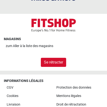
MAGASINS
zum
Aller à la liste des magasins
Se rétracter
INFORMATIONS LÉGALES
CGV
Protection des données
Cookies
Mentions légales
Livraison
Droit de rétractation