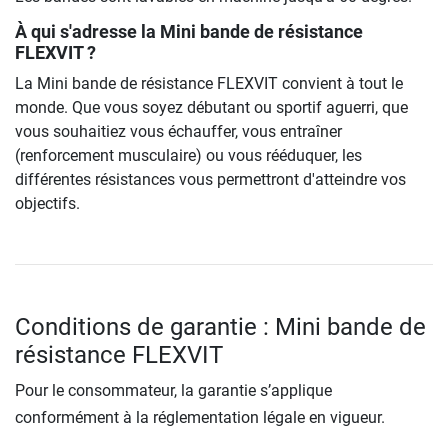
À qui s'adresse la Mini bande de résistance
FLEXVIT ?
La Mini bande de résistance FLEXVIT convient à tout le
monde. Que vous soyez débutant ou sportif aguerri, que
vous souhaitiez vous échauffer, vous entraîner
(renforcement musculaire) ou vous rééduquer, les
différentes résistances vous permettront d'atteindre vos
objectifs.
Conditions de garantie : Mini bande de
résistance FLEXVIT
Pour le consommateur, la garantie s’applique
conformément à la réglementation légale en vigueur.