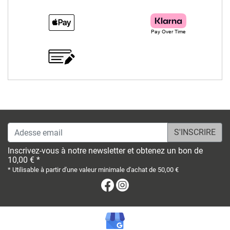
Adesse email
Inscrivez-vous à notre newsletter et obtenez un bon de
10,00 € *
* Utilisable à partir d'une valeur minimale d'achat de 50,00 €
Facebook
Instagram