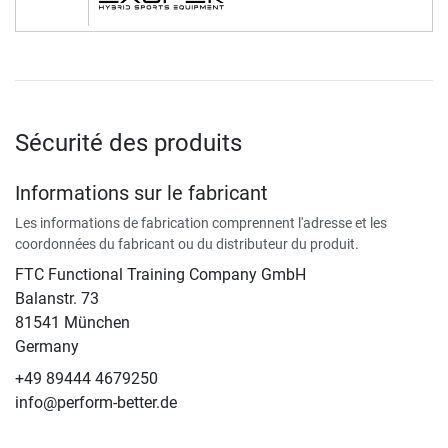
Sécurité des produits
Informations sur le fabricant
Les informations de fabrication comprennent l'adresse et les
coordonnées du fabricant ou du distributeur du produit.
FTC Functional Training Company GmbH
Balanstr. 73
81541 München
Germany
+49 89444 4679250
info@perform-better.de