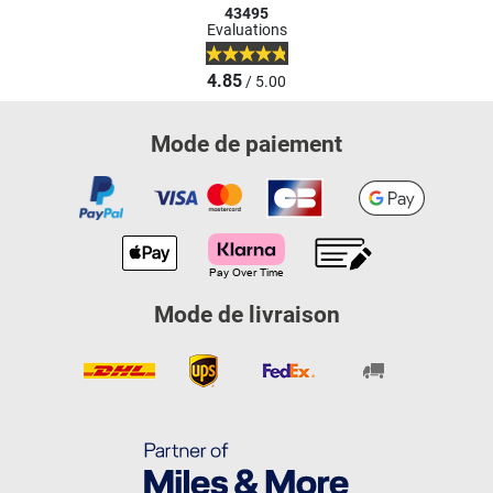
43495
Evaluations
4.85
/ 5.00
Mode de paiement
Mode de livraison