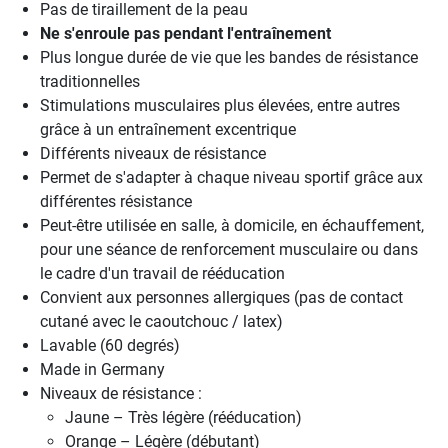
Pas de tiraillement de la peau
Ne s'enroule pas pendant l'entraînement
Plus longue durée de vie que les bandes de résistance
traditionnelles
Stimulations musculaires plus élevées, entre autres
grâce à un entraînement excentrique
Différents niveaux de résistance
Permet de s'adapter à chaque niveau sportif grâce aux
différentes résistance
Peut-être utilisée en salle, à domicile, en échauffement,
pour une séance de renforcement musculaire ou dans
le cadre d'un travail de rééducation
Convient aux personnes allergiques (pas de contact
cutané avec le caoutchouc / latex)
Lavable (60 degrés)
Made in Germany
Niveaux de résistance :
Jaune – Très légère (rééducation)
Orange – Légère (débutant)