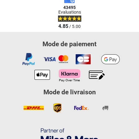
43495
Evaluations
4.85
/ 5.00
Mode de paiement
Mode de livraison