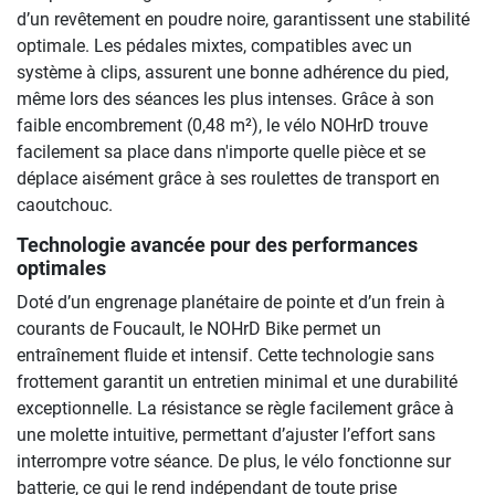
d’un revêtement en poudre noire, garantissent une stabilité
optimale. Les pédales mixtes, compatibles avec un
système à clips, assurent une bonne adhérence du pied,
même lors des séances les plus intenses. Grâce à son
faible encombrement (0,48 m²), le vélo NOHrD trouve
facilement sa place dans n'importe quelle pièce et se
déplace aisément grâce à ses roulettes de transport en
caoutchouc.
Technologie avancée pour des performances
optimales
Doté d’un engrenage planétaire de pointe et d’un frein à
courants de Foucault, le NOHrD Bike permet un
entraînement fluide et intensif. Cette technologie sans
frottement garantit un entretien minimal et une durabilité
exceptionnelle. La résistance se règle facilement grâce à
une molette intuitive, permettant d’ajuster l’effort sans
interrompre votre séance. De plus, le vélo fonctionne sur
batterie, ce qui le rend indépendant de toute prise