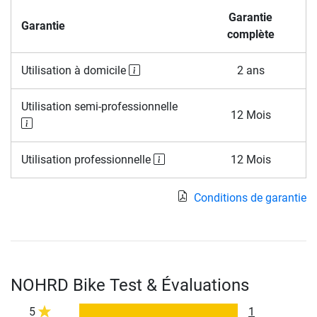
Garantie
Garantie
complète
Utilisation à domicile
2 ans
Utilisation semi-professionnelle
12 Mois
Utilisation professionnelle
12 Mois
Conditions de garantie
NOHRD Bike Test & Évaluations
5
1