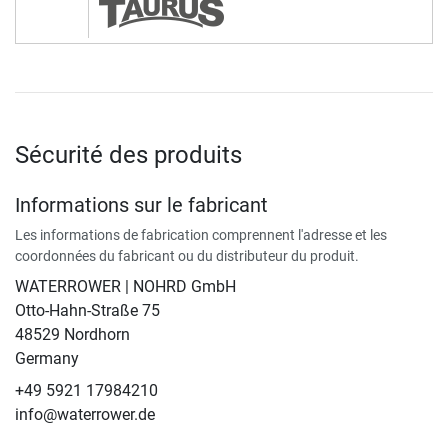
Sécurité des produits
Informations sur le fabricant
Les informations de fabrication comprennent l'adresse et les
coordonnées du fabricant ou du distributeur du produit.
WATERROWER | NOHRD GmbH
Otto-Hahn-Straße 75
48529 Nordhorn
Germany
+49 5921 17984210
info@waterrower.de