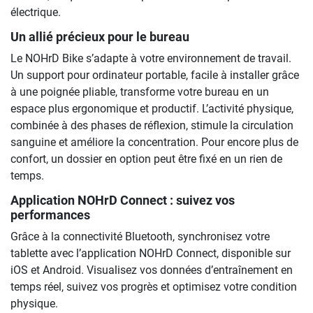
électrique.
Un allié précieux pour le bureau
Le NOHrD Bike s’adapte à votre environnement de travail.
Un support pour ordinateur portable, facile à installer grâce
à une poignée pliable, transforme votre bureau en un
espace plus ergonomique et productif. L’activité physique,
combinée à des phases de réflexion, stimule la circulation
sanguine et améliore la concentration. Pour encore plus de
confort, un dossier en option peut être fixé en un rien de
temps.
Application NOHrD Connect : suivez vos
performances
Grâce à la connectivité Bluetooth, synchronisez votre
tablette avec l’application NOHrD Connect, disponible sur
iOS et Android. Visualisez vos données d’entraînement en
temps réel, suivez vos progrès et optimisez votre condition
physique.