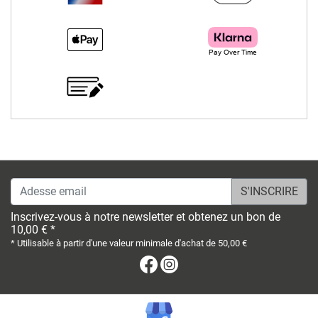
Adesse email
Inscrivez-vous à notre newsletter et obtenez un bon de
10,00 € *
* Utilisable à partir d'une valeur minimale d'achat de 50,00 €
Facebook
Instagram