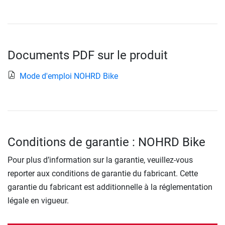
Documents PDF sur le produit
Mode d'emploi NOHRD Bike
Conditions de garantie : NOHRD Bike
Pour plus d’information sur la garantie, veuillez-vous
reporter aux conditions de garantie du fabricant. Cette
garantie du fabricant est additionnelle à la réglementation
légale en vigueur.