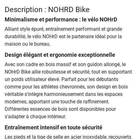
Description : NOHRD Bike
Minimalisme et performance : le vélo NOHrD
Alliant style épuré, entraînement performant et grande
durabilité, le vélo NOHrD est le partenaire idéal pour la
maison ou le bureau.
Design élégant et ergonomie exceptionnelle
Avec son cadre en bois massif et son guidon allongé, le
NOHrD Bike allie robustesse et sécurité, tout en supportant
un poids utilisateur élevé. Parfait pour les débutants
comme pour les athlètes chevronnés, son design en bois
véritable s'intègre harmonieusement dans les espaces
modernes, apportant une touche de raffinement.
Différentes essences de bois sont disponibles pour
s'adapter à chaque intérieur.
Entraînement intensif en toute sécurité
Les pieds et la tige de selle en acier inoxydable, recouverts