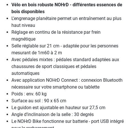
Vélo en bois robuste NOHrD - différentes essences de
bois disponibles
L’engrenage planétaire permet un entraînement au plus
haut niveau
Réglage en continu de la résistance par frein
magnétique
Selle réglable sur 21 cm - adaptée pour les personnes
mesurant de 1m60 à 2 m
Avec pédales mixtes : pédales standard adaptées aux
chaussures de sport classiques et pédales
automatiques
Avec application NOHrD Connect : connexion Bluetooth
nécessaire sur votre smartphone ou tablette
Poids : env. 60 kg
Surface au sol : 90 x 65 cm
Le guidon est ajustable en hauteur sur 27,5 cm
Angle d’inclinaison de la selle : 30 degrés
Le NOHrD Bike fonctionne sur batterie - port USB intégré