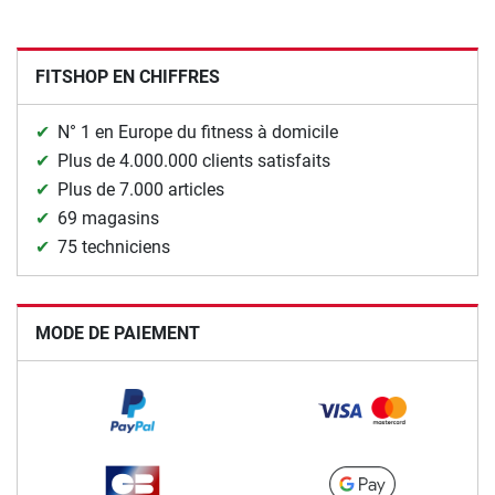
FITSHOP EN CHIFFRES
N° 1 en Europe du fitness à domicile
Plus de 4.000.000 clients satisfaits
Plus de 7.000 articles
69 magasins
75 techniciens
MODE DE PAIEMENT