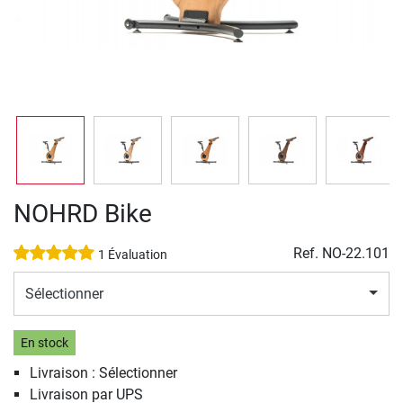
NOHRD Bike
Ref.
NO-22.101
1 Évaluation
Sélectionner
En stock
Livraison : Sélectionner
Livraison par UPS