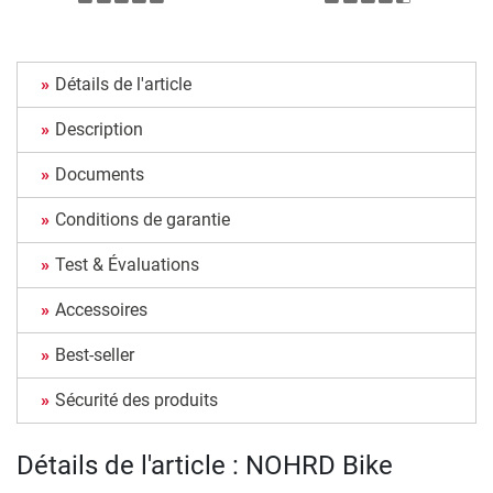
Détails de l'article
Description
Documents
Conditions de garantie
Test & Évaluations
Accessoires
Best-seller
Sécurité des produits
Détails de l'article : NOHRD Bike