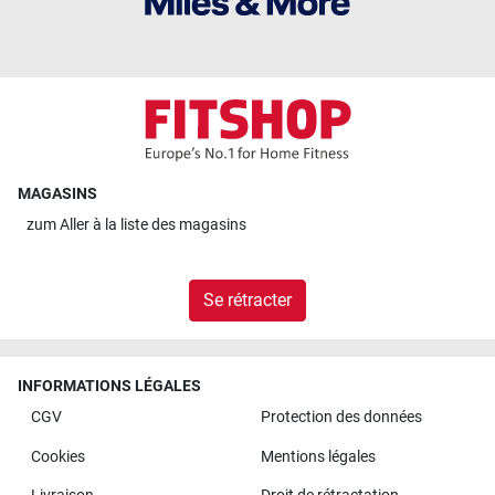
MAGASINS
zum
Aller à la liste des magasins
Se rétracter
INFORMATIONS LÉGALES
CGV
Protection des données
Cookies
Mentions légales