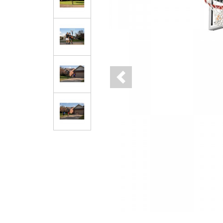
Previous