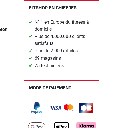
FITSHOP EN CHIFFRES
N° 1 en Europe du fitness à
domicile
éton
Plus de 4.000.000 clients
satisfaits
Plus de 7.000 articles
69 magasins
75 techniciens
MODE DE PAIEMENT