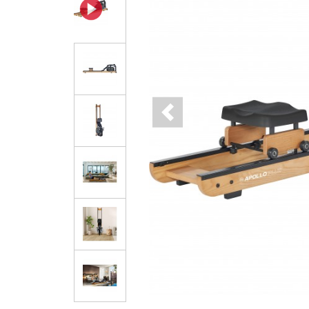
Previous