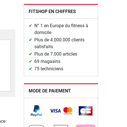
FITSHOP EN CHIFFRES
N° 1 en Europe du fitness à
domicile
Plus de 4.000.000 clients
satisfaits
Plus de 7.000 articles
69 magasins
75 techniciens
MODE DE PAIEMENT
nce