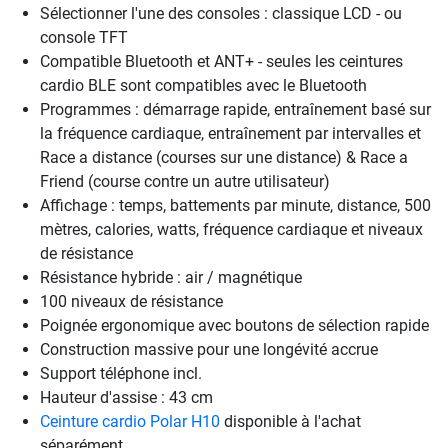
Sélectionner l'une des consoles : classique LCD - ou
console TFT
Compatible Bluetooth et ANT+ - seules les ceintures
cardio BLE sont compatibles avec le Bluetooth
Programmes : démarrage rapide, entraînement basé sur
la fréquence cardiaque, entraînement par intervalles et
Race a distance (courses sur une distance) & Race a
Friend (course contre un autre utilisateur)
Affichage : temps, battements par minute, distance, 500
mètres, calories, watts, fréquence cardiaque et niveaux
de résistance
Résistance hybride : air / magnétique
100 niveaux de résistance
Poignée ergonomique avec boutons de sélection rapide
Construction massive pour une longévité accrue
Support téléphone incl.
Hauteur d'assise : 43 cm
Ceinture cardio Polar H10
disponible à l'achat
séparément