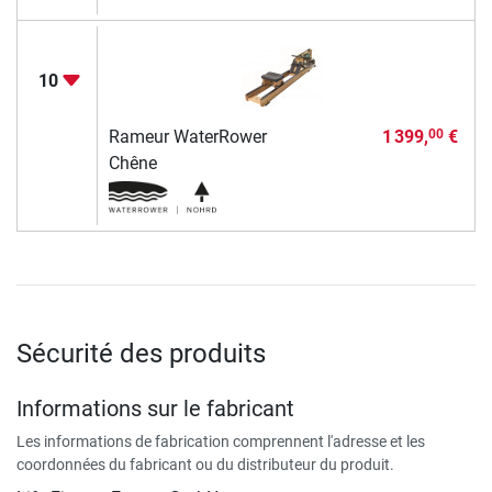
10
Rameur WaterRower
1 399,
€
00
Chêne
Sécurité des produits
Informations sur le fabricant
Les informations de fabrication comprennent l'adresse et les
coordonnées du fabricant ou du distributeur du produit.