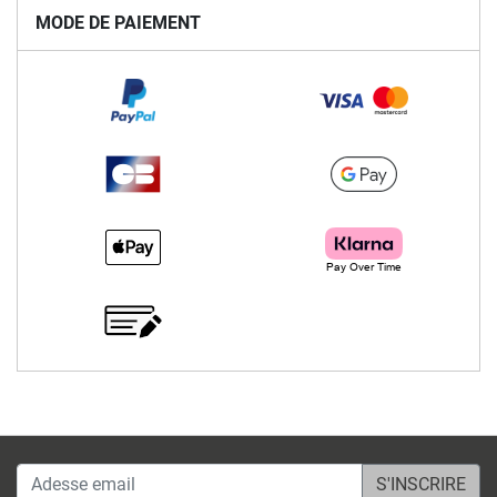
MODE DE PAIEMENT
Adesse email