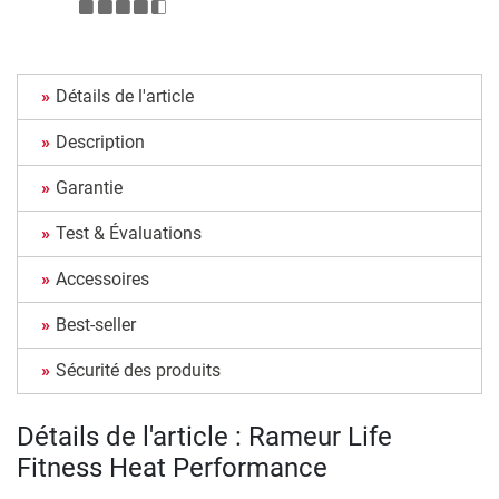
Détails de l'article
Description
Garantie
Test & Évaluations
Accessoires
Best-seller
Sécurité des produits
Détails de l'article : Rameur Life
Fitness Heat Performance