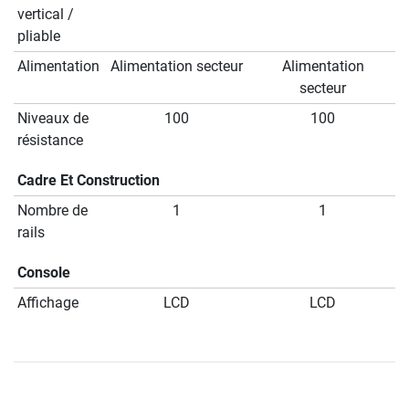
vertical /
pliable
Alimentation
Alimentation secteur
Alimentation
secteur
Niveaux de
100
100
résistance
Cadre Et Construction
Nombre de
1
1
rails
Console
Affichage
LCD
LCD