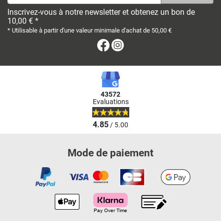
Inscrivez-vous à notre newsletter et obtenez un bon de
10,00 € *
* Utilisable à partir d'une valeur minimale d'achat de 50,00 €
Facebook
Instagram
43572
Evaluations
4.85
/ 5.00
Mode de paiement