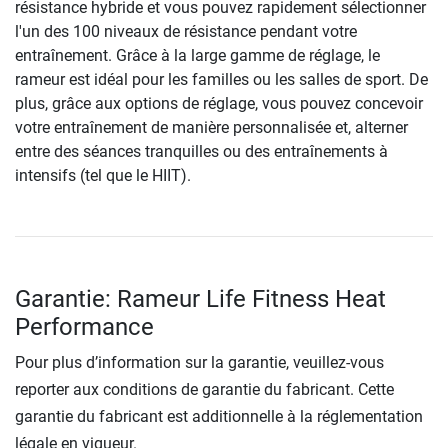
résistance hybride et vous pouvez rapidement sélectionner
l'un des 100 niveaux de résistance pendant votre
entraînement. Grâce à la large gamme de réglage, le
rameur est idéal pour les familles ou les salles de sport. De
plus, grâce aux options de réglage, vous pouvez concevoir
votre entraînement de manière personnalisée et, alterner
entre des séances tranquilles ou des entraînements à
intensifs (tel que le HIIT).
Garantie: Rameur Life Fitness Heat
Performance
Pour plus d’information sur la garantie, veuillez-vous
reporter aux conditions de garantie du fabricant. Cette
garantie du fabricant est additionnelle à la réglementation
légale en vigueur.