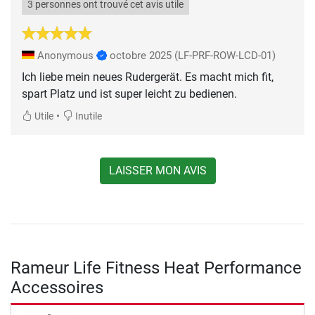
3 personnes ont trouvé cet avis utile
Anonymous
octobre 2025
(LF-PRF-ROW-LCD-01)
Ich liebe mein neues Rudergerät. Es macht mich fit,
spart Platz und ist super leicht zu bedienen.
•
Utile
Inutile
LAISSER MON AVIS
Rameur Life Fitness Heat Performance
Accessoires