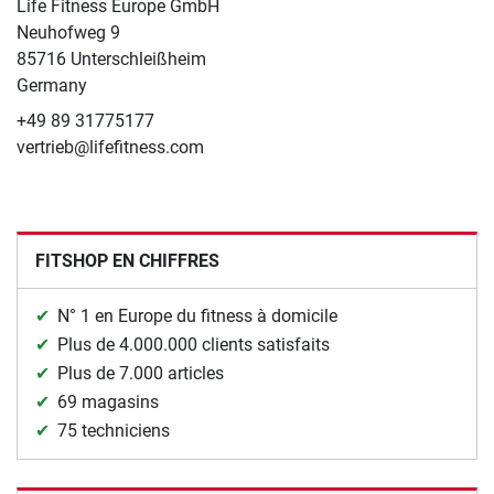
Life Fitness Europe GmbH
Neuhofweg 9
85716 Unterschleißheim
Germany
+49 89 31775177
vertrieb@lifefitness.com
FITSHOP EN CHIFFRES
N° 1 en Europe du fitness à domicile
Plus de 4.000.000 clients satisfaits
Plus de 7.000 articles
69 magasins
75 techniciens