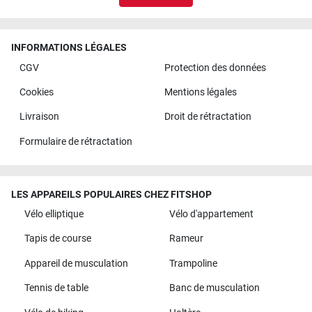
INFORMATIONS LÉGALES
CGV
Protection des données
Cookies
Mentions légales
Livraison
Droit de rétractation
Formulaire de rétractation
LES APPAREILS POPULAIRES CHEZ FITSHOP
Vélo elliptique
Vélo d'appartement
Tapis de course
Rameur
Appareil de musculation
Trampoline
Tennis de table
Banc de musculation