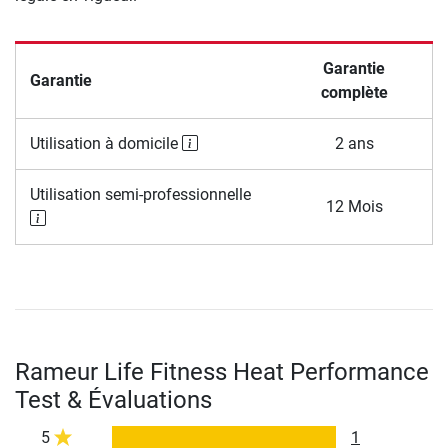
Garantie
Garantie
complète
Utilisation à domicile
2 ans
Utilisation semi-professionnelle
12 Mois
Rameur Life Fitness Heat Performance
Test & Évaluations
5
1