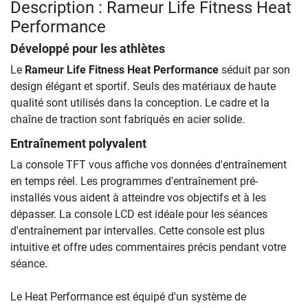
Description : Rameur Life Fitness Heat
Performance
Développé pour les athlètes
Le
Rameur Life Fitness Heat Performance
séduit par son
design élégant et sportif. Seuls des matériaux de haute
qualité sont utilisés dans la conception. Le cadre et la
chaîne de traction sont fabriqués en acier solide.
Entraînement polyvalent
La console TFT vous affiche vos données d'entraînement
en temps réel. Les programmes d'entraînement pré-
installés vous aident à atteindre vos objectifs et à les
dépasser. La console LCD est idéale pour les séances
d'entraînement par intervalles. Cette console est plus
intuitive et offre udes commentaires précis pendant votre
séance.
Le Heat Performance est équipé d'un système de