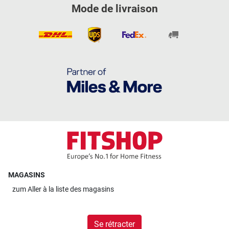
Mode de livraison
MAGASINS
zum
Aller à la liste des magasins
Se rétracter