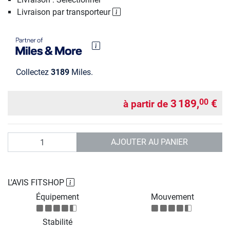
Livraison par transporteur
Collectez
3189
Miles.
3 189,
€
00
à partir de
Quantité
AJOUTER AU PANIER
L'AVIS FITSHOP
Équipement
Mouvement
Stabilité