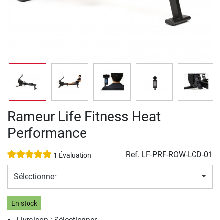
Rameur Life Fitness Heat
Performance
Ref.
LF-PRF-ROW-LCD-01
1 Évaluation
Sélectionner
En stock
Livraison : Sélectionner