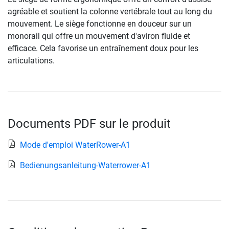
agréable et soutient la colonne vertébrale tout au long du
mouvement. Le siège fonctionne en douceur sur un
monorail qui offre un mouvement d'aviron fluide et
efficace. Cela favorise un entraînement doux pour les
articulations.
Documents PDF sur le produit
Mode d'emploi WaterRower-A1
Bedienungsanleitung-Waterrower-A1