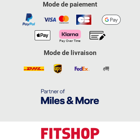
Mode de paiement
Mode de livraison