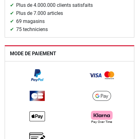
Plus de 4.000.000 clients satisfaits
Plus de 7.000 articles
69 magasins
75 techniciens
MODE DE PAIEMENT