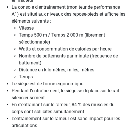
en hauteur
La console d'entraînement (moniteur de performance
A1) est situé aux niveaux des repose-pieds et affiche les
éléments suivants :
Vitesse
Temps 500 m / Temps 2 000 m (librement
sélectionnable)
Watts et consommation de calories par heure
Nombre de battements par minute (fréquence de
battement)
Distance en kilomètres, miles, mètres
Temps
Le siège est de forme ergonomique
Pendant l'entraînement, le siège se déplace sur le rail
silencieusement
En s'entraînant sur le rameur, 84 % des muscles du
corps sont sollicités simultanément
L'entraînement sur le rameur est sans impact pour les
articulations