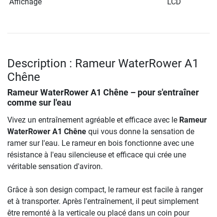
Affichage
LCD
Description : Rameur WaterRower A1
Chêne
Rameur WaterRower A1 Chêne
– pour s'entraîner
comme sur l'eau
Vivez un entraînement agréable et efficace avec le
Rameur
WaterRower A1 Chêne
qui vous donne la sensation de
ramer sur l'eau. Le rameur en bois fonctionne avec une
résistance à l'eau silencieuse et efficace qui crée une
véritable sensation d'aviron.
Grâce à son design compact, le rameur est facile à ranger
et à transporter. Après l'entraînement, il peut simplement
être remonté à la verticale ou placé dans un coin pour