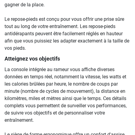
gagner de la place.
Le repose-pieds est conçu pour vous offrir une prise sûre
tout au long de votre entraînement. Les repose-pieds
antidérapants peuvent être facilement réglés en hauteur
afin que vous puissiez les adapter exactement à la taille de
vos pieds.
Atteignez vos objectifs
La console intégrée au rameur vous affiche diverses
données en temps réel, notamment la vitesse, les watts et
les calories brûlées par heure, le nombre de coups par
minute (nombre de cycles de mouvement), la distance en
kilomètres, miles et mètres ainsi que le temps. Ces détails
complets vous permettent de surveiller vos performances,
de suivre vos objectifs et de personnaliser votre
entraînement.
Le siège de forme ergonomique offre un confort d'assise