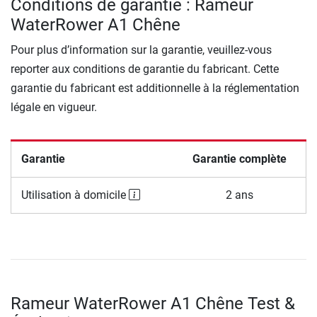
Conditions de garantie : Rameur
WaterRower A1 Chêne
Pour plus d’information sur la garantie, veuillez-vous
reporter aux conditions de garantie du fabricant. Cette
garantie du fabricant est additionnelle à la réglementation
légale en vigueur.
Garantie
Garantie complète
Utilisation à domicile
2 ans
Rameur WaterRower A1 Chêne Test &