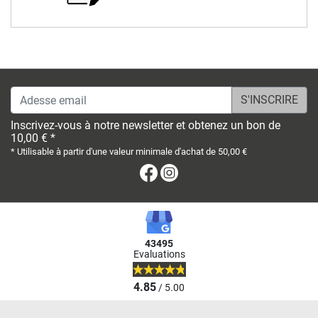
Adesse email
Inscrivez-vous à notre newsletter et obtenez un bon de
10,00 € *
* Utilisable à partir d'une valeur minimale d'achat de 50,00 €
Facebook
Instagram
43495
Evaluations
4.85
/ 5.00