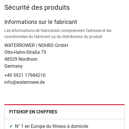
Sécurité des produits
Informations sur le fabricant
Les informations de fabrication comprennent l'adresse et les
coordonnées du fabricant ou du distributeur du produit.
WATERROWER | NOHRD GmbH
Otto-Hahn-Straße 75
48529 Nordhorn
Germany
+49 5921 17984210
info@waterrower.de
FITSHOP EN CHIFFRES
N° 1 en Europe du fitness à domicile