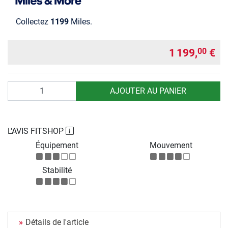
Collectez
1199
Miles.
1 199,
€
00
Quantité
AJOUTER AU PANIER
L'AVIS FITSHOP
Équipement
Mouvement
Stabilité
Détails de l'article