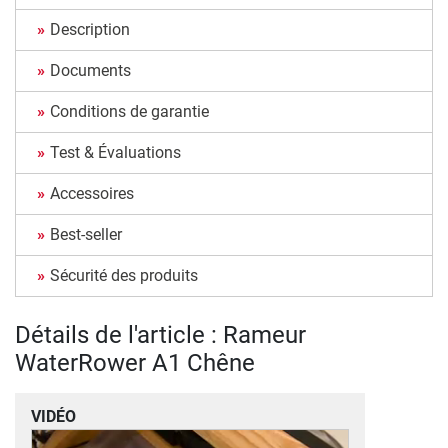
Description
Documents
Conditions de garantie
Test & Évaluations
Accessoires
Best-seller
Sécurité des produits
Détails de l'article : Rameur
WaterRower A1 Chêne
VIDÉO