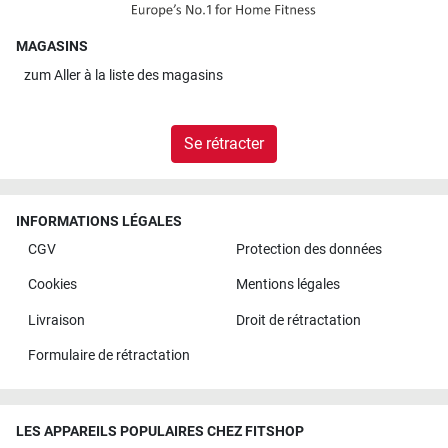
MAGASINS
zum
Aller à la liste des magasins
Se rétracter
INFORMATIONS LÉGALES
CGV
Protection des données
Cookies
Mentions légales
Livraison
Droit de rétractation
Formulaire de rétractation
LES APPAREILS POPULAIRES CHEZ FITSHOP