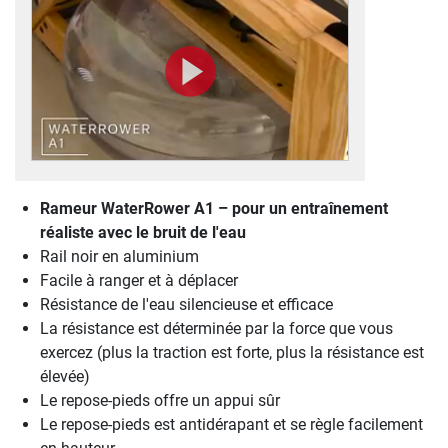
Rameur WaterRower A1 – pour un entraînement
réaliste avec le bruit de l'eau
Rail noir en aluminium
Facile à ranger et à déplacer
Résistance de l'eau silencieuse et efficace
La résistance est déterminée par la force que vous
exercez (plus la traction est forte, plus la résistance est
élevée)
Le repose-pieds offre un appui sûr
Le repose-pieds est antidérapant et se règle facilement