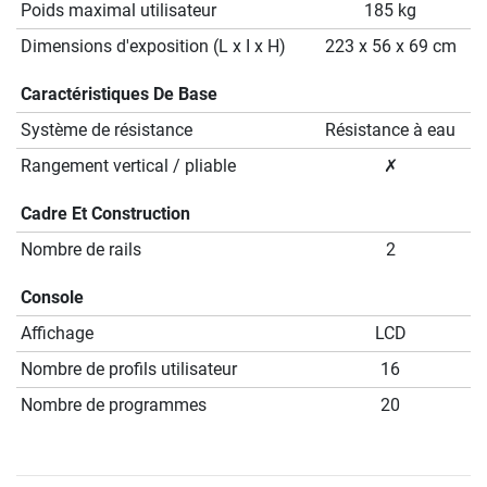
Poids maximal utilisateur
185 kg
Dimensions d'exposition (L x I x H)
223 x 56 x 69 cm
Caractéristiques De Base
Système de résistance
Résistance à eau
Rangement vertical / pliable
✗
Cadre Et Construction
Nombre de rails
2
Console
Affichage
LCD
Nombre de profils utilisateur
16
Nombre de programmes
20