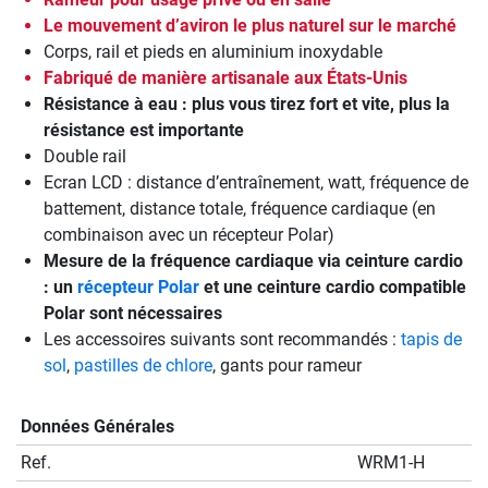
Le mouvement d’aviron le plus naturel sur le marché
Corps, rail et pieds en aluminium inoxydable
Fabriqué de manière artisanale aux États-Unis
Résistance à eau : plus vous tirez fort et vite, plus la
résistance est importante
Double rail
Ecran LCD : distance d’entraînement, watt, fréquence de
battement, distance totale, fréquence cardiaque (en
combinaison avec un récepteur Polar)
Mesure de la fréquence cardiaque via ceinture cardio
: un
récepteur Polar
et une ceinture cardio compatible
Polar sont nécessaires
Les accessoires suivants sont recommandés :
tapis de
sol
,
pastilles de chlore
, gants pour rameur
Données Générales
Ref.
WRM1-H