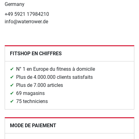
Germany
+49 5921 17984210
info@waterrower.de
FITSHOP EN CHIFFRES
N° 1 en Europe du fitness à domicile
Plus de 4.000.000 clients satisfaits
Plus de 7.000 articles
69 magasins
75 techniciens
MODE DE PAIEMENT