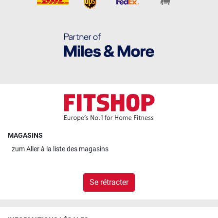
MAGASINS
zum
Aller à la liste des magasins
Se rétracter