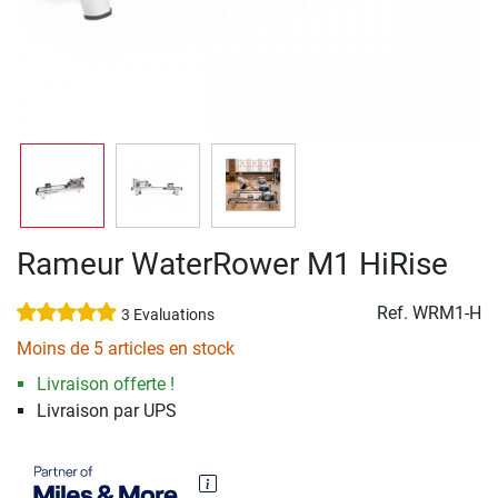
Rameur WaterRower M1 HiRise
Ref.
WRM1-H
3 Evaluations
Moins de 5 articles en stock
Livraison offerte !
Livraison par UPS