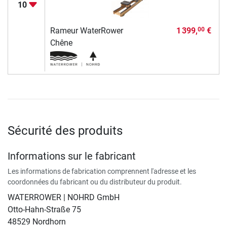
10
Rameur WaterRower
1 399,
€
00
Chêne
Sécurité des produits
Informations sur le fabricant
Les informations de fabrication comprennent l'adresse et les
coordonnées du fabricant ou du distributeur du produit.
WATERROWER | NOHRD GmbH
Otto-Hahn-Straße 75
48529 Nordhorn