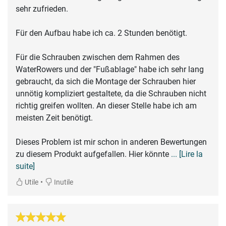
sehr zufrieden.
Für den Aufbau habe ich ca. 2 Stunden benötigt.
Für die Schrauben zwischen dem Rahmen des
WaterRowers und der "Fußablage" habe ich sehr lang
gebraucht, da sich die Montage der Schrauben hier
unnötig kompliziert gestaltete, da die Schrauben nicht
richtig greifen wollten. An dieser Stelle habe ich am
meisten Zeit benötigt.
Dieses Problem ist mir schon in anderen Bewertungen
zu diesem Produkt aufgefallen. Hier könnte
... [Lire la
suite]
•
Utile
Inutile