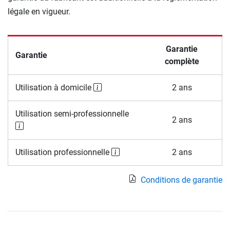
légale en vigueur.
Garantie
Garantie
complète
Utilisation à domicile
2 ans
Utilisation semi-professionnelle
2 ans
Utilisation professionnelle
2 ans
Conditions de garantie