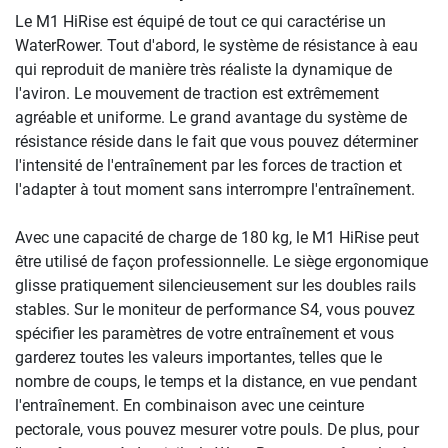
Le M1 HiRise est équipé de tout ce qui caractérise un
WaterRower. Tout d'abord, le système de résistance à eau
qui reproduit de manière très réaliste la dynamique de
l'aviron. Le mouvement de traction est extrêmement
agréable et uniforme. Le grand avantage du système de
résistance réside dans le fait que vous pouvez déterminer
l'intensité de l'entraînement par les forces de traction et
l'adapter à tout moment sans interrompre l'entraînement.
Avec une capacité de charge de 180 kg, le M1 HiRise peut
être utilisé de façon professionnelle. Le siège ergonomique
glisse pratiquement silencieusement sur les doubles rails
stables. Sur le moniteur de performance S4, vous pouvez
spécifier les paramètres de votre entraînement et vous
garderez toutes les valeurs importantes, telles que le
nombre de coups, le temps et la distance, en vue pendant
l'entraînement. En combinaison avec une ceinture
pectorale, vous pouvez mesurer votre pouls. De plus, pour