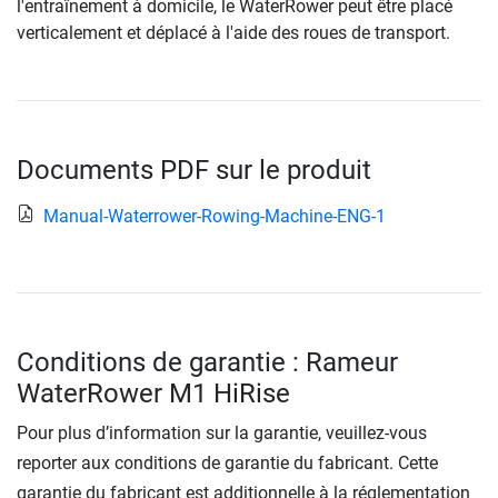
l'entraînement à domicile, le WaterRower peut être placé
verticalement et déplacé à l'aide des roues de transport.
Documents PDF sur le produit
Manual-Waterrower-Rowing-Machine-ENG-1
Conditions de garantie : Rameur
WaterRower M1 HiRise
Pour plus d’information sur la garantie, veuillez-vous
reporter aux conditions de garantie du fabricant. Cette
garantie du fabricant est additionnelle à la réglementation