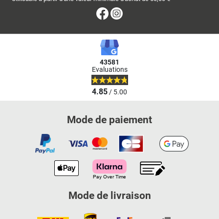
Facebook
Instagram
43581
Evaluations
4.85
/ 5.00
Mode de paiement
Mode de livraison