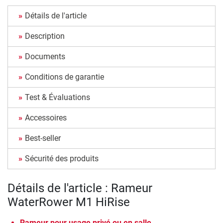
Détails de l'article
Description
Documents
Conditions de garantie
Test & Évaluations
Accessoires
Best-seller
Sécurité des produits
Détails de l'article : Rameur
WaterRower M1 HiRise
Rameur pour usage privé ou en salle