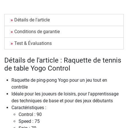
Détails de l'article
Conditions de garantie
Test & Évaluations
Détails de l'article : Raquette de tennis
de table Yogo Control
Raquette de ping-pong Yogo pour un jeu tout en
contrôle
Idéale pour les joueurs de loisirs, pour l'apprentissage
des techniques de base et pour des jeux débutants
Caractéristiques :
Control : 90
Speed : 75