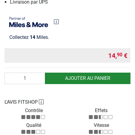
Livraison par UPS
Collectez
14
Miles.
14,
€
90
Quantité
AJOUTER AU PANIER
L'AVIS FITSHOP
Contrôle
Effets
Qualité
Vitesse