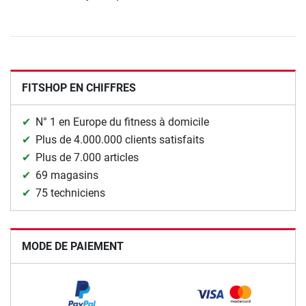
FITSHOP EN CHIFFRES
N° 1 en Europe du fitness à domicile
Plus de 4.000.000 clients satisfaits
Plus de 7.000 articles
69 magasins
75 techniciens
MODE DE PAIEMENT