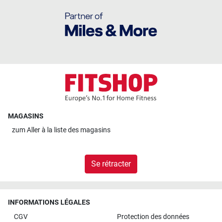
MAGASINS
zum
Aller à la liste des magasins
Se rétracter
INFORMATIONS LÉGALES
CGV
Protection des données