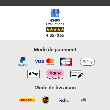
43495
Evaluations
4.85
/ 5.00
Mode de paiement
Mode de livraison