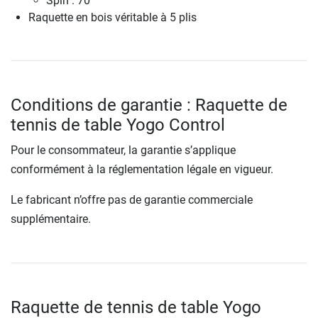
Spin : 70
Raquette en bois véritable à 5 plis
Conditions de garantie : Raquette de
tennis de table Yogo Control
Pour le consommateur, la garantie s’applique
conformément à la réglementation légale en vigueur.
Le fabricant n’offre pas de garantie commerciale
supplémentaire.
Raquette de tennis de table Yogo