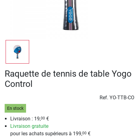
Raquette de tennis de table Yogo
Control
Ref.
YO-TTB-CO
En stock
Livraison : 19,
€
00
Livraison gratuite
pour les achats supérieurs à 199,
€
00