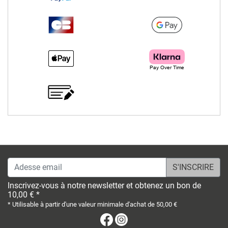
Adesse email
Inscrivez-vous à notre newsletter et obtenez un bon de
10,00 € *
* Utilisable à partir d'une valeur minimale d'achat de 50,00 €
Facebook
Instagram