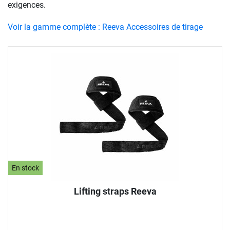
exigences.
Voir la gamme complète : Reeva Accessoires de tirage
En stock
Lifting straps Reeva