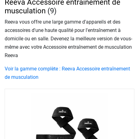
Reeva Accessoire entraînement de
musculation
(9)
Reeva vous offre une large gamme d'appareils et des
accessoires d'une haute qualité pour l'entraînement à
domicile ou en salle. Devenez la meilleure version de vous-
même avec votre Accessoire entraînement de musculation
Reeva
Voir la gamme complète : Reeva Accessoire entraînement
de musculation