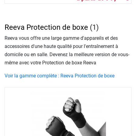
Reeva Protection de boxe
(1)
Reeva vous offre une large gamme d'appareils et des
accessoires d'une haute qualité pour l'entraînement à
domicile ou en salle. Devenez la meilleure version de vous-
même avec votre Protection de boxe Reeva
Voir la gamme complète : Reeva Protection de boxe