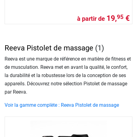
19,
€
95
à partir de
Reeva Pistolet de massage
(1)
Reeva est une marque de référence en matière de fitness et
de musculation. Reeva met en avant la qualité, le confort,
la durabilité et la robustesse lors de la conception de ses
appareils. Découvrez notre sélection Pistolet de massage
par Reeva.
Voir la gamme complète : Reeva Pistolet de massage