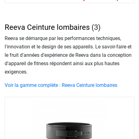
Reeva Ceinture lombaires
(3)
Reeva se démarque par les performances techniques,
l'innovation et le design de ses appareils. Le savoir-faire et
le fruit d'années d'expérience de Reeva dans la conception
d'appareil de fitness répondent ainsi aux plus hautes
exigences.
Voir la gamme complète : Reeva Ceinture lombaires