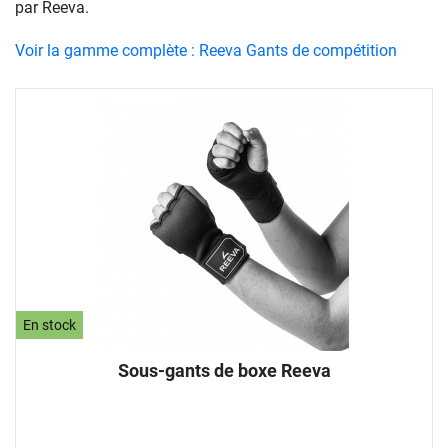
par Reeva.
Voir la gamme complète : Reeva Gants de compétition
En stock
Sous-gants de boxe Reeva