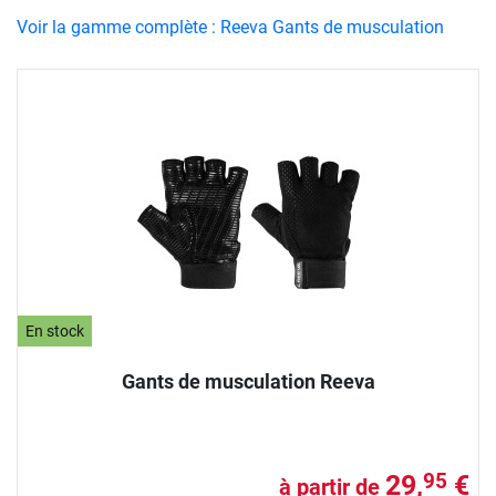
Voir la gamme complète : Reeva Gants de musculation
En stock
Gants de musculation Reeva
29,
€
95
à partir de