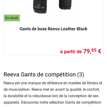
En stock
Gants de boxe Reeva Leather Black
79,
€
95
à partir de
Reeva Gants de compétition
(3)
Reeva est une marque de référence en matière de fitness et
de musculation. Reeva met en avant la qualité, le confort,
la durabilité et la robustesse lors de la conception de ses
appareils. Découvrez notre sélection Gants de compétition