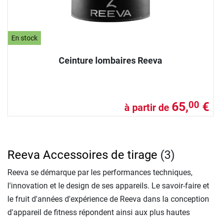
En stock
Ceinture lombaires Reeva
65,
€
00
à partir de
Reeva Accessoires de tirage
(3)
Reeva se démarque par les performances techniques,
l'innovation et le design de ses appareils. Le savoir-faire et
le fruit d'années d'expérience de Reeva dans la conception
d'appareil de fitness répondent ainsi aux plus hautes