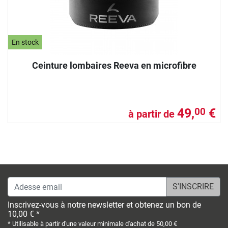
En stock
Ceinture lombaires Reeva en microfibre
49,
€
00
à partir de
Adesse email
Inscrivez-vous à notre newsletter et obtenez un bon de
10,00 € *
* Utilisable à partir d'une valeur minimale d'achat de 50,00 €