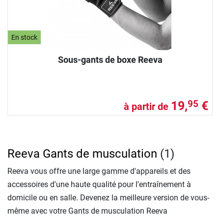
En stock
Sous-gants de boxe Reeva
19,
€
95
à partir de
Reeva Gants de musculation
(1)
Reeva vous offre une large gamme d'appareils et des
accessoires d'une haute qualité pour l'entraînement à
domicile ou en salle. Devenez la meilleure version de vous-
même avec votre Gants de musculation Reeva