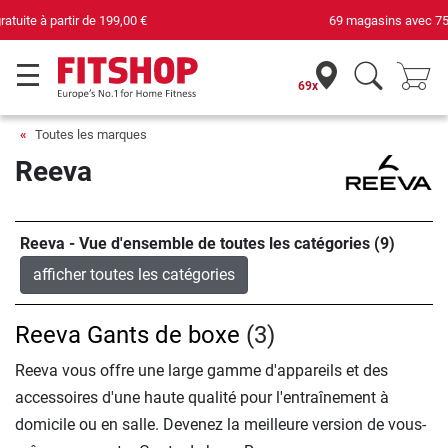
69 magasins avec 75 techniciens
69x
Toutes les marques
Reeva
Reeva - Vue d'ensemble de toutes les catégories (9)
afficher toutes les catégories
Reeva Gants de boxe
(3)
Reeva vous offre une large gamme d'appareils et des
accessoires d'une haute qualité pour l'entraînement à
domicile ou en salle. Devenez la meilleure version de vous-