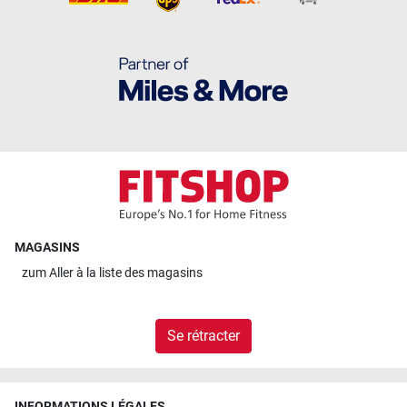
MAGASINS
zum
Aller à la liste des magasins
Se rétracter
INFORMATIONS LÉGALES