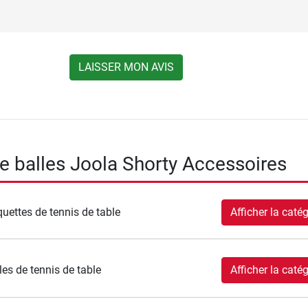
LAISSER MON AVIS
e balles Joola Shorty Accessoires
uettes de tennis de table
Afficher la catég
les de tennis de table
Afficher la catég