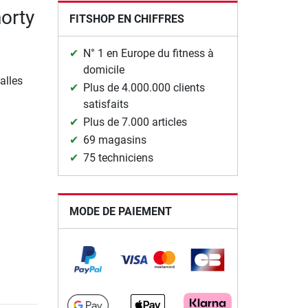
horty
FITSHOP EN CHIFFRES
N° 1 en Europe du fitness à
domicile
alles
Plus de 4.000.000 clients
satisfaits
Plus de 7.000 articles
69 magasins
75 techniciens
MODE DE PAIEMENT