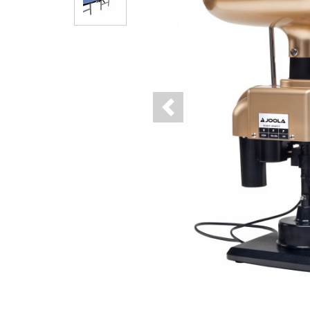
Previous