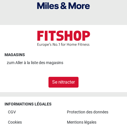
MAGASINS
zum
Aller à la liste des magasins
Se rétracter
INFORMATIONS LÉGALES
CGV
Protection des données
Cookies
Mentions légales