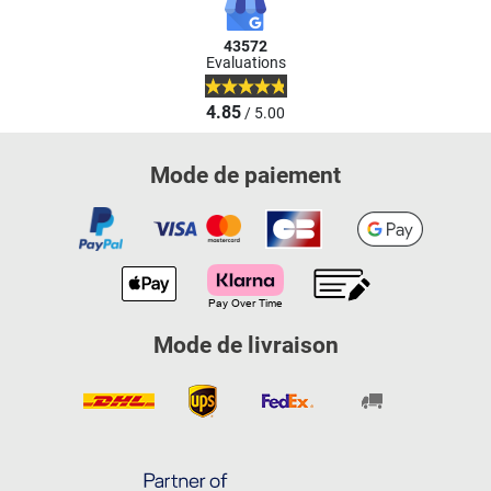
43572
Evaluations
4.85
/ 5.00
Mode de paiement
Mode de livraison