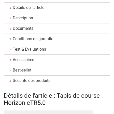
Détails de l'article
Description
Documents
Conditions de garantie
Test & Évaluations
Accessoires
Best-seller
Sécurité des produits
Détails de l'article : Tapis de course
Horizon eTR5.0