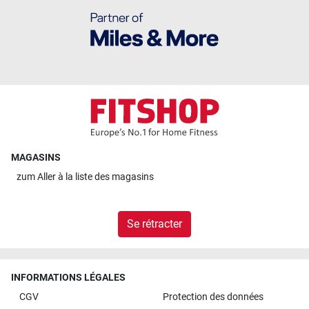
MAGASINS
zum
Aller à la liste des magasins
Se rétracter
INFORMATIONS LÉGALES
CGV
Protection des données