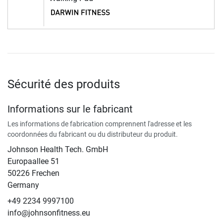
Sécurité des produits
Informations sur le fabricant
Les informations de fabrication comprennent l'adresse et les
coordonnées du fabricant ou du distributeur du produit.
Johnson Health Tech. GmbH
Europaallee 51
50226 Frechen
Germany
+49 2234 9997100
info@johnsonfitness.eu