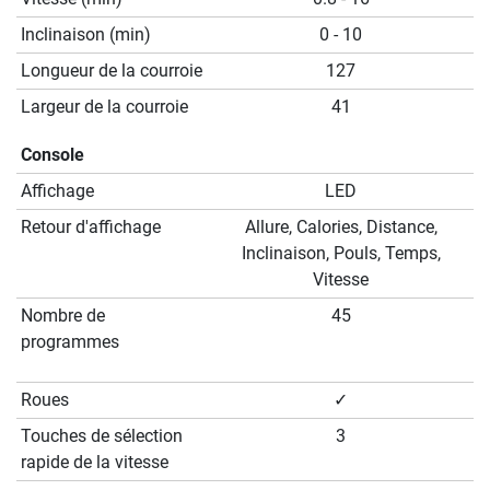
Inclinaison (min)
0 - 10
Longueur de la courroie
127
Largeur de la courroie
41
Console
Affichage
LED
Retour d'affichage
Allure, Calories, Distance,
Inclinaison, Pouls, Temps,
Vitesse
Nombre de
45
programmes
Roues
✓
Touches de sélection
3
rapide de la vitesse