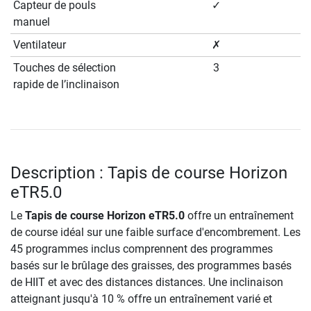
Capteur de pouls
✓
manuel
Ventilateur
✗
Touches de sélection
3
rapide de l’inclinaison
Description : Tapis de course Horizon
eTR5.0
Le
Tapis de course Horizon eTR5.0
offre un entraînement
de course idéal sur une faible surface d'encombrement. Les
45 programmes inclus comprennent des programmes
basés sur le brûlage des graisses, des programmes basés
de HIIT et avec des distances distances. Une inclinaison
atteignant jusqu'à 10 % offre un entraînement varié et