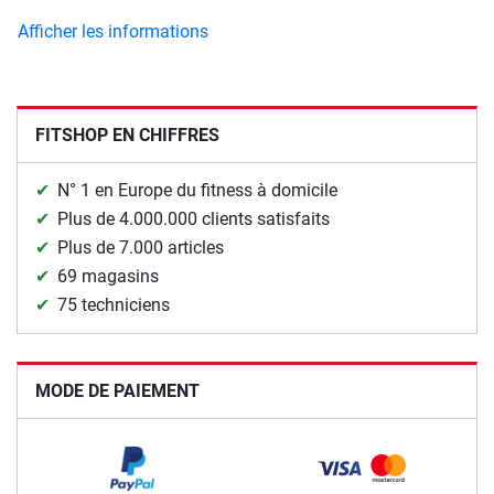
Afficher les informations
FITSHOP EN CHIFFRES
N° 1 en Europe du fitness à domicile
Plus de 4.000.000 clients satisfaits
Plus de 7.000 articles
69 magasins
75 techniciens
MODE DE PAIEMENT