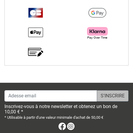
Adesse email
Inscrivez-vous à notre newsletter et obtenez un bon de
10,00 € *
* Utilisable à partir d'une valeur minimale d'achat de 50,00 €
Facebook
Instagram