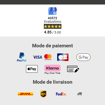
43572
Evaluations
4.85
/ 5.00
Mode de paiement
Mode de livraison