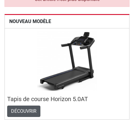
NOUVEAU MODÈLE
Tapis de course Horizon 5.0AT
DÉCOUVRIR