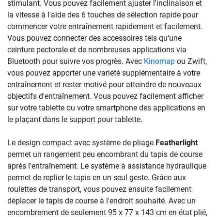
stimulant. Vous pouvez facilement ajuster l'inclinaison et
la vitesse à l'aide des 6 touches de sélection rapide pour
commencer votre entraînement rapidement et facilement.
Vous pouvez connecter des accessoires tels qu'une
ceinture pectorale et de nombreuses applications via
Bluetooth pour suivre vos progrès. Avec
Kinomap
ou Zwift,
vous pouvez apporter une variété supplémentaire à votre
entraînement et rester motivé pour atteindre de nouveaux
objectifs d'entraînement. Vous pouvez facilement afficher
sur votre tablette ou votre smartphone des applications en
le plaçant dans le support pour tablette.
Le design compact avec système de pliage
Featherlight
permet un rangement peu encombrant du tapis de course
après l'entraînement. Le système à assistance hydraulique
permet de replier le tapis en un seul geste. Grâce aux
roulettes de transport, vous pouvez ensuite facilement
déplacer le tapis de course à l'endroit souhaité. Avec un
encombrement de seulement 95 x 77 x 143 cm en état plié,