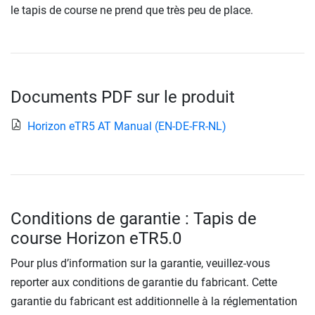
le tapis de course ne prend que très peu de place.
Documents PDF sur le produit
Horizon eTR5 AT Manual (EN-DE-FR-NL)
Conditions de garantie : Tapis de
course Horizon eTR5.0
Pour plus d’information sur la garantie, veuillez-vous
reporter aux conditions de garantie du fabricant. Cette
garantie du fabricant est additionnelle à la réglementation