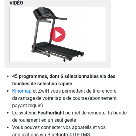
VIDÉO
45 programmes, dont 6 sélectionnables via des
touches de sélection rapide
Kinomap
et Zwift vous permettent de tirer encore
davantage de votre tapis de course (abonnement
payant requis)
Le système
Featherlight
permet de remonter la bande
de roulement en un seul geste
Vous pouvez connecter vos appareils et vos
applications via Bluetooth 4.0 FTMS