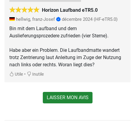
Horizon Laufband eTR5.0
hellwig, franz-Josef
décembre 2024
(HF-eTR5.0)
Bin mit dem Laufband und dem
Auslieferungsprozedere zufrieden (vier Sterne).
Habe aber ein Problem. Die Laufbandmatte wandert
trotz Zentrierung laut Anleitung im Zuge der Nutzung
nach links oder rechts. Woran liegt dies?
•
Utile
Inutile
LAISSER MON AVIS