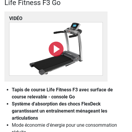
Life Fitness F3 Go
VIDÉO
Tapis de course Life Fitness F3 avec surface de
course relevable - console Go
Système d'absorption des chocs FlexDeck
garantissant un entraînement ménageant les
articulations
Mode économie d'énergie pour une consommation