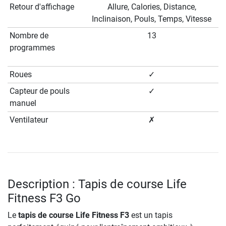
Retour d'affichage
Allure, Calories, Distance,
Inclinaison, Pouls, Temps, Vitesse
Nombre de
13
programmes
Roues
✓
Capteur de pouls
✓
manuel
Ventilateur
✗
Description : Tapis de course Life
Fitness F3 Go
Le
tapis de course Life Fitness F3
est un tapis