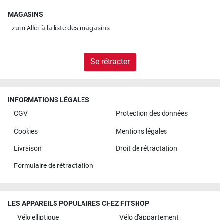
MAGASINS
zum
Aller à la liste des magasins
Se rétracter
INFORMATIONS LÉGALES
CGV
Protection des données
Cookies
Mentions légales
Livraison
Droit de rétractation
Formulaire de rétractation
LES APPAREILS POPULAIRES CHEZ FITSHOP
Vélo elliptique
Vélo d'appartement