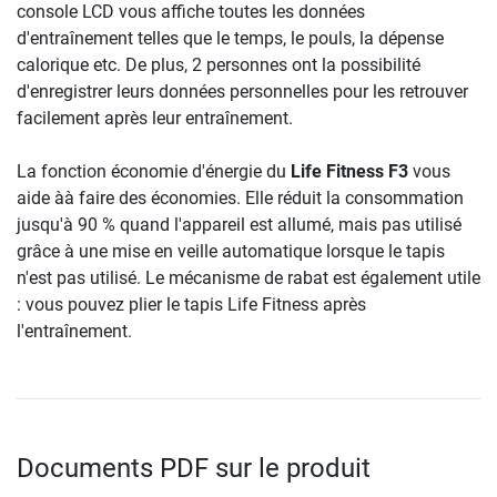
console LCD vous affiche toutes les données
d'entraînement telles que le temps, le pouls, la dépense
calorique etc. De plus, 2 personnes ont la possibilité
d'enregistrer leurs données personnelles pour les retrouver
facilement après leur entraînement.
La fonction économie d'énergie du
Life Fitness F3
vous
aide àà faire des économies. Elle réduit la consommation
jusqu'à 90 % quand l'appareil est allumé, mais pas utilisé
grâce à une mise en veille automatique lorsque le tapis
n'est pas utilisé. Le mécanisme de rabat est également utile
: vous pouvez plier le tapis Life Fitness après
l'entraînement.
Documents PDF sur le produit