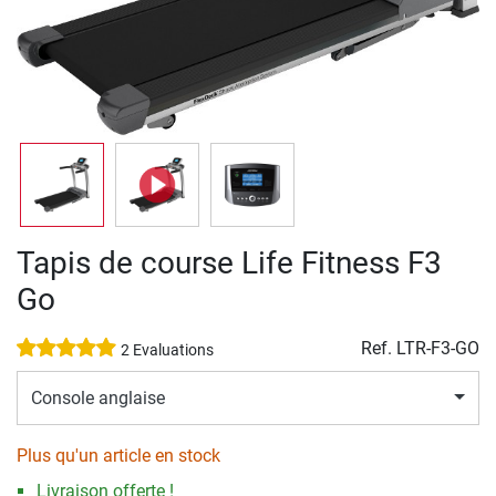
Tapis de course Life Fitness F3
Go
Ref.
LTR-F3-GO
2 Evaluations
Console anglaise
Plus qu'un article en stock
Livraison offerte !