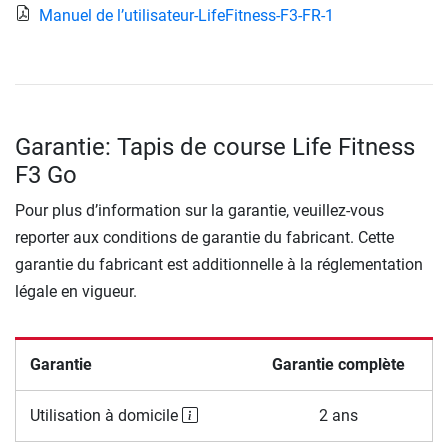
Manuel de l’utilisateur-LifeFitness-F3-FR-1
Garantie: Tapis de course Life Fitness
F3 Go
Pour plus d’information sur la garantie, veuillez-vous
reporter aux conditions de garantie du fabricant. Cette
garantie du fabricant est additionnelle à la réglementation
légale en vigueur.
Garantie
Garantie complète
Utilisation à domicile
2 ans