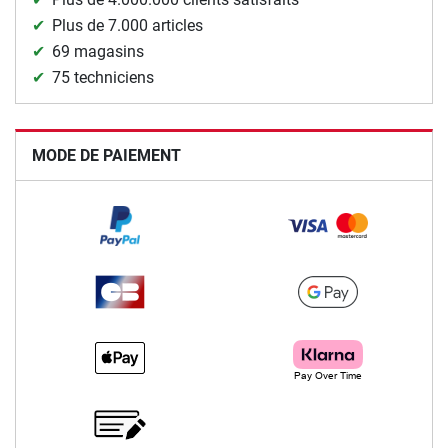
Plus de 7.000 articles
69 magasins
75 techniciens
MODE DE PAIEMENT