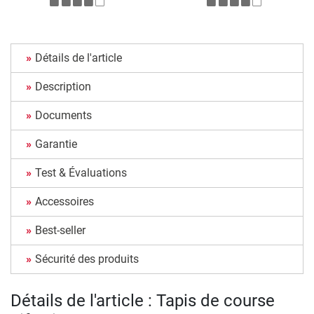
Détails de l'article
Description
Documents
Garantie
Test & Évaluations
Accessoires
Best-seller
Sécurité des produits
Détails de l'article : Tapis de course