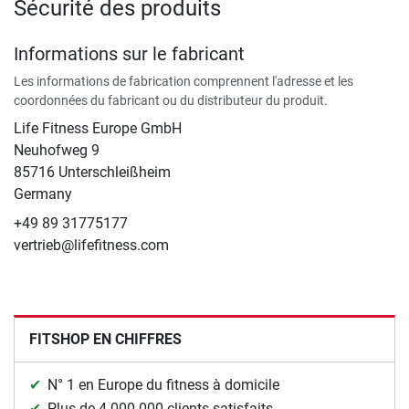
Sécurité des produits
Informations sur le fabricant
Les informations de fabrication comprennent l'adresse et les
coordonnées du fabricant ou du distributeur du produit.
Life Fitness Europe GmbH
Neuhofweg 9
85716 Unterschleißheim
Germany
+49 89 31775177
vertrieb@lifefitness.com
FITSHOP EN CHIFFRES
N° 1 en Europe du fitness à domicile
Plus de 4.000.000 clients satisfaits