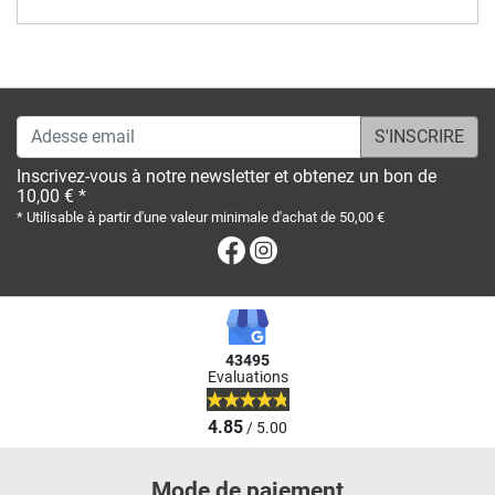
Adesse email
Inscrivez-vous à notre newsletter et obtenez un bon de
10,00 € *
* Utilisable à partir d'une valeur minimale d'achat de 50,00 €
Facebook
Instagram
43495
Evaluations
4.85
/ 5.00
Mode de paiement