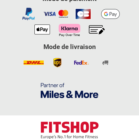
Mode de livraison