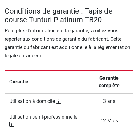
Conditions de garantie : Tapis de
course Tunturi Platinum TR20
Pour plus d’information sur la garantie, veuillez-vous
reporter aux conditions de garantie du fabricant. Cette
garantie du fabricant est additionnelle à la réglementation
légale en vigueur.
Garantie
Garantie
complète
Utilisation à domicile
3 ans
Utilisation semi-professionnelle
12 Mois