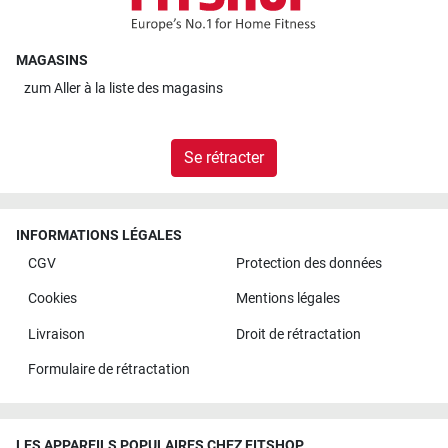
MAGASINS
zum
Aller à la liste des magasins
Se rétracter
INFORMATIONS LÉGALES
CGV
Protection des données
Cookies
Mentions légales
Livraison
Droit de rétractation
Formulaire de rétractation
LES APPAREILS POPULAIRES CHEZ FITSHOP