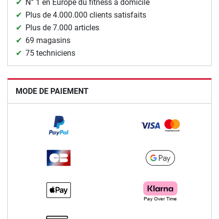
N° 1 en Europe du fitness à domicile
Plus de 4.000.000 clients satisfaits
Plus de 7.000 articles
69 magasins
75 techniciens
MODE DE PAIEMENT