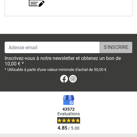
Adesse email
Inscrivez-vous à notre newsletter et obtenez un bon de
10,00 € *
* Utilisable à partir d'une valeur minimale d'achat de 50,00 €
Facebook
Instagram
43572
Evaluations
4.85
/ 5.00