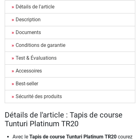
Détails de l'article
Description
Documents
Conditions de garantie
Test & Évaluations
Accessoires
Best-seller
Sécurité des produits
Détails de l'article : Tapis de course
Tunturi Platinum TR20
Avec le
Tapis de course Tunturi Platinum TR20
courez