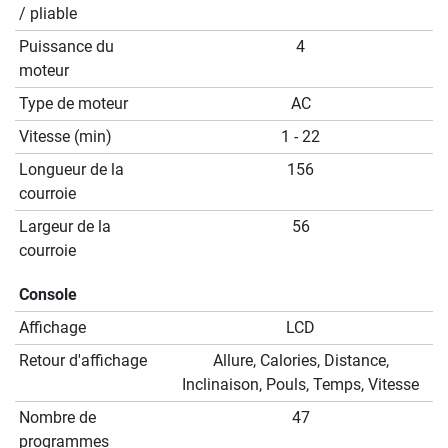
/ pliable
Puissance du
4
moteur
Type de moteur
AC
Vitesse (min)
1 - 22
Longueur de la
156
courroie
Largeur de la
56
courroie
Console
Affichage
LCD
Retour d'affichage
Allure, Calories, Distance,
Inclinaison, Pouls, Temps, Vitesse
Nombre de
47
programmes