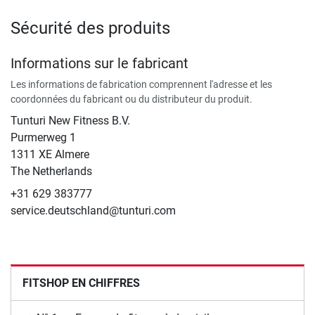
Sécurité des produits
Informations sur le fabricant
Les informations de fabrication comprennent l'adresse et les
coordonnées du fabricant ou du distributeur du produit.
Tunturi New Fitness B.V.
​Purmerweg 1
1311 XE Almere
The Netherlands
+31 629 383777
service.deutschland@tunturi.com
FITSHOP EN CHIFFRES