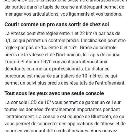
six parties dans le tapis de course antidérapant permet de
ménager vos articulations, vos ligaments et vos tendons.
Courir comme un pro sans sortir de chez soi
La vitesse peut être réglée entre 1 et 22 km/h par pas de
0,1, ce qui permet un contrôle précis. L'inclinaison peut être
réglée par pas de 1% entre 0 et 15%. Grâce au contrôle
précis de la vitesse et de l'inclinaison, le Tapis de course
Tunturi Platinum TR20 convient parfaitement aux
débutants comme aux professionnels. La distance
parcourue est mesurée par paliers de 10 mètres, ce qui
permet un suivi plus précis des résultats de l'entraînement.
Tout sous les yeux avec une seule console
La console LCD de 10" vous permet de garder un œil sur
toutes les données d'entraînement importantes pendant
l'entraînement. La console est équipée de Bluetooth, ce qui
vous permet de connecter des applications de fitness et de
courir en visionnant différents itinéraires. Vous pouvez