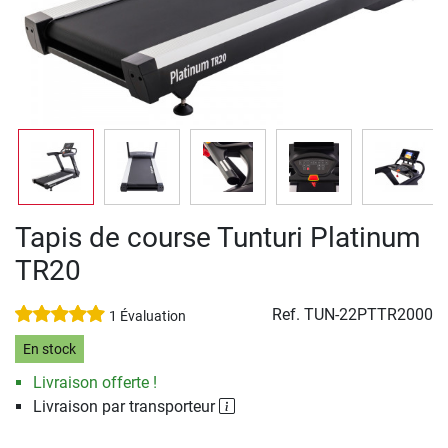
Tapis de course Tunturi Platinum
TR20
Ref.
TUN-22PTTR2000
1 Évaluation
En stock
Livraison offerte !
Livraison par transporteur