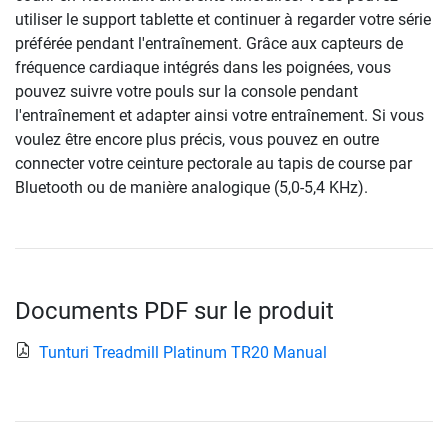
utiliser le support tablette et continuer à regarder votre série
préférée pendant l'entraînement. Grâce aux capteurs de
fréquence cardiaque intégrés dans les poignées, vous
pouvez suivre votre pouls sur la console pendant
l'entraînement et adapter ainsi votre entraînement. Si vous
voulez être encore plus précis, vous pouvez en outre
connecter votre ceinture pectorale au tapis de course par
Bluetooth ou de manière analogique (5,0-5,4 KHz).
Documents PDF sur le produit
Tunturi Treadmill Platinum TR20 Manual