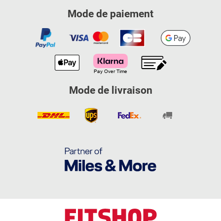
Mode de paiement
Mode de livraison