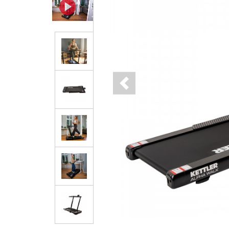
Previous