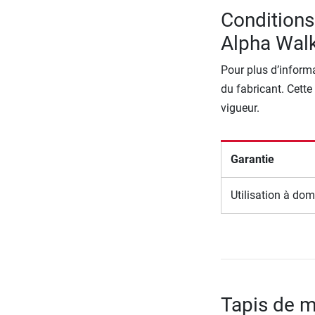
Conditions
Alpha Wal
Pour plus d’informa
du fabricant. Cette
vigueur.
Garantie
Utilisation à dom
Tapis de m