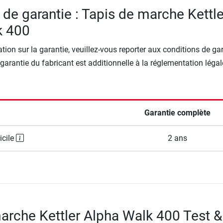
 de garantie : Tapis de marche Kettle
k 400
tion sur la garantie, veuillez-vous reporter aux conditions de ga
 garantie du fabricant est additionnelle à la réglementation légal
Garantie complète
icile
2 ans
arche Kettler Alpha Walk 400 Test &