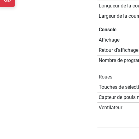
Longueur de la cou
Largeur de la cour
Console
Affichage
Retour d'affichage
Nombre de progr
Roues
Touches de sélecti
Capteur de pouls 
Ventilateur