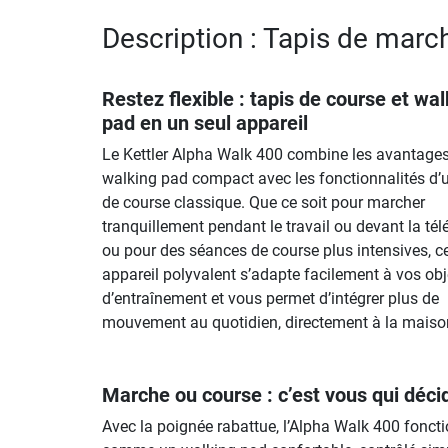
Description : Tapis de marc
Restez flexible : tapis de course et wa
pad en un seul appareil
Le Kettler Alpha Walk 400 combine les avantages
walking pad compact avec les fonctionnalités d’u
de course classique. Que ce soit pour marcher
tranquillement pendant le travail ou devant la télé
ou pour des séances de course plus intensives, c
appareil polyvalent s’adapte facilement à vos obj
d’entraînement et vous permet d’intégrer plus de
mouvement au quotidien, directement à la maiso
Marche ou course : c’est vous qui déci
Avec la poignée rabattue, l’Alpha Walk 400 fonct