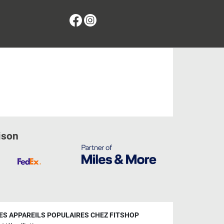
Facebook
Instagram
ison
ES APPAREILS POPULAIRES CHEZ FITSHOP