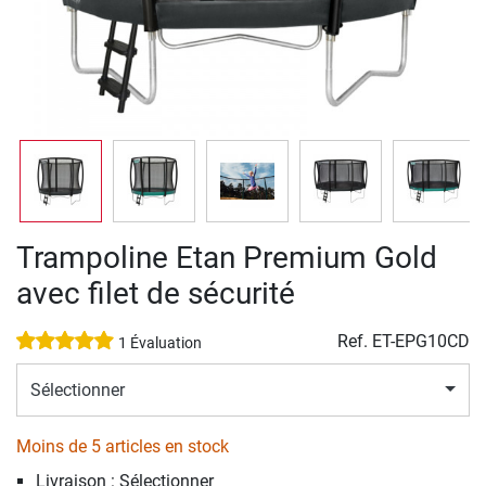
Trampoline Etan Premium Gold
avec filet de sécurité
Ref.
ET-EPG10CD
1 Évaluation
Sélectionner
Moins de 5 articles en stock
Livraison : Sélectionner