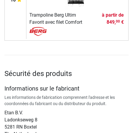
Trampoline Berg Ultim
à partir de
Favorit avec filet Comfort
849,
€
00
Sécurité des produits
Informations sur le fabricant
Les informations de fabrication comprennent l'adresse et les
coordonnées du fabricant ou du distributeur du produit.
Etan B.V.
Ladonkseweg 8
5281 RN Boxtel