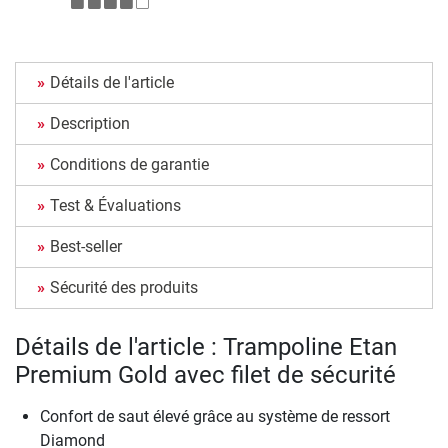
Détails de l'article
Description
Conditions de garantie
Test & Évaluations
Best-seller
Sécurité des produits
Détails de l'article : Trampoline Etan
Premium Gold avec filet de sécurité
Confort de saut élevé grâce au système de ressort
Diamond