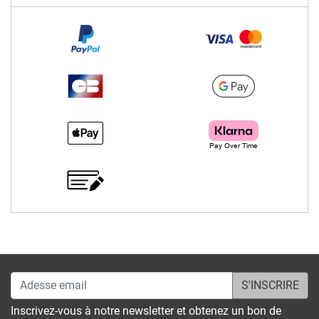
Adesse email
Inscrivez-vous à notre newsletter et obtenez un bon de