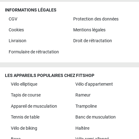
INFORMATIONS LÉGALES
CGV
Protection des données
Cookies
Mentions légales
Livraison
Droit de rétractation
Formulaire de rétractation
LES APPAREILS POPULAIRES CHEZ FITSHOP
Vélo elliptique
Vélo d'appartement
Tapis de course
Rameur
Appareil de musculation
Trampoline
Tennis de table
Banc de musculation
Vélo de biking
Haltère