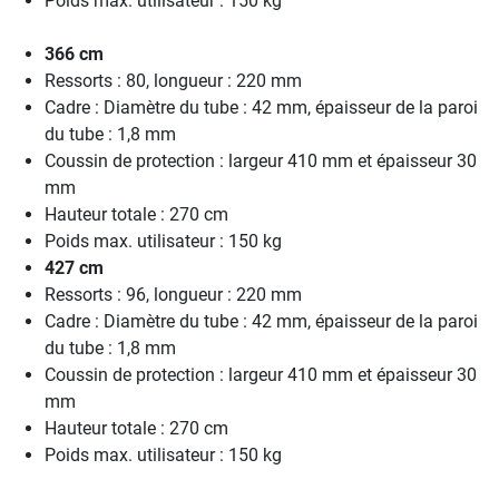
Poids max. utilisateur : 150 kg
366 cm
Ressorts : 80, longueur : 220 mm
Cadre : Diamètre du tube : 42 mm, épaisseur de la paroi
du tube : 1,8 mm
Coussin de protection : largeur 410 mm et épaisseur 30
mm
Hauteur totale : 270 cm
Poids max. utilisateur : 150 kg
427 cm
Ressorts : 96, longueur : 220 mm
Cadre : Diamètre du tube : 42 mm, épaisseur de la paroi
du tube : 1,8 mm
Coussin de protection : largeur 410 mm et épaisseur 30
mm
Hauteur totale : 270 cm
Poids max. utilisateur : 150 kg