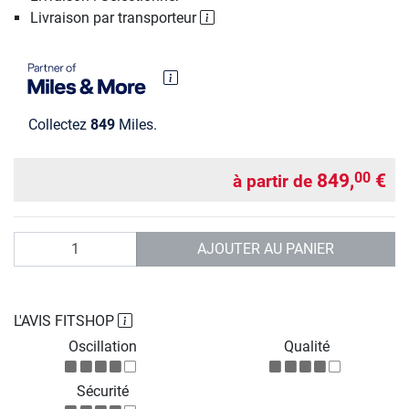
Livraison par transporteur
Collectez
849
Miles.
849,
€
00
à partir de
Quantité
AJOUTER AU PANIER
L'AVIS FITSHOP
Oscillation
Qualité
Sécurité