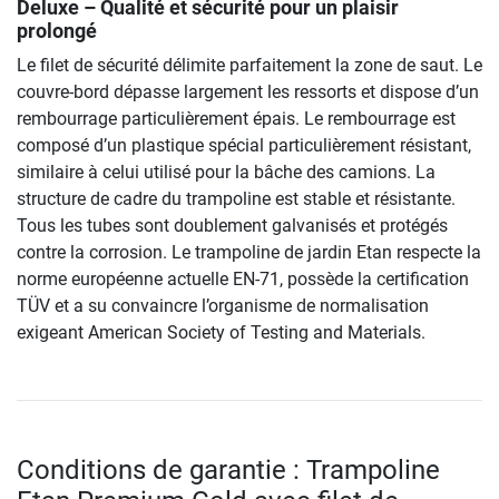
Deluxe – Qualité et sécurité pour un plaisir
prolongé
Le filet de sécurité délimite parfaitement la zone de saut. Le
couvre-bord dépasse largement les ressorts et dispose d’un
rembourrage particulièrement épais. Le rembourrage est
composé d’un plastique spécial particulièrement résistant,
similaire à celui utilisé pour la bâche des camions. La
structure de cadre du trampoline est stable et résistante.
Tous les tubes sont doublement galvanisés et protégés
contre la corrosion. Le trampoline de jardin Etan respecte la
norme européenne actuelle EN-71, possède la certification
TÜV et a su convaincre l’organisme de normalisation
exigeant American Society of Testing and Materials.
Conditions de garantie : Trampoline