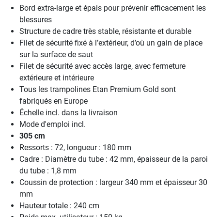
Bord extra-large et épais pour prévenir efficacement les
blessures
Structure de cadre très stable, résistante et durable
Filet de sécurité fixé à l’extérieur, d’où un gain de place
sur la surface de saut
Filet de sécurité avec accès large, avec fermeture
extérieure et intérieure
Tous les trampolines Etan Premium Gold sont
fabriqués en Europe
Échelle incl. dans la livraison
Mode d'emploi incl.
305 cm
Ressorts : 72, longueur : 180 mm
Cadre : Diamètre du tube : 42 mm, épaisseur de la paroi
du tube : 1,8 mm
Coussin de protection : largeur 340 mm et épaisseur 30
mm
Hauteur totale : 240 cm