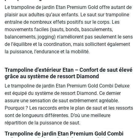
Le trampoline de jardin Etan Premium Gold offre autant de
plaisir aux adultes qu’aux enfants. Le saut sur trampoline
entraîne de nombreux effets positifs sur le corps. Les
mouvements faciles (sauts, bonds, basculements,
balancements, jogging) n'améliorent pas seulement le sens
de l’équilibre et la coordination, mais sollicitent également
la puissance, l’endurance et la mobilité.
Trampoline d’extérieur Etan – Confort de saut élevé
grâce au système de ressort Diamond
Le trampoline de jardin Etan Premium Gold Combi Deluxe
est équipé du système de ressort Diamond. Ce dernier
assure une sensation de saut extrêmement agréable.
Pourquoi ? Les raccords entre le plan de saut et les ressorts
sont de longueurs différentes. D’où une meilleure
répartition de la puissance de saut.
Trampoline de jardin Etan Premium Gold Combi