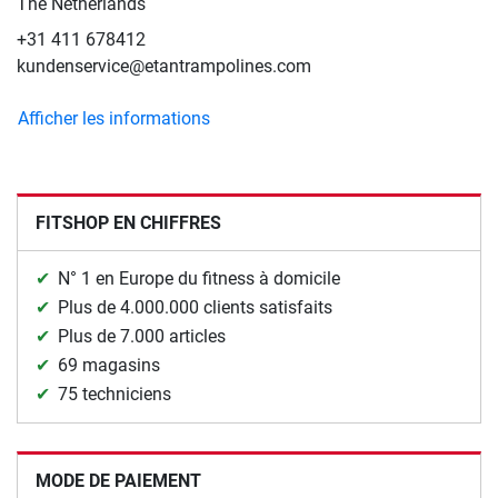
The Netherlands
+31 411 678412
kundenservice@etantrampolines.com
Afficher les informations
FITSHOP EN CHIFFRES
N° 1 en Europe du fitness à domicile
Plus de 4.000.000 clients satisfaits
Plus de 7.000 articles
69 magasins
75 techniciens
MODE DE PAIEMENT