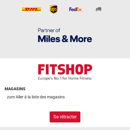
MAGASINS
zum
Aller à la liste des magasins
Se rétracter