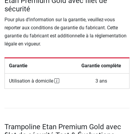
Etan Premium Gold avec filet de
sécurité
Pour plus d’information sur la garantie, veuillez-vous
reporter aux conditions de garantie du fabricant. Cette
garantie du fabricant est additionnelle à la réglementation
légale en vigueur.
Garantie
Garantie complète
Utilisation à domicile
3 ans
Trampoline Etan Premium Gold avec