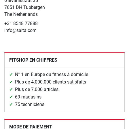
Galvanistraat 36
7651 DH Tubbergen
The Netherlands
+31 8548 77888
info@salta.com
FITSHOP EN CHIFFRES
N° 1 en Europe du fitness à domicile
Plus de 4.000.000 clients satisfaits
Plus de 7.000 articles
69 magasins
75 techniciens
MODE DE PAIEMENT