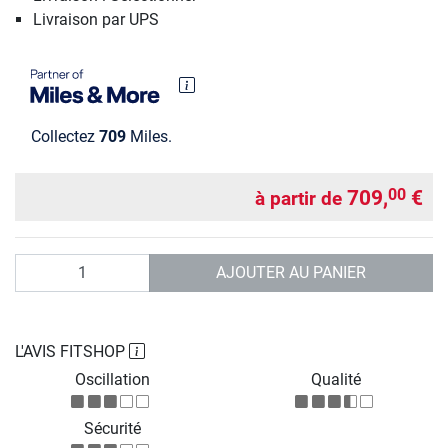
Livraison par UPS
Collectez
709
Miles.
709,
€
00
à partir de
Quantité
AJOUTER AU PANIER
L'AVIS FITSHOP
Oscillation
Qualité
Sécurité