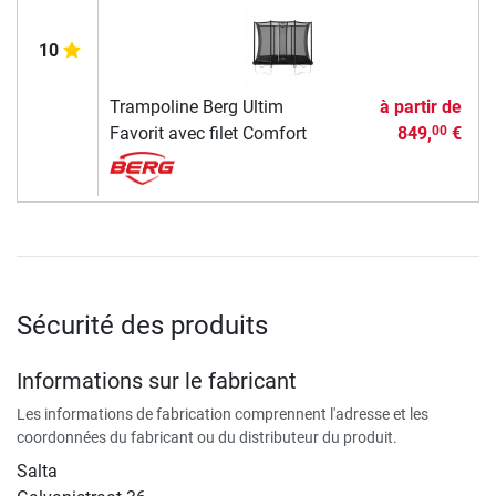
10
Trampoline Berg Ultim
à partir de
Favorit avec filet Comfort
849,
€
00
Sécurité des produits
Informations sur le fabricant
Les informations de fabrication comprennent l'adresse et les
coordonnées du fabricant ou du distributeur du produit.
Salta