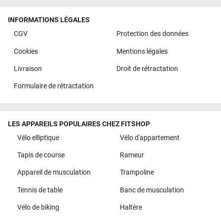
INFORMATIONS LÉGALES
CGV
Protection des données
Cookies
Mentions légales
Livraison
Droit de rétractation
Formulaire de rétractation
LES APPAREILS POPULAIRES CHEZ FITSHOP
Vélo elliptique
Vélo d'appartement
Tapis de course
Rameur
Appareil de musculation
Trampoline
Tennis de table
Banc de musculation
Vélo de biking
Haltère