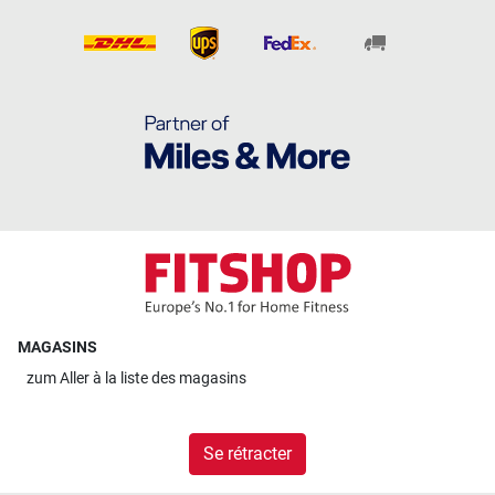
MAGASINS
zum
Aller à la liste des magasins
Se rétracter