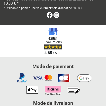
10,00 € *
* Utilisable à partir d'une valeur minimale d'achat de 50,00 €
Facebook
Instagram
43581
Evaluations
4.85
/ 5.00
Mode de paiement
Mode de livraison