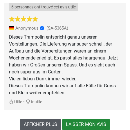
6 personnes ont trouvé cet avis utile
Anonymous
(SA-5365A)
Dieses Trampolin entspricht genau unseren
Vorstellungen. Die Lieferung war super schnell, der
Aufbau und die Vorbereitungen waren an einem
Wochenende erledigt. Es passt alles haargenau. Jetzt
haben wir Großen unseren Spass. Und es sieht auch
noch super aus im Garten.
Vielen lieben Dank immer wieder.
Dieses Trampolin können wir auf alle Fälle für Gross
und Klein weiter empfehlen.
•
Utile
Inutile
AFFICHER PLUS
LAISSER MON AVIS