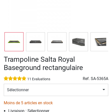
Trampoline Salta Royal
Baseground rectangulaire
Ref.
SA-5365A
11 Evaluations
Sélectionner
Moins de 5 articles en stock
Livraison : Sélectionner