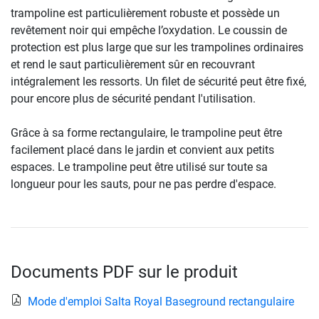
trampoline est particulièrement robuste et possède un
revêtement noir qui empêche l’oxydation. Le coussin de
protection est plus large que sur les trampolines ordinaires
et rend le saut particulièrement sûr en recouvrant
intégralement les ressorts. Un filet de sécurité peut être fixé,
pour encore plus de sécurité pendant l'utilisation.
Grâce à sa forme rectangulaire, le trampoline peut être
facilement placé dans le jardin et convient aux petits
espaces. Le trampoline peut être utilisé sur toute sa
longueur pour les sauts, pour ne pas perdre d'espace.
Documents PDF sur le produit
Mode d'emploi Salta Royal Baseground rectangulaire