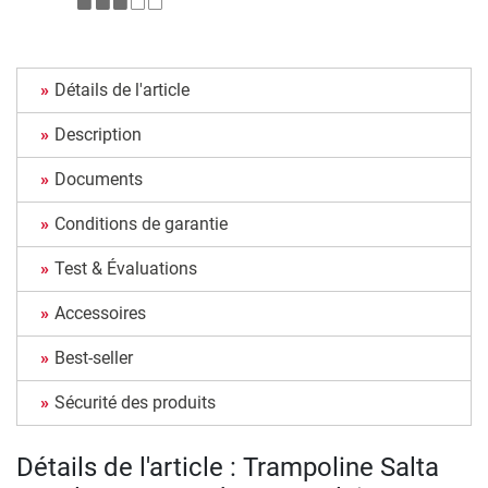
Détails de l'article
Description
Documents
Conditions de garantie
Test & Évaluations
Accessoires
Best-seller
Sécurité des produits
Détails de l'article : Trampoline Salta