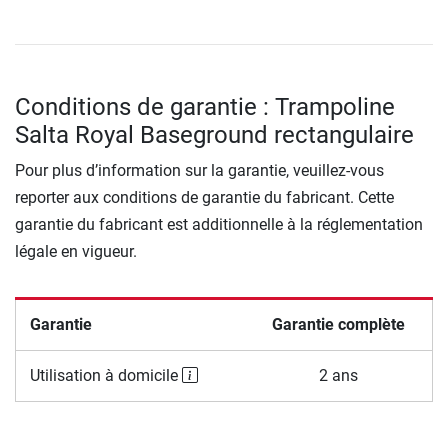
Conditions de garantie : Trampoline
Salta Royal Baseground rectangulaire
Pour plus d’information sur la garantie, veuillez-vous
reporter aux conditions de garantie du fabricant. Cette
garantie du fabricant est additionnelle à la réglementation
légale en vigueur.
Garantie
Garantie complète
Utilisation à domicile
2 ans